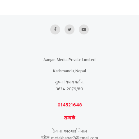
Aanjan Media Private Limited
Kathmandu, Nepal
सूचना विभाग दर्ता नं.
3634-2079/80
014521648
सम्पर्क
ठेगाना: काठमाडौं नेपाल
इमेल: metakhabar7@gmail.com