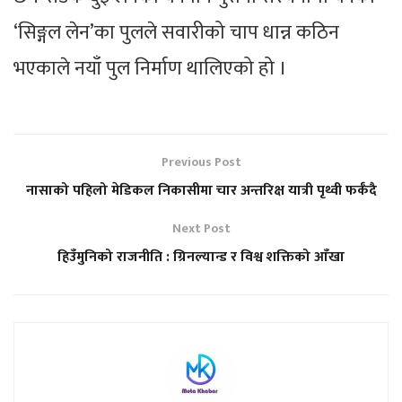
‘सिङ्गल लेन’का पुलले सवारीको चाप धान्न कठिन
भएकाले नयाँ पुल निर्माण थालिएको हो ।
Previous Post
नासाको पहिलो मेडिकल निकासीमा चार अन्तरिक्ष यात्री पृथ्वी फर्कँदै
Next Post
हिउँमुनिको राजनीति : ग्रिनल्यान्ड र विश्व शक्तिको आँखा