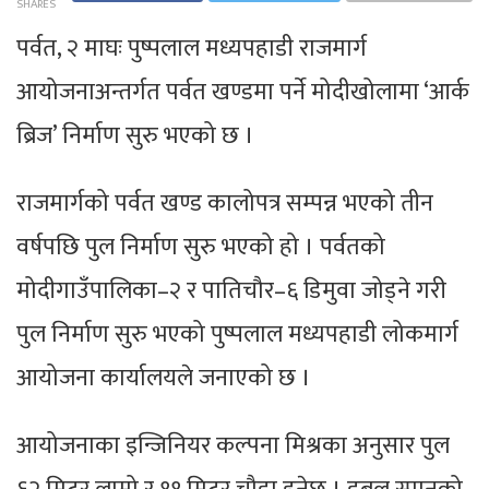
SHARES
पर्वत, २ माघः पुष्पलाल मध्यपहाडी राजमार्ग
आयोजनाअन्तर्गत पर्वत खण्डमा पर्ने मोदीखोलामा ‘आर्क
ब्रिज’ निर्माण सुरु भएको छ ।
राजमार्गको पर्वत खण्ड कालोपत्र सम्पन्न भएको तीन
वर्षपछि पुल निर्माण सुरु भएको हो । पर्वतको
मोदीगाउँपालिका–२ र पातिचौर–६ डिमुवा जोड्ने गरी
पुल निर्माण सुरु भएको पुष्पलाल मध्यपहाडी लोकमार्ग
आयोजना कार्यालयले जनाएको छ ।
आयोजनाका इन्जिनियर कल्पना मिश्रका अनुसार पुल