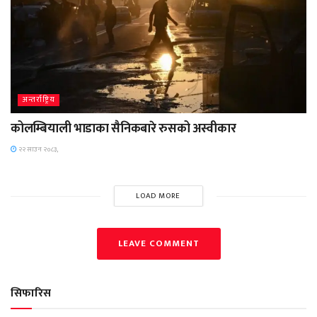
अन्तर्राष्ट्रिय
कोलम्बियाली भाडाका सैनिकबारे रुसको अस्वीकार
२२ साउन २०८३,
LOAD MORE
LEAVE COMMENT
सिफारिस