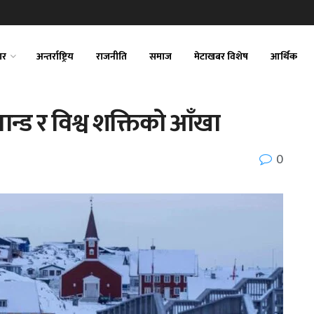
ार
अन्तर्राष्ट्रिय
राजनीति
समाज
मेटाखबर विशेष
आर्थिक
यान्ड र विश्व शक्तिको आँखा
0