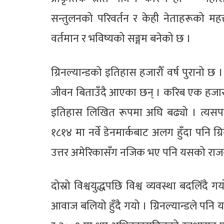
सन्तुलनको परिवर्तन र केही नेताहरूको महत्त
वर्तमान र भविष्यको सङ्गम बनेको छ ।
ग्रिनल्यान्डको इतिहास हजारौँ वर्ष पुरानो 
जीवन बिताउँदै आएका छन् । करिब एक हजार 
इतिहास लिखित रूपमा अघि बढ्यो । त्यसपछि यो
१८१४ मा नर्वे डेनमार्कबाट अलग हुँदा पनि ग्
उत्तर अमेरिकासँग नजिक भए पनि यसको राजनीत
दोस्रो विश्वयुद्धपछि विश्व व्यवस्था बदलिँ
आवाज बलियो हुँदै गयो । ग्रिनल्यान्डले पनि