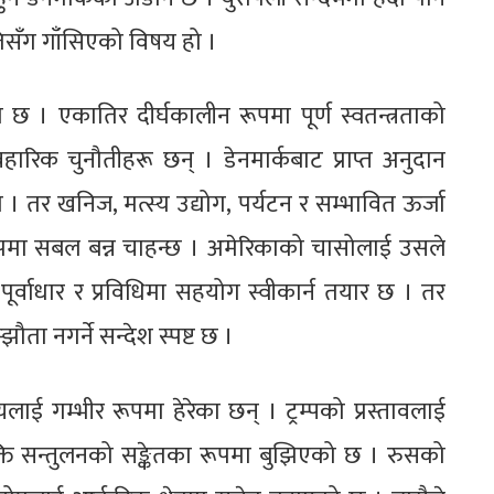
ीतिसँग गाँसिएको विषय हो ।
ो छ । एकातिर दीर्घकालीन रूपमा पूर्ण स्वतन्त्रताको
हारिक चुनौतीहरू छन् । डेनमार्कबाट प्राप्त अनुदान
 । तर खनिज, मत्स्य उद्योग, पर्यटन र सम्भावित ऊर्जा
 रूपमा सबल बन्न चाहन्छ । अमेरिकाको चासोलाई उसले
ूर्वाधार र प्रविधिमा सहयोग स्वीकार्न तयार छ । तर
ता नगर्ने सन्देश स्पष्ट छ ।
यलाई गम्भीर रूपमा हेरेका छन् । ट्रम्पको प्रस्तावलाई
क्ति सन्तुलनको सङ्केतका रूपमा बुझिएको छ । रुसको