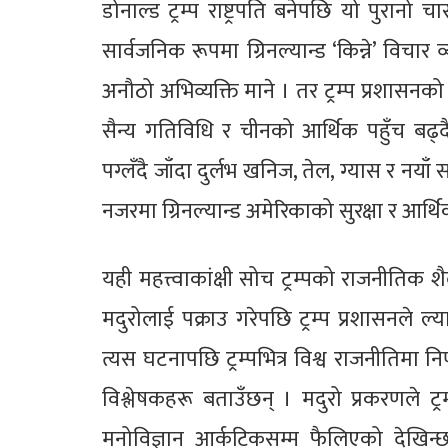
डोनाल्ड ट्रम्प राष्ट्रपति बनेपछि यो पुरानो
सार्वजनिक रूपमा ग्रिनल्यान्ड ‘किन्ने’ विचार 
अनौठो अभिव्यक्ति माने । तर ट्रम्प प्रशासन
सैन्य गतिविधि र चीनको आर्थिक पहुँच बढ
पग्लँदै जाँदा दुर्लभ खनिज, तेल, ग्यास र नयाँ 
नजरमा ग्रिनल्यान्ड अमेरिकाको सुरक्षा र आर्थि
यही महत्त्वाकांक्षी सोच ट्रम्पको राजनीतिक श
मदुरोलाई पक्राउ गरेपछि ट्रम्प प्रशासनले 
त्यस घटनापछि ट्रम्पभित्र विश्व राजनीतिमा 
विश्लेषकहरू बताउँछन् । मदुरो प्रकरणले ट्
मनोविज्ञान आर्कटिकसम्म फैलिएको देखिन्छ 