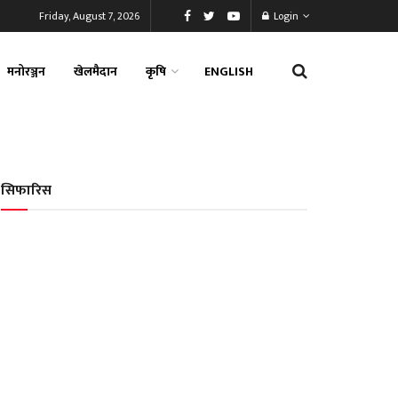
Friday, August 7, 2026
Login
मनोरञ्जन
खेलमैदान
कृषि
ENGLISH
सिफारिस