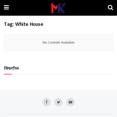
Tag:
White House
No Content Available
सिफारिस