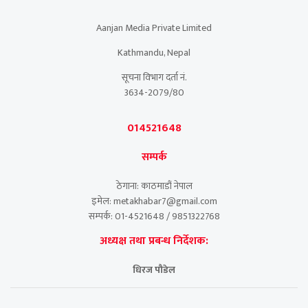
Aanjan Media Private Limited
Kathmandu, Nepal
सूचना विभाग दर्ता नं.
3634-2079/80
014521648
सम्पर्क
ठेगाना: काठमाडौं नेपाल
इमेल: metakhabar7@gmail.com
सम्पर्क: 01-4521648 / 9851322768
अध्यक्ष तथा प्रबन्ध निर्देशक:
धिरज पौडेल