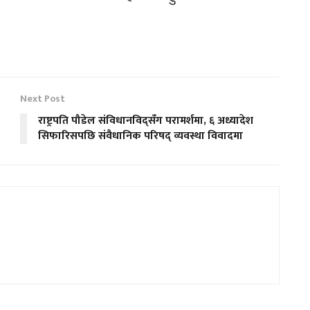
Next Post
राष्ट्रपति पौडेल संविधानविद्सँग परामर्शमा, ६ अध्यादेश
सिफारिसपछि संवैधानिक परिषद् व्यवस्था विवादमा