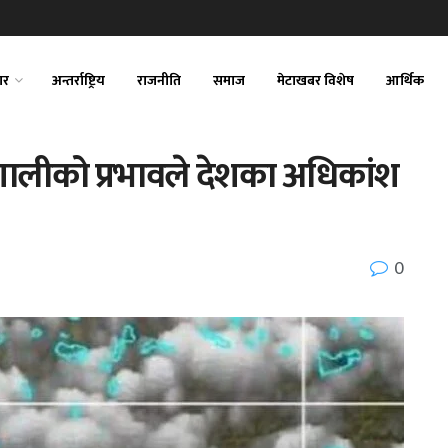
ार
अन्तर्राष्ट्रिय
राजनीति
समाज
मेटाखबर विशेष
आर्थिक
प्रणालीको प्रभावले देशका अधिकांश
0