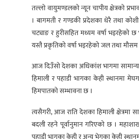
तल्लो वायुमण्डलको न्यून चापीय क्षेत्रको प
। बागमती र गण्डकी प्रदेशका धेरै तथा कोशी, 
चट्याङ र हुरीसहित मध्यम वर्षा भइरहेको छ भ
यस्तै प्रकृतिको वर्षा भइरहेको जल तथा मौसम
आज दिउँसो देशका अधिकांश भागमा सामान्यदे
हिमाली र पहाडी भागका केही स्थानमा मेघगर्
हिमपातको सम्भावना छ ।
त्यसैगरी, आज राति देशका हिमाली क्षेत्रमा स
बदली रहने पूर्वानुमान गरिएको छ । महाशा
पहाडी भागका केही र अन्य भेगका केही स्थान