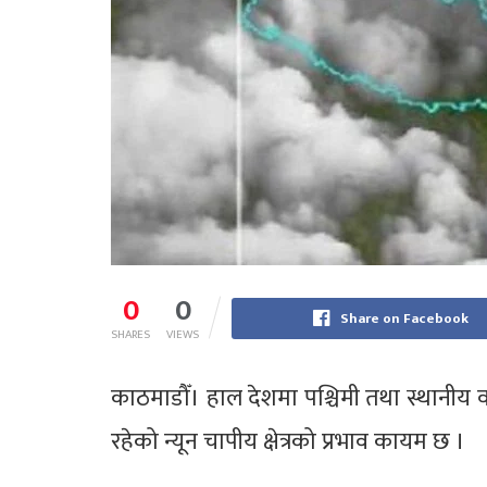
0
0
Share on Facebook
SHARES
VIEWS
काठमाडौँ। हाल देशमा पश्चिमी तथा स्थानीय व
रहेको न्यून चापीय क्षेत्रको प्रभाव कायम छ ।