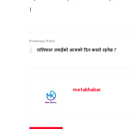
।
Previous Post
राशिफलः तपाईंको आजको दिन कस्तो रहनेछ ?
metakhabar