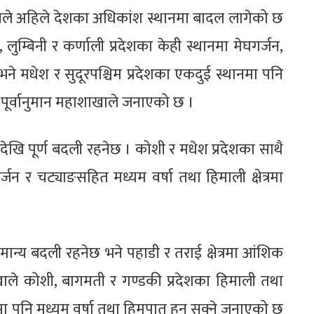
्रभावले अहिले देशका अधिकांश स्थानमा बादल लागेको छ
लुम्बिनी र कर्णाली प्रदेशका केही स्थानमा मेघगर्जन,
ने मधेश र सुदूरपश्चिम प्रदेशका एकदुई स्थानमा पनि
 पूर्वानुमान महाशाखाले जनाएको छ ।
खि पूर्ण बदली रहनेछ । कोशी र मधेश प्रदेशका साथै
जन र चट्याङसहित मध्यम वर्षा तथा हिमाली क्षेत्रमा
ामान्य बदली रहनेछ भने पहाडी र तराई क्षेत्रमा आंशिक
खाले कोशी, बागमती र गण्डकी प्रदेशका हिमाली तथा
मा पनि मध्यम वर्षा तथा हिमपात हुन सक्ने जनाएको छ