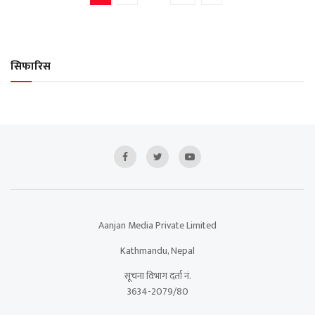
सिफारिस
Aanjan Media Private Limited
Kathmandu, Nepal
सूचना विभाग दर्ता नं.
3634-2079/80