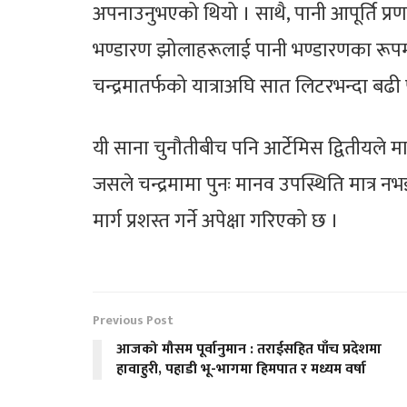
अपनाउनुभएको थियो । साथै, पानी आपूर्ति प्
भण्डारण झोलाहरूलाई पानी भण्डारणका रूपमा प
चन्द्रमातर्फको यात्राअघि सात लिटरभन्दा बढी
यी साना चुनौतीबीच पनि आर्टेमिस द्वितीयले मान
जसले चन्द्रमामा पुनः मानव उपस्थिति मात्र 
मार्ग प्रशस्त गर्ने अपेक्षा गरिएको छ ।
Previous Post
आजको मौसम पूर्वानुमान : तराईसहित पाँच प्रदेशमा
हावाहुरी, पहाडी भू-भागमा हिमपात र मध्यम वर्षा