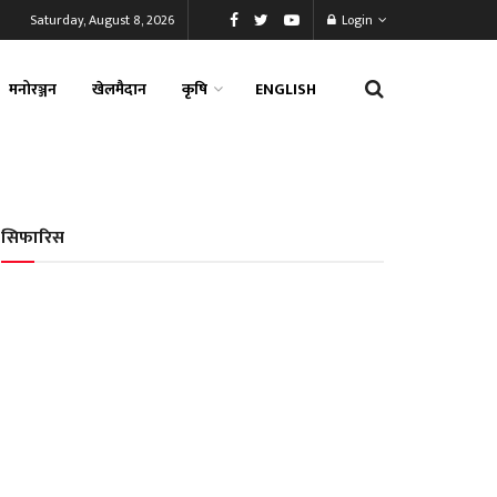
Saturday, August 8, 2026
Login
मनोरञ्जन
खेलमैदान
कृषि
ENGLISH
सिफारिस