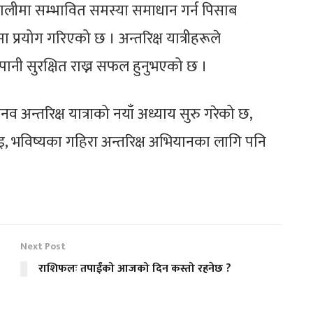
रणालीमा सम्भावित समस्या समाधान गर्न पिसाब
्रयोग गरिएको छ । अन्तरिक्ष यात्रीहरूले
 पानी सुरक्षित राख्न सफल हुनुभएको छ ।
व अन्तरिक्ष यात्राको नयाँ अध्याय सुरु गरेको छ,
नभइ, भविष्यका गहिरा अन्तरिक्ष अभियानका लागि पनि
Next Post
राशिफलः तपाईंको आजको दिन कस्तो रहनेछ ?