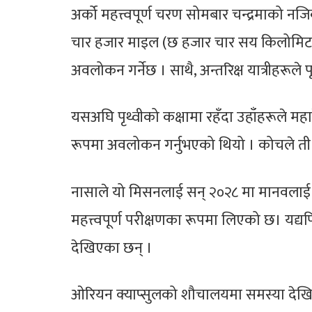
अर्को महत्त्वपूर्ण चरण सोमबार चन्द्रमाको नजि
चार हजार माइल (छ हजार चार सय किलोमिटर) 
अवलोकन गर्नेछ । साथै, अन्तरिक्ष यात्रीहरूले पू
यसअघि पृथ्वीको कक्षामा रहँदा उहाँहरूले महादेश
रूपमा अवलोकन गर्नुभएको थियो । कोचले ती द
नासाले यो मिसनलाई सन् २०२८ मा मानवलाई चन
महत्त्वपूर्ण परीक्षणका रूपमा लिएको छ। यद्य
देखिएका छन् ।
ओरियन क्याप्सुलको शौचालयमा समस्या देखिएप