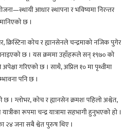
 योजना—स्थायी आधार स्थापना र भविष्यमा निरन्तर
 मानिएको छ ।
 क्रिस्टिना कोच र ह्यानसेनले चन्द्रमाको नजिक पुगेर
जना बनाइएको छ । यस क्रममा उहाँहरूले सन् १९७० को
अपेक्षा गरिएको छ । साथै, अप्रिल १० मा पृथ्वीमा
 सम्भावना पनि छ ।
। ग्लोभर, कोच र ह्यानसेन क्रमशः पहिलो अश्वेत,
ात्रीका रूपमा चन्द्र यात्रामा सहभागी हुनुभएको हो ।
का २४ जना सबै श्वेत पुरुष थिए ।