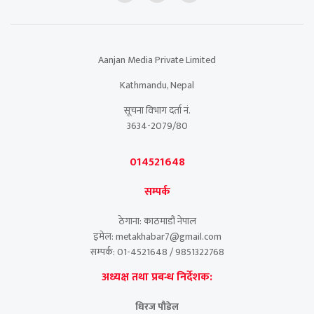
Aanjan Media Private Limited
Kathmandu, Nepal
सूचना विभाग दर्ता नं.
3634-2079/80
014521648
सम्पर्क
ठेगाना: काठमाडौं नेपाल
इमेल: metakhabar7@gmail.com
सम्पर्क: 01-4521648 / 9851322768
अध्यक्ष तथा प्रबन्ध निर्देशक:
धिरज पौडेल