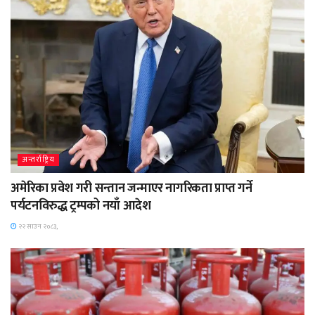
अन्तर्राष्ट्रिय
अमेरिका प्रवेश गरी सन्तान जन्माएर नागरिकता प्राप्त गर्ने
पर्यटनविरुद्ध ट्रम्पको नयाँ आदेश
२२ साउन २०८३,