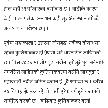
हाल यहाँ ३९ परिवारको बसोबास छ । बाढीकै कारण
केही भारत पसेका छन भने केही सुरक्षित स्थान खोज्दै
अन्यत्र जानथालेका छन् ।
पूर्वमा महाकाली र उत्तरमा जोगबुढा नदीको दोसाधमा
रहेको कुतियाकवर दक्षिणमा भने भारतसित जोडिएको
छ । विसं २०७४ मा जोगबुढा नदीमा झोलुङ्गे पुल बनेपछि
नगरसित जोडिएको कुतियाकवरमा बर्सेनि जोगबुढा र
महाकाली नदीले जमिन कटान हँुदै आएको छ । करिब
५० बिघाह क्षेत्रफल रहेको बस्ती हरेक वर्ष हुने कटानले
साघुँरिदै गएको छ । बाढिबाट कुतियाकवर बस्ती