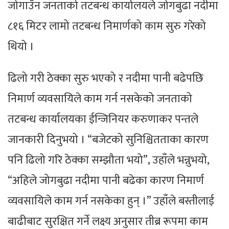
जोगाउँन जनताको तटबन्ध कार्यालयले जोगबुढा नदीमा
८१६ मिटर लामो तटबन्ध निमार्णको काम सुरु गरेको
थियो ।
ढिलो गरी ठेक्का सुरु भएको र नदीमा पानी बढेपछि
निमार्ण व्यवसायिले काम गर्न नसकेको जनताको
तटबन्ध कार्यालयका ईन्जिनियर करुणाकर पन्तले
जानकारी दिनुभयो । “बजेटको सुनिश्चितताका कारण
पनि ढिलो गरि ठेक्का सम्झौता भयो”, उहाँले भन्नुभयो,
“अहिले जोगबुढा नदीमा पानी बढेका कारण निमार्ण
व्यवसायिले काम गर्न नसकेका हुन् ।” उहाँले बस्तीलाई
बाढीबाट सुरक्षित गर्ने लक्ष्य अनुसार तीब्र रूपमा काम