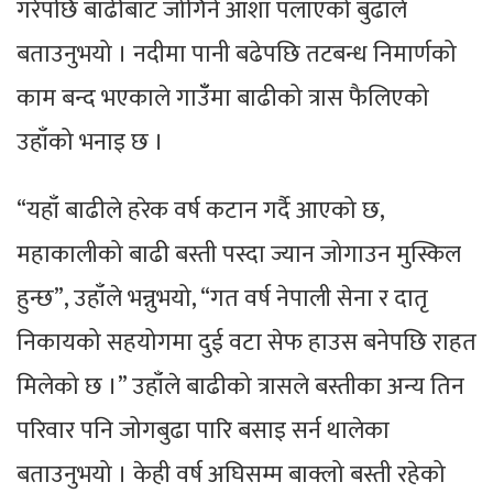
गरेपछि बाढीबाट जोगिने आशा पलाएको बुढाले
बताउनुभयो । नदीमा पानी बढेपछि तटबन्ध निमार्णको
काम बन्द भएकाले गाउँँमा बाढीको त्रास फैलिएको
उहाँको भनाइ छ ।
“यहाँ बाढीले हरेक वर्ष कटान गर्दै आएको छ,
महाकालीको बाढी बस्ती पस्दा ज्यान जोगाउन मुस्किल
हुन्छ”, उहाँले भन्नुभयो, “गत वर्ष नेपाली सेना र दातृ
निकायको सहयोगमा दुई वटा सेफ हाउस बनेपछि राहत
मिलेको छ ।” उहाँले बाढीको त्रासले बस्तीका अन्य तिन
परिवार पनि जोगबुढा पारि बसाइ सर्न थालेका
बताउनुभयो । केही वर्ष अघिसम्म बाक्लो बस्ती रहेको