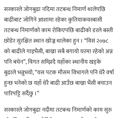
सरकारले जोगबुढा नदिमा तटबन्ध निमार्ण थालेपछि
बाढीबाट जोगिने आशामा रहेका कुतियाकवरबासी
तटबन्ध निमार्णको काम रोकिएपछि बाढीको डरले बस्ती
छोडेर सुरक्षित स्थान खोज्न थालेका हुन । “विसं २०७८
को बाढीले गाइभैसी, बाख्रा सबै बगायो घरमा रहेको अन्न
पनि बचेन”, विगत सम्झिदै यहाँका स्थानीय खड्के
बुढाले भन्नुभयो, “यस पटक मौसम विभागले पनि धेरै वर्षा
हुन्छ भनेको छ यहाँ धेरै बाढी आउँछ बाख्रा भैंसी बचाउन
पारिपट्टि सर्दैछु ।”
सरकारले जोगबुढा नदीमा तटबन्ध निमार्णको काम सुरु