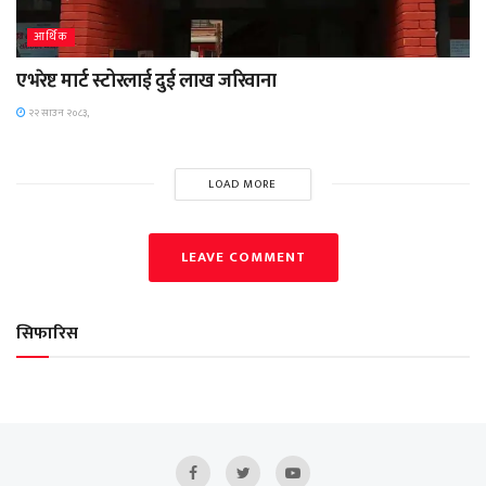
आर्थिक
एभरेष्ट मार्ट स्टोरलाई दुई लाख जरिवाना
२२ साउन २०८३,
LOAD MORE
LEAVE COMMENT
सिफारिस