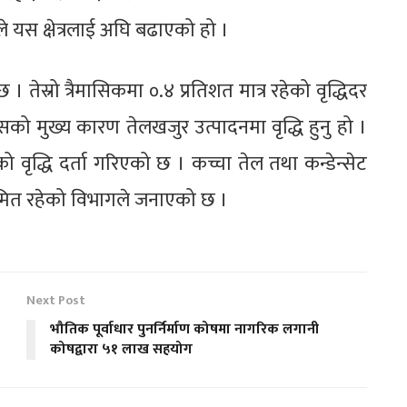
े यस क्षेत्रलाई अघि बढाएको हो ।
। तेस्रो त्रैमासिकमा ०.४ प्रतिशत मात्र रहेको वृद्धिदर
सको मुख्य कारण तेलखजुर उत्पादनमा वृद्धि हुनु हो ।
तको वृद्धि दर्ता गरिएको छ । कच्चा तेल तथा कन्डेन्सेट
र सीमित रहेको विभागले जनाएको छ ।
Next Post
भौतिक पूर्वाधार पुनर्निर्माण कोषमा नागरिक लगानी
कोषद्वारा ५१ लाख सहयोग