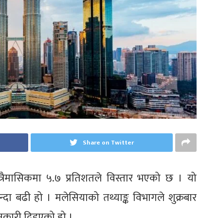
Share on Twitter
त्रैमासिकमा ५.७ प्रतिशतले विस्तार भएको छ । यो
न्दा बढी हो । मलेसियाको तथ्याङ्क विभागले शुक्रबार
ानकारी दिइएको हो ।