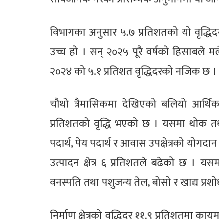
विभागका अनुसार ५.७ प्रतिशतको यो वृद्धिदर
उच्च हो । सन् २०२५ पूरै वर्षको हिसाबले मल
२०२४ को ५.१ प्रतिशत वृद्धिदरको नजिक छ ।
चौथो त्रैमासिकमा देखिएको बलियो आर्थिक व
प्रतिशतको वृद्धि भएको छ । यसमा थोक तथा 
पदार्थ, पेय पदार्थ र आवास उपक्षेत्रको योग
उत्पादन क्षेत्र ६ प्रतिशतले बढेको छ । यसमा
वनस्पति तथा पशुजन्य तेल, बोसो र खाद्य प्रशो
निर्माण क्षेत्रको वृद्धिदर ११.९ प्रतिशतमा 