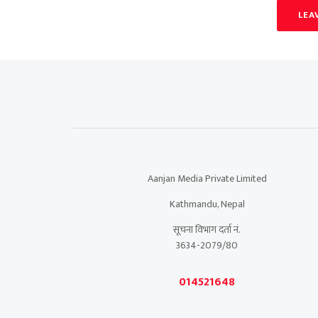
LEA
Aanjan Media Private Limited
Kathmandu, Nepal
सूचना विभाग दर्ता नं.
3634-2079/80
014521648