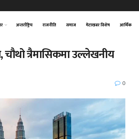
ार
अन्तर्राष्ट्रिय
राजनीति
समाज
मेटाखबर विशेष
आर्थिक
, चौथो त्रैमासिकमा उल्लेखनीय
0