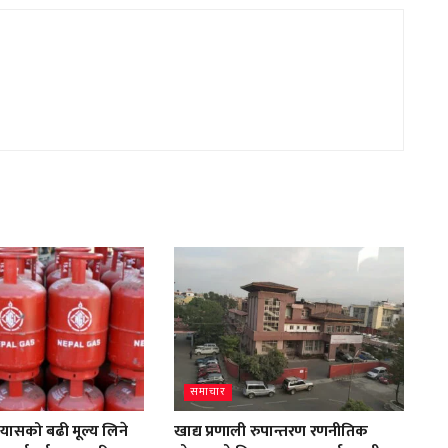
समाचार
्यासको बढी मूल्य लिने
खाद्य प्रणाली रुपान्तरण रणनीतिक