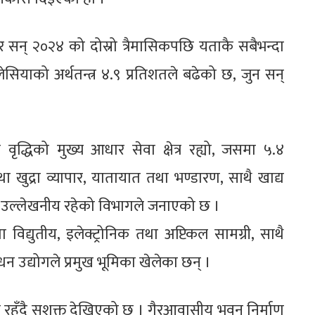
 सन् २०२४ को दोस्रो त्रैमासिकपछि यताकै सबैभन्दा
ेसियाको अर्थतन्त्र ४.९ प्रतिशतले बढेको छ, जुन सन्
ृद्धिको मुख्य आधार सेवा क्षेत्र रह्यो, जसमा ५.४
खुद्रा व्यापार, यातायात तथा भण्डारण, साथै खाद्य
दान उल्लेखनीय रहेको विभागले जनाएको छ ।
 विद्युतीय, इलेक्ट्रोनिक तथा अप्टिकल सामग्री, साथै
धन उद्योगले प्रमुख भूमिका खेलेका छन् ।
कायम रहँदै सशक्त देखिएको छ । गैरआवासीय भवन निर्माण