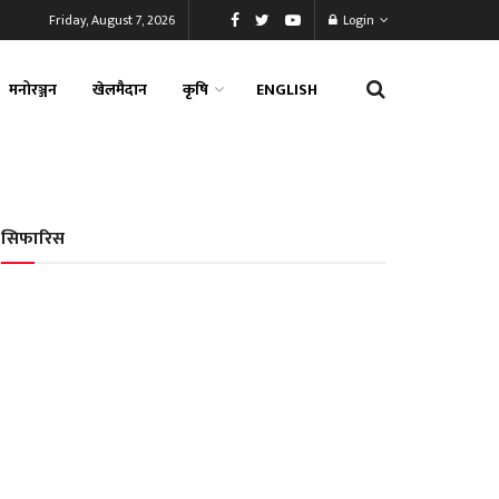
Friday, August 7, 2026
Login
मनोरञ्जन
खेलमैदान
कृषि
ENGLISH
सिफारिस