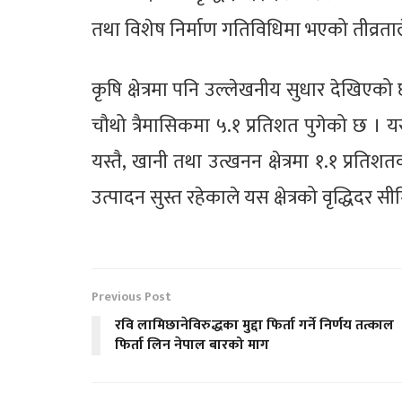
तथा विशेष निर्माण गतिविधिमा भएको तीव्रताल
कृषि क्षेत्रमा पनि उल्लेखनीय सुधार देखिएको छ 
चौथो त्रैमासिकमा ५.१ प्रतिशत पुगेको छ । य
यस्तै, खानी तथा उत्खनन क्षेत्रमा १.१ प्रतिश
उत्पादन सुस्त रहेकाले यस क्षेत्रको वृद्धिद
Previous Post
रवि लामिछानेविरुद्धका मुद्दा फिर्ता गर्ने निर्णय तत्काल
फिर्ता लिन नेपाल बारको माग