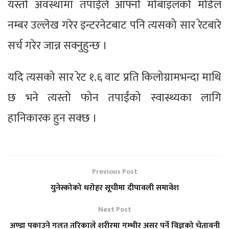
यस्तो अवस्थामा तपाईंले आफ्नो मोबाइलको मोडेल
नम्बर उल्लेख गरेर इन्टरनेटबाट पनि त्यसको सार रेटबारे
सर्च गरेर जान्न सक्नुहुन्छ ।
यदि त्यसको सार रेट १.६ वाट प्रति किलोग्रामभन्दा माथि
छ भने त्यस्तो फोन तपाईंको स्वास्थ्यका लागि
हानिकारक हुन सक्छ ।
Previous Post
युनेस्कोको धरोहर सूचीमा दीपावली समावेश
Next Post
अण्डा पकाउने गलत तरिकाले शरीरमा गम्भीर असर पर्ने विज्ञको चेतावनी