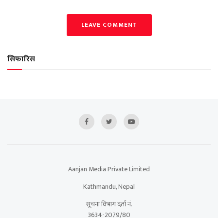
LEAVE COMMENT
सिफारिस
Aanjan Media Private Limited
Kathmandu, Nepal
सूचना विभाग दर्ता नं.
3634-2079/80