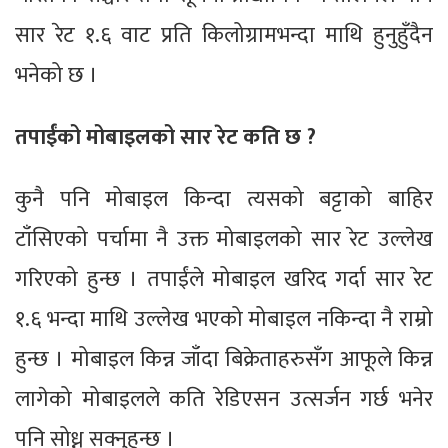
सार रेट १.६ वाट प्रति किलोग्रामभन्दा माथि हुनुहुँदैन
भनेको छ ।
तपाईंको मोबाइलको सार रेट कति छ ?
कुनै पनि मोबाइल किन्दा त्यसको बट्टाको बाहिर
टाँसिएको पर्चामा नै उक्त मोबाइलको सार रेट उल्लेख
गरिएको हुन्छ । तपाईंले मोबाइल खरिद गर्दा सार रेट
१.६ भन्दा माथि उल्लेख भएको मोबाइल नकिन्दा नै राम्रो
हुन्छ । मोबाइल किन्न जाँदा बिक्रेताहरुसँग आफूले किन्न
लागेको मोबाइलले कति रेडिएसन उत्सर्जन गर्छ भनेर
पनि सोध्न सक्नुहुन्छ ।