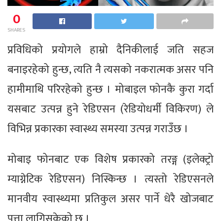
0
SHARES
प्रविधिको प्रयोगले हाम्रो दैनिकीलाई जति सहज
बनाइरहेको हुन्छ, त्यति नै त्यसको नकरात्मक असर पनि
हामीमाथि परिरहेको हुन्छ । मोबाइल फोनकै कुरा गर्दा
यसबाट उत्पन्न हुने रेडिएसन (रेडियोधर्मी विकिरण) ले
विभिन्न प्रकारका स्वास्थ्य समस्या उत्पन्न गराउँछ ।
मोबाइ फोनबाट एक विशेष प्रकारको तरङ्ग (इलेक्ट्रो
म्याग्नेटिक रेडिएसन) निस्किन्छ । त्यस्तो रेडिएसनले
मानवीय स्वास्थ्यमा प्रतिकुल असर पार्ने धेरै खोजबाट
पत्ता लागिसकेको छ ।