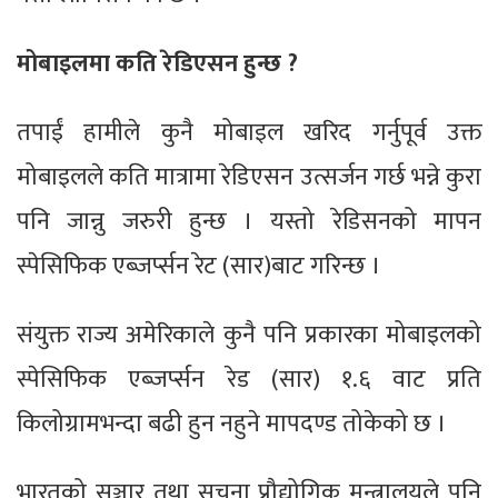
मोबाइलमा कति रेडिएसन हुन्छ ?
तपाईं हामीले कुनै मोबाइल खरिद गर्नुपूर्व उक्त
मोबाइलले कति मात्रामा रेडिएसन उत्सर्जन गर्छ भन्ने कुरा
पनि जान्नु जरुरी हुन्छ । यस्तो रेडिसनको मापन
स्पेसिफिक एब्जर्प्सन रेट (सार)बाट गरिन्छ ।
संयुक्त राज्य अमेरिकाले कुनै पनि प्रकारका मोबाइलको
स्पेसिफिक एब्जर्प्सन रेड (सार) १.६ वाट प्रति
किलोग्रामभन्दा बढी हुन नहुने मापदण्ड तोकेको छ ।
भारतको सञ्चार तथा सूचना प्रौद्योगिक मन्त्रालयले पनि