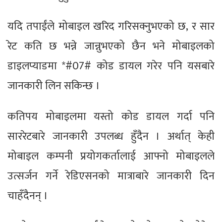
यदि तपाईंले मोबाइल खरिद गरिसक्नुभएको छ, र सार
रेट कति छ भन्ने जान्नुभएको छैन भने मोबाइलको
डाइलप्याडमा *#07# कोड डायल गरेर पनि यसबारे
जानकारी लिन सकिन्छ ।
कतिपय मोबाइलमा यस्तो कोड डायल गर्दा पनि
साररेटबारे जानकारी उपलब्ध हुँदैन । अर्थात् केही
मोबाइल कम्पनी प्रयोगकर्तालाई आफ्नो मोबाइलले
उत्सर्जन गर्ने रेडिएसनको मात्राबारे जानकारी दिन
चाहँदैनन् ।