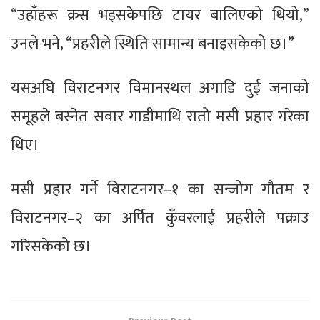
“उहाँहरू क्रस भइसकेपछि टायर बालिएको थियो,”
उनले भने, “प्रहरीले स्थिति सामान्य बनाइसकेको छ।”
यसअघि विराटनगर विमानस्थल अगाडि दुई जनाको
समूहले बस्नेत सवार गाडीमाथि रातो मसी प्रहार गरेका
थिए।
मसी प्रहार गर्ने विराटनगर–१ का सन्जोग गौतम र
विराटनगर–२ का अर्पित कुँवरलाई प्रहरीले पक्राउ
गरिसकेको छ।