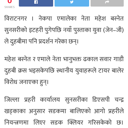
0
SHARES
विराटनगर । नेकपा एमालेका नेता महेश बस्नेत
सुनसरीको इटहरी पुगेपछि नयाँ पुस्ताका युवा (जेन–जी)
ले दुहबीमा पनि प्रदर्शन गरेका छन्।
महेश बस्नेत र एमाले नेता भानुभक्त ढकाल सवार गाडी
दुहबी क्रस भइसकेपछि स्थानीय युवाहरूले टायर बालेर
विरोध जनाएका हुन्।
जिल्ला प्रहरी कार्यालय सुनसरीका डिएसपी चन्द्र
खड्काका अनुसार सडकमा बालिएको आगो प्रहरीले
नियन्त्रणमा लिएर सडक क्लियर गरिसकेको छ।