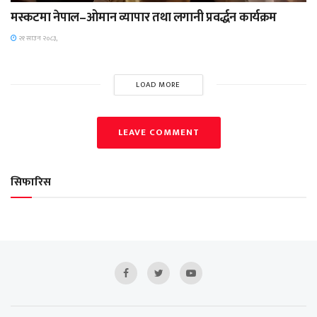
मस्कटमा नेपाल–ओमान व्यापार तथा लगानी प्रवर्द्धन कार्यक्रम
२१ साउन २०८३,
LOAD MORE
LEAVE COMMENT
सिफारिस