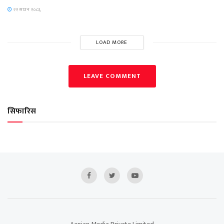
२२ साउन २०८३,
LOAD MORE
LEAVE COMMENT
सिफारिस