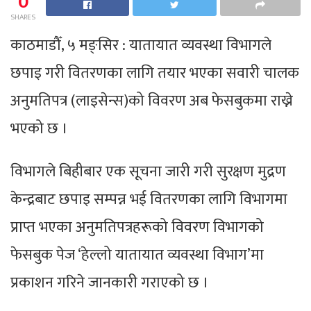
0
SHARES
काठमाडौँ, ५ मङ्सिर : यातायात व्यवस्था विभागले
छपाइ गरी वितरणका लागि तयार भएका सवारी चालक
अनुमतिपत्र (लाइसेन्स)को विवरण अब फेसबुकमा राख्ने
भएको छ ।
विभागले बिहीबार एक सूचना जारी गरी सुरक्षण मुद्रण
केन्द्रबाट छपाइ सम्पन्न भई वितरणका लागि विभागमा
प्राप्त भएका अनुमतिपत्रहरूको विवरण विभागको
फेसबुक पेज ‘हेल्लो यातायात व्यवस्था विभाग’मा
प्रकाशन गरिने जानकारी गराएको छ ।