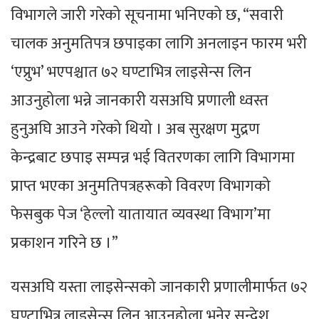
विभागले जारी गरेको सूचनामा भनिएको छ, “सवारी
चालक अनुमतिपत्र छपाइका लागि अनलाइन फारम भरी
‘एप्रुभ’ भएपश्चात ७२ घण्टाभित्र लाइसेन्स लिन
आउनुहोला भन्ने जानकारी यसअघि प्रणाली ध्वस्त
हुनुअघि आउने गरेको थियो । अब सुरक्षण मुद्रण
केन्द्रबाट छपाइ सम्पन्न भई वितरणका लागि विभागमा
प्राप्त भएका अनुमतिपत्रहरूको विवरण विभागको
फेसबुक पेज ‘हेल्लो यातायात व्यवस्था विभाग’मा
प्रकाशन गरिने छ ।”
यसअघि यस्ता लाइसेन्सको जानकारी प्रणालीमार्फत ७२
घण्टाभित्र लाइसेन्स लिन आउनुहोला भनेर सन्देश