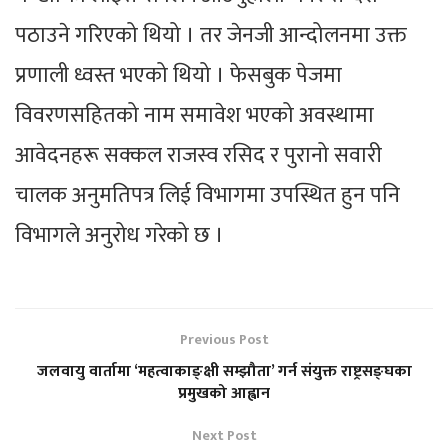
पठाउने गरिएको थियो । तर जेनजी आन्दोलनमा उक्त
प्रणाली ध्वस्त भएको थियो । फेसबुक पेजमा
विवरणसहितको नाम समावेश भएको अवस्थामा
आवेदनहरू सक्कल राजस्व रसिद र पुरानो सवारी
चालक अनुमतिपत्र लिई विभागमा उपस्थित हुन पनि
विभागले अनुरोध गरेको छ ।
Previous Post
जलवायु वार्तामा ‘महत्वाकाङ्क्षी सम्झौता’ गर्न संयुक्त राष्ट्रसङ्घका
प्रमुखको आह्वान
Next Post