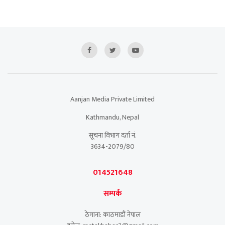
Aanjan Media Private Limited
Kathmandu, Nepal
सूचना विभाग दर्ता नं.
3634-2079/80
014521648
सम्पर्क
ठेगाना: काठमाडौं नेपाल