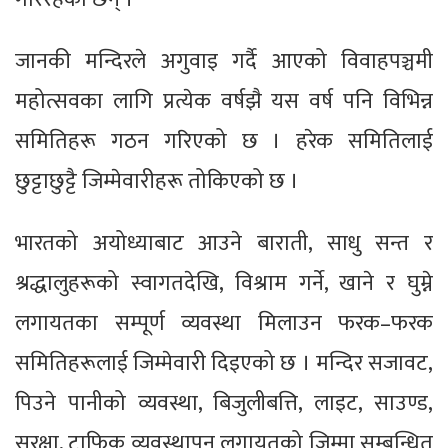
जानकी मन्दिरले अगुवाइ गर्दै आएको विवाहपञ्चमी
महोत्सवका लागि प्रत्येक वर्षझै यस वर्ष पनि विभिन्न
समितिहरू गठन गरिएको छ । हरेक समितिलाई
छुट्टाछुट्टै जिम्मेवारीहरू तोकिएको छ ।
भारतको अयोध्याबाट आउने बाराती, साधु सन्त र
श्रद्धालुहरूको स्वागतदेखि, विश्राम गर्ने, खाने र घुम्ने
लगायतका सम्पूर्ण व्यवस्था मिलाउन फरक–फरक
समितिहरूलाई जिम्मेवारी दिइएको छ । मन्दिर सजावट,
पिउने पानीको व्यवस्था, बिजुलीबत्ति, लाइट, साउण्ड,
सुरक्षा, ट्राफिक व्यवस्थापन लगायतको जिम्मा सम्बन्धित