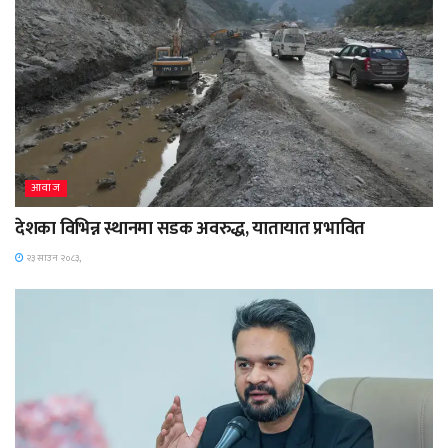
आवाज
देशका विभिन्न स्थानमा सडक अवरुद्ध, यातायात प्रभावित
२३ साउन २०८३,