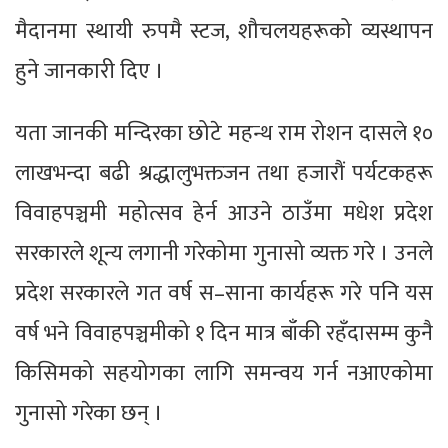
मैदानमा स्थायी रुपमै स्टज, शौचलयहरूको व्यस्थापन
हुने जानकारी दिए ।
यता जानकी मन्दिरका छोटे महन्थ राम रोशन दासले १०
लाखभन्दा बढी श्रद्धालुभक्तजन तथा हजारौं पर्यटकहरू
विवाहपञ्चमी महोत्सव हेर्न आउने ठाउँमा मधेश प्रदेश
सरकारले शून्य लगानी गरेकोमा गुनासो व्यक्त गरे । उनले
प्रदेश सरकारले गत वर्ष स–साना कार्यहरू गरे पनि यस
वर्ष भने विवाहपञ्चमीको १ दिन मात्र बाँकी रहँदासम्म कुनै
किसिमको सहयोगका लागि समन्वय गर्न नआएकोमा
गुनासो गरेका छन् ।