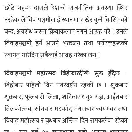
छोटे महन्थ दासले देशको राजनीतिक अवस्था स्थिर
नरहेकाले विवापञ्चमीलाई ध्यानमा राखेर कुनै किसिमको
बन्द, अवरोध जस्ता क्रियाकलाप नगर्न आग्रह गरे । उनले
विवाहपञ्चमी हेर्न आउने भक्तजन तथा पर्यटकहरूको
स्वागत गरिदिन सबैलाई आग्रह गरेका छन् ।
विवाहपञ्चमी महोत्सव बिहीबारदेखि सुरु हुँदैछ ।
बिहीबार पहिलो दिन नगरदर्शन रहेको छ । शुक्रबार
शुक्रबार, फूलबारी लिला, शनिबार धनुष यज्ञ, आईतबार
तिलकोत्सव, सोमबार मटकोर, मंगलबार स्वयमवर तथा
विवाह महोत्सव र बुधबार अन्तिम दिन रामकलेवा रहेको