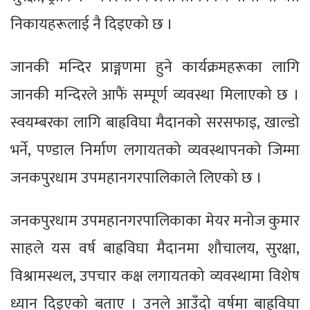
निकायहरूलाई नै दिइएको छ ।
जानकी मन्दिर प्राङ्गणमा हुने कार्यक्रमहरूका लागि
जानकी मन्दिरले आफैं सम्पूर्ण व्यवस्था मिलाएको छ ।
स्वयम्बरका लागि बाह्रविघा मैदानको सरसफाइ, खाल्डो
भर्ने, पण्डाल निर्माण लगायतको व्यवस्थापनको जिम्मा
जनकपुरधाम उपमहानगरपालिकाले लिएको छ ।
जनकपुरधाम उपमहानगरपालिकाका मेयर मनोज कुमार
साहले यस वर्ष बाह्रविघा मैदानमा शौचालय, सुरक्षा,
विश्रामस्थल, उपचार कक्ष लगायतको व्यवस्थामा विशेष
ध्यान दिइएको बताए । उनले आउँदो वर्षमा बाह्रविघा