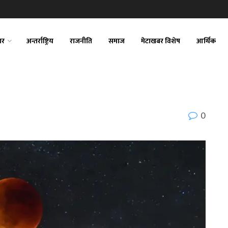
ार
अन्तर्राष्ट्रिय
राजनीति
समाज
मेटाखबर विशेष
आर्थिक
0