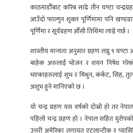
काठमाडौँबाट करिब साढे तीन घण्टा चन्द्रग
आउँदो फाल्गुन शुक्ल पूर्णिमामा पनि खण्डग्रा
पूर्णिमा र सूर्यग्रहण औँसी तिथिमा लाग्ने गर्छ ।
शास्तीय मान्यता अनुसार ग्रहण लग्नु ९ घण्टा 
बाहेक अरुलाई भोजन र शयन निषेध गरेको छ
भएकाहरुलाई शुभ र मिथुन, कर्कट, सिह, तुला
अशुभ हुने मानिएको छ ।
यो चन्द्र ग्रहण यस वर्षको दोस्रो हो तर नेप
पहिलो चन्द्र ग्रहण हो । नेपाल सहित युरोपको उ
उत्तरी अमेरिका लगायत एटलान्टीक र प्यासिफ