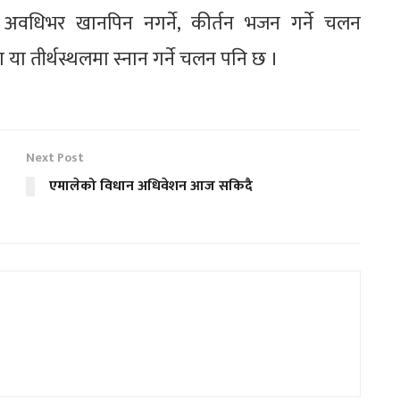
रहण अवधिभर खानपिन नगर्ने, कीर्तन भजन गर्ने चलन
ा तीर्थस्थलमा स्नान गर्ने चलन पनि छ ।
Next Post
एमालेको विधान अधिवेशन आज सकिदै