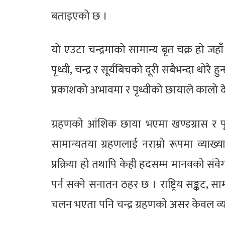
बताइएको छ ।
यो एउटा चन्द्रमाको सामान्य बृत चक्र हो जहाँ
पृथ्वी, चन्द्र र सूर्यबिचको दूरी सबैभन्दा थोरै ह
प्रकाशको अभावमा र पृथ्वीको छायाले कालो देखि
ग्रहणको आंशिक छाया भएमा खण्डग्रास र पूर
सामान्यतया ग्रहणलाई नराम्रो रूपमा व्याख
प्रक्रिया हो तथापि केही हदसम्म मानवको संव
पर्न सक्ने सनातन ठहर छ । राष्ट्रिय सङ्कट, सा
चलन भएता पनि चन्द्र ग्रहणको असर केवल व्यक्