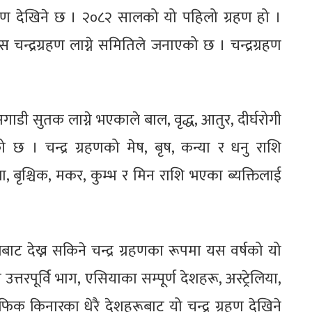
्रहण देखिने छ । २०८२ सालको यो पहिलो ग्रहण हो ।
स चन्द्रग्रहण लाग्ने समितिले जनाएको छ । चन्द्रग्रहण
अगाडी सुतक लाग्ने भएकाले बाल, वृद्ध, आतुर, दीर्घरोगी
 । चन्द्र ग्रहणको मेष, बृष, कन्या र धनु राशि
, बृश्चिक, मकर, कुम्भ र मिन राशि भएका ब्यक्तिलाई
ालबाट देख्न सकिने चन्द्र ग्रहणका रूपमा यस वर्षको यो
त्तरपूर्वि भाग, एसियाका सम्पूर्ण देशहरू, अस्ट्रेलिया,
िक किनारका धेरै देशहरूबाट यो चन्द्र ग्रहण देखिने