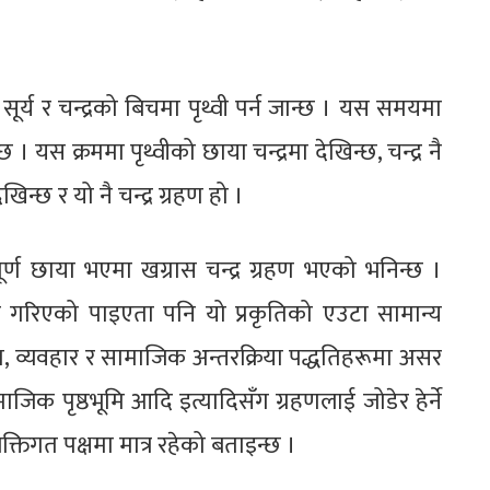
 सूर्य र चन्द्रको बिचमा पृथ्वी पर्न जान्छ । यस समयमा
ुन्छ । यस क्रममा पृथ्वीको छाया चन्द्रमा देखिन्छ, चन्द्र नै
न्छ र यो नै चन्द्र ग्रहण हो ।
्ण छाया भएमा खग्रास चन्द्र ग्रहण भएको भनिन्छ ।
्या गरिएको पाइएता पनि यो प्रकृतिको एउटा सामान्य
ेग, व्यवहार र सामाजिक अन्तरक्रिया पद्धतिहरूमा असर
माजिक पृष्ठभूमि आदि इत्यादिसँग ग्रहणलाई जोडेर हेर्ने
तिगत पक्षमा मात्र रहेको बताइन्छ ।