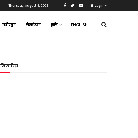
Thursday, August 6, 2026
Login
मनोरञ्जन
खेलमैदान
कृषि
ENGLISH
सिफारिस