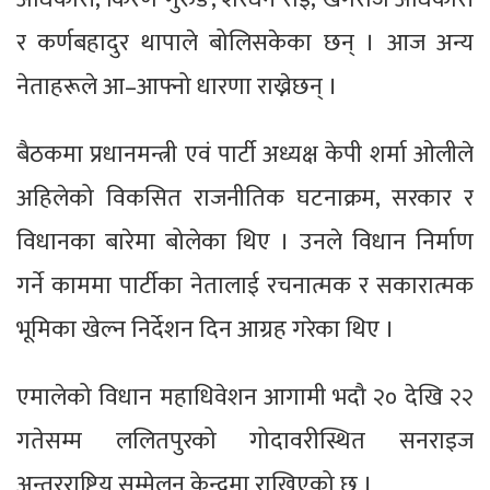
र कर्णबहादुर थापाले बोलिसकेका छन् । आज अन्य
नेताहरूले आ–आफ्नो धारणा राख्नेछन् ।
बैठकमा प्रधानमन्त्री एवं पार्टी अध्यक्ष केपी शर्मा ओलीले
अहिलेको विकसित राजनीतिक घटनाक्रम, सरकार र
विधानका बारेमा बोलेका थिए । उनले विधान निर्माण
गर्ने काममा पार्टीका नेतालाई रचनात्मक र सकारात्मक
भूमिका खेल्न निर्देशन दिन आग्रह गरेका थिए ।
एमालेको विधान महाधिवेशन आगामी भदौ २० देखि २२
गतेसम्म ललितपुरको गोदावरीस्थित सनराइज
अन्तरराष्ट्रिय सम्मेलन केन्द्रमा राखिएको छ ।