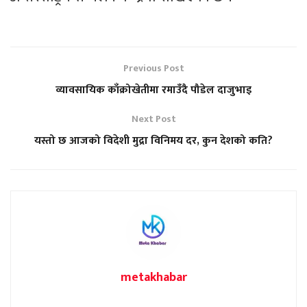
Previous Post
व्यावसायिक काँक्रोखेतीमा रमाउँदै पौडेल दाजुभाइ
Next Post
यस्तो छ आजको विदेशी मुद्रा विनिमय दर, कुन देशको कति?
metakhabar