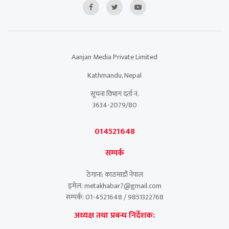
Aanjan Media Private Limited
Kathmandu, Nepal
सूचना विभाग दर्ता नं.
3634-2079/80
014521648
सम्पर्क
ठेगाना: काठमाडौं नेपाल
इमेल: metakhabar7@gmail.com
सम्पर्क: 01-4521648 / 9851322768
अध्यक्ष तथा प्रबन्ध निर्देशक: