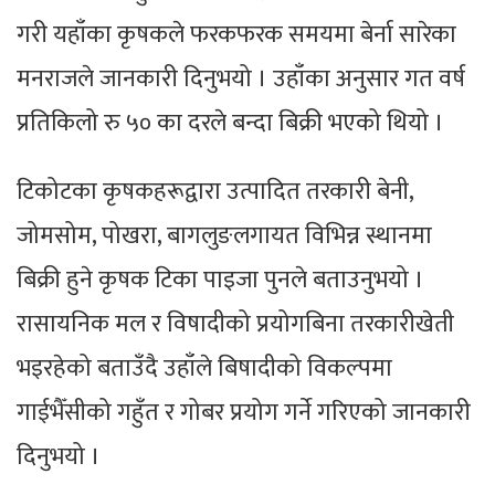
गरी यहाँका कृषकले फरकफरक समयमा बेर्ना सारेका
मनराजले जानकारी दिनुभयो । उहाँका अनुसार गत वर्ष
प्रतिकिलो रु ५० का दरले बन्दा बिक्री भएको थियो ।
टिकोटका कृषकहरूद्वारा उत्पादित तरकारी बेनी,
जोमसोम, पोखरा, बागलुङलगायत विभिन्न स्थानमा
बिक्री हुने कृषक टिका पाइजा पुनले बताउनुभयो ।
रासायनिक मल र विषादीको प्रयोगबिना तरकारीखेती
भइरहेको बताउँदै उहाँले बिषादीको विकल्पमा
गाईभैँसीको गहुँत र गोबर प्रयोग गर्ने गरिएको जानकारी
दिनुभयो ।