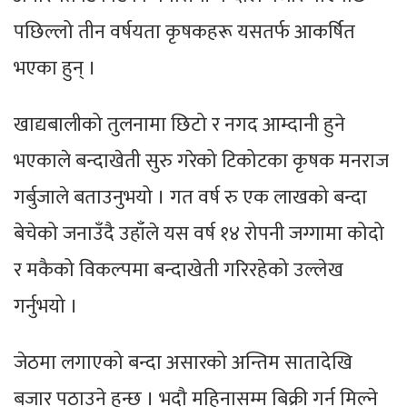
पछिल्लो तीन वर्षयता कृषकहरू यसतर्फ आकर्षित
भएका हुन् ।
खाद्यबालीको तुलनामा छिटो र नगद आम्दानी हुने
भएकाले बन्दाखेती सुरु गरेको टिकोटका कृषक मनराज
गर्बुजाले बताउनुभयो । गत वर्ष रु एक लाखको बन्दा
बेचेको जनाउँदै उहाँले यस वर्ष १४ रोपनी जग्गामा कोदो
र मकैको विकल्पमा बन्दाखेती गरिरहेको उल्लेख
गर्नुभयो ।
जेठमा लगाएको बन्दा असारको अन्तिम सातादेखि
बजार पठाउने हुन्छ । भदौ महिनासम्म बिक्री गर्न मिल्ने