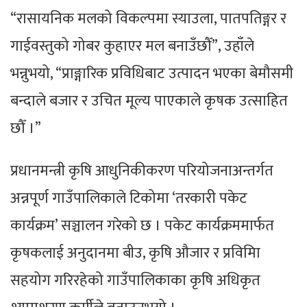
“रासायनिक मलको विकल्पमा स्याउला, पातपतिङ्गर र
गाईवस्तुको गोबर कुहाएर मल बनाउँछौँ”, उहाँले
भन्नुभयो, “प्राङ्गारिक प्रविधिबाट उत्पादन भएका बेमौसमी
बन्दाले बजार र उचित मूल्य पाएकाले कृषक उत्साहित
छौँ ।”
प्रधानमन्त्री कृषि आधुनिकीकरण परियोजनाअन्तर्गत
अन्नपूर्ण गाउँपालिकाले टिकोमा ‘तरकारी पकेट
कार्यक्रम’ सञ्चालन गरेको छ । पकेट कार्यक्रममार्फत
कृषकलाई अनुदानमा बीउ, कृषि औजार र प्रविमिा
सहयोग गरिरहेको गाउँपालिकाका कृषि अधिकृत