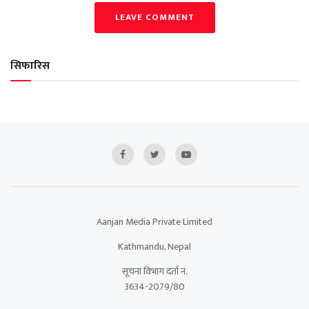
LEAVE COMMENT
सिफारिस
Aanjan Media Private Limited
Kathmandu, Nepal
सूचना विभाग दर्ता नं.
3634-2079/80