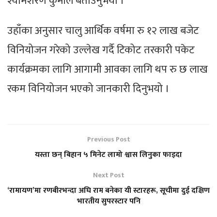
श्यामशरण कुर्मीले बताउनुभयो ।
उहाँका अनुसार चालु आर्थिक वर्षमा रु १२ लाख बजेट
विनियोजन गरेको उल्लेख गर्दै टिकोट तरकारी पकेट
कार्यक्रमका लागि आगामी आवका लागि थप रु छ लाख
रकम विनियोजन भएको जानकारी दिनुभयो ।
Previous Post
यस्ता छन् बिहान ५ मिनेट लामो श्वास लिनुका फाइदा
Next Post
‘रामायण’मा रणबीरभन्दा अघि राम बनेका यी स्टारहरू, सूचीमा दुई दक्षिण
भारतीय सुपरस्टार पनि