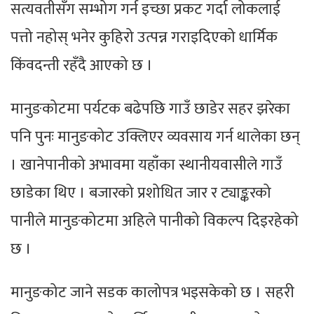
सत्यवतीसँग सम्भोग गर्न इच्छा प्रकट गर्दा लोकलाई
पत्तो नहोस् भनेर कुहिरो उत्पन्न गराइदिएको धार्मिक
किंवदन्ती रहँदै आएको छ ।
मानुङकोटमा पर्यटक बढेपछि गाउँ छाडेर सहर झरेका
पनि पुनः मानुङकोट उक्लिएर व्यवसाय गर्न थालेका छन्
। खानेपानीको अभावमा यहाँका स्थानीयवासीले गाउँ
छाडेका थिए । बजारको प्रशोधित जार र ट्याङ्करको
पानीले मानुङकोटमा अहिले पानीको विकल्प दिइरहेको
छ ।
मानुङकोट जाने सडक कालोपत्र भइसकेको छ । सहरी