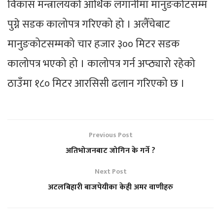
विकास मन्त्रालयको आर्थिक लगानीमा मानुङकोटसम्म
पुग्ने सडक कालोपत्र गरिएको हो । अलैँचेबाट
मानुङकोटसम्मको चार हजार ३०० मिटर सडक
कालोपत्र भएको हो । कालोपत्र गर्न अप्ठ्यारो रहेको
ठाउँमा १८० मिटर आरसिसी ढलान गरिएको छ ।
Previous Post
अतिभोजनबाट जोगिन के गर्ने ?
Next Post
अटलबिहारी बाजपेयीका केही अमर वाणीहरु