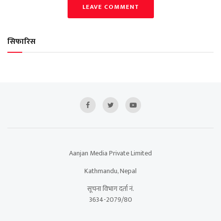
LEAVE COMMENT
सिफारिस
Aanjan Media Private Limited
Kathmandu, Nepal
सूचना विभाग दर्ता नं.
3634-2079/80