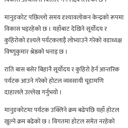
मानुङकोट पछिल्लो समय दृश्यावलोकन केन्द्रको रूपमा
विकास भइरहेको छ । यहाँबाट देखिने सूर्योदय र
कुहिरोको दृश्यले पर्यटकलाइै लोभ्याउने गरेको वडाध्यक्ष
विष्णुकुमार श्रेष्ठको भनाइ छ ।
राति बास बसेर बिहानै सूर्योदय र कुहिरो हेर्न आन्तरिक
पर्यटक आउने गरेको होटल व्यवसायी चूडामणि
दाहालले उल्लेख गर्नुभयो ।
मानुङकोटमा पर्यटक उक्लिने क्रम बढेपछि यहाँ होटल
खुल्ने क्रम बढेको छ । विगतमा होटल समेत नरहेको