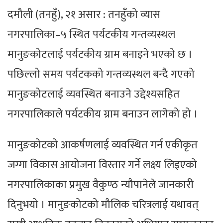
दमौली (तनहुँ), २१ असार : तनहुँको व्यास
नगरपालिका–५ स्थित पर्यटकीय गन्तव्यस्थल
मानुङकोटलाई पर्यटकीय ग्राम बनाइने भएको छ ।
पछिल्लो समय पर्यटकको गन्तव्यस्थल बन्दै गएको
मानुङकोटलाई व्यवस्थित बनाउने उद्देश्यसहित
नगरपालिकाले पर्यटकीय ग्राम बनाउन लागेको हो ।
मानुङकोटको आकर्षणलाई व्यवस्थित गर्न एकीकृत
जग्गा विकास आयोजना विस्तार गर्ने लक्ष्य लिइएको
नगरपालिकाका प्रमुख वैकुण्ठ न्यौपानेले जानकारी
दिनुभयो । मानुङकोटको मौलिक चरित्रलाई यथावत्