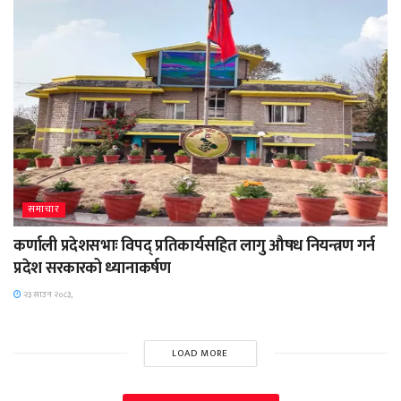
समाचार
कर्णाली प्रदेशसभाः विपद् प्रतिकार्यसहित लागु औषध नियन्त्रण गर्न
प्रदेश सरकारको ध्यानाकर्षण
२३ साउन २०८३,
LOAD MORE