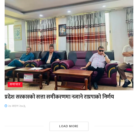
समाचार
प्रदेश सरकारको सत्ता समीकरणमा नजाने राप्रपाको निर्णय
२० साउन २०८३,
LOAD MORE