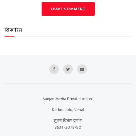
LEAVE COMMENT
सिफारिस
Aanjan Media Private Limited
Kathmandu, Nepal
सूचना विभाग दर्ता नं.
3634-2079/80