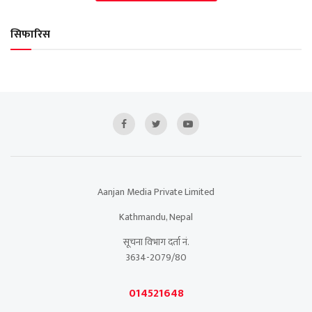
सिफारिस
Aanjan Media Private Limited
Kathmandu, Nepal
सूचना विभाग दर्ता नं.
3634-2079/80
014521648