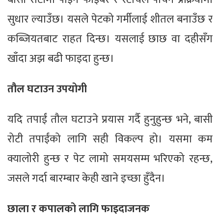
सुधार ल्याउँछ। यसले पेटको गर्मीलाई शीतल बनाउँछ र
कब्जियतबाट राहत दिन्छ। यसलाई छाछ वा दहीसँग
खाँदा अझ बढी फाइदा हुन्छ।
तौल घटाउन उपयोगी
यदि तपाईं तौल घटाउने प्रयास गर्दै हुनुहुन्छ भने, बासी
रोटी तपाईंको लागि सही विकल्प हो। यसमा कम
क्यालोरी हुन्छ र पेट लामो समयसम्म भरिएको रहन्छ,
जसले गर्दा बारम्बार केही खाने इच्छा हुँदैन।
छाला र कपालको लागि फाइदाजनक