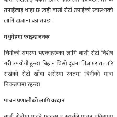
तपाईंलाई थाहा छ त्यही बासी रोटी तपाईंको स्वास्थ्यको
लागि खजाना बन्न सक्छ ।
मधुमेहमा फाइदाजनक
चिनीको समस्या भएकाहरूका लागि बासी रोटी विशेष
गरी उपयोगी हुन्छ। बिहान चिसो दूधमा भिजाएर रातभरि
राखेको रोटी खाँदा शरीरमा रगतमा चिनीको मात्रा
नियन्त्रणमा रहन्छ।
पाचन प्रणालीको लागि वरदान
बासी रोटीमा पाइने फाइबर र स्टार्चले पाचन प्रक्रियामा