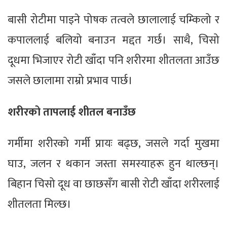
बासी रोटीमा पाइने पोषक तत्वले छालालाई चम्किलो र
कपाललाई बलियो बनाउन मद्दत गर्छ। साथै, चिसो
दूधमा भिजाएर रोटी खाँदा पनि शरीरमा शीतलता आउँछ
जसले छालामा राम्रो प्रभाव पार्छ।
शरीरको तापलाई शीतल बनाउँछ
गर्मीमा शरीरको गर्मी प्रायः बढ्छ, जसले गर्दा मुखमा
घाउ, जलन र थकान जस्ता समस्याहरू हुन थाल्छन्।
बिहान चिसो दूध वा छाछसँग बासी रोटी खाँदा शरीरलाई
शीतलता मिल्छ।