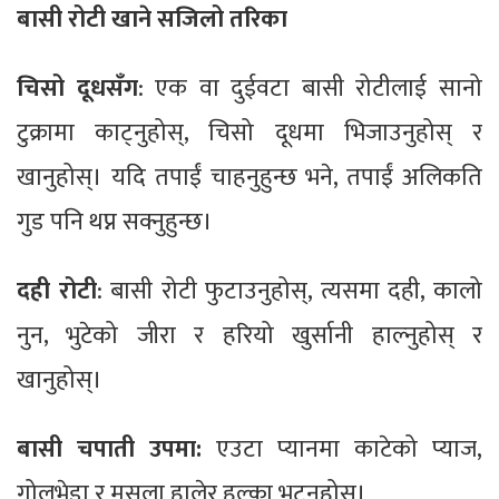
बासी रोटी खाने सजिलो तरिका
चिसो दूधसँग
: एक वा दुईवटा बासी रोटीलाई सानो
टुक्रामा काट्नुहोस्, चिसो दूधमा भिजाउनुहोस् र
खानुहोस्। यदि तपाईं चाहनुहुन्छ भने, तपाईं अलिकति
गुड पनि थप्न सक्नुहुन्छ।
दही रोटी
: बासी रोटी फुटाउनुहोस्, त्यसमा दही, कालो
नुन, भुटेको जीरा र हरियो खुर्सानी हाल्नुहोस् र
खानुहोस्।
बासी चपाती उपमा:
एउटा प्यानमा काटेको प्याज,
गोलभेडा र मसला हालेर हल्का भुट्नुहोस्।