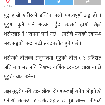
0
SHARES
मुटु हाम्रो शरीरको इन्जिन जस्तै महत्त्वपूर्ण अङ्ग हो ।
मुटुमा कुनै पनि गडबडी हुँदा त्यसले हाम्रो सिङ्गो
शरीरलाई नै धरापमा पार्ने गर्छ । त्यसैले यसको स्वास्थ्य
अरू अङ्गको भन्दा बढी संवेदनशील हुने गर्छ ।
शरीरको तौलको अनुपातमा मुटुको तौल ०.५ प्रतिशत
जति मात्र भए पनि विश्वभर वार्षिक ८०–८५ लाख मान्छे
मुटुरोगबाट मर्छन्।
अझ मुटुरोगसँगै रक्तनलीका रोगहरूलाई समेत जोड्ने हो
भने यो सङ्ख्या १ करोड ७३ लाख पुग्न जान्छ। तीमध्ये