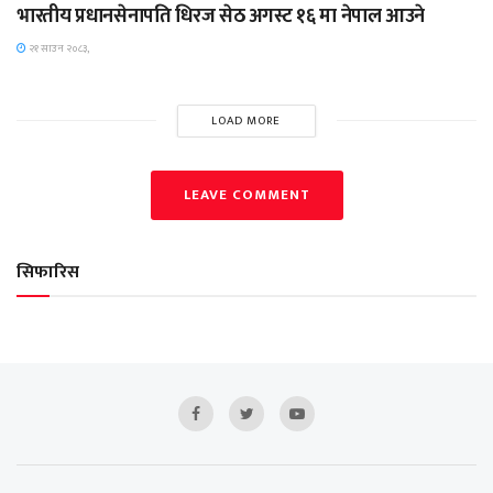
भारतीय प्रधानसेनापति धिरज सेठ अगस्ट १६ मा नेपाल आउने
२१ साउन २०८३,
LOAD MORE
LEAVE COMMENT
सिफारिस