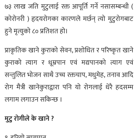
७३ लाख जति मुटुलाई रक्त आपूर्ति गर्ने नसासम्बन्धी (
कोरोनरी ) हृदयरोगका कारणले मर्छन् त्यो मुटुरोगबाट
हुने मृत्युको ८० प्रतिशत हो।
प्राकृतिक खाने कुराको सेवन, प्रशोधित र परिष्कृत खाने
कुराको त्याग र धूम्रपान एवं मद्यपानको त्याग एवं
सन्तुलित भोजन साथै उच्च रक्तचाप, मधुमेह, तनाव आदि
रोग मैत्री खानेकुराद्वारा पनि यो रोगलाई धेरै हदसम्म
लगाम लगाउन सकिन्छ ।
मुटु रोगीले के खाने ?
१. हरियो सागपात