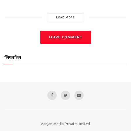
LOAD MORE
LEAVE COMMENT
सिफारिस
Aanjan Media Private Limited