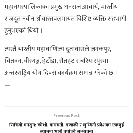
महानगरपालिकाका प्रमुख धनराज आचार्य, भारतीय
राजदूत नवीन श्रीवास्तवलगायत विशिष्ट व्यक्ति सहभागी
हुनुभएको थियो ।
त्यस्तै भारतीय महावाणिज्य दूतावासले जनकपुर,
चितवन, वीरगञ्ज, हेटौँडा, रौतहट र बरियारपुरमा
अन्तरराष्ट्रिय योग दिवस कार्यक्रम सम्पन्न गरेको छ ।
—
Previous Post
भित्रियो मनसुन: कोशी, बागमती, गण्डकी र लुम्बिनी प्रदेशका एकदुई
स्थानमा भारी वर्षाको सम्भावना