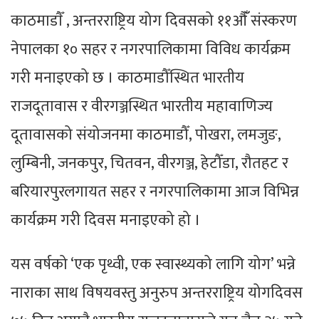
काठमाडाैँ , अन्तरराष्ट्रिय योग दिवसको ११औंँ संस्करण
नेपालका १० सहर र नगरपालिकामा विविध कार्यक्रम
गरी मनाइएको छ । काठमाडौँस्थित भारतीय
राजदूतावास र वीरगञ्जस्थित भारतीय महावाणिज्य
दूतावासको संयोजनमा काठमाडौँ, पोखरा, लमजुङ,
लुम्बिनी, जनकपुर, चितवन, वीरगञ्ज, हेटौँडा, रौतहट र
बरियारपुरलगायत सहर र नगरपालिकामा आज विभिन्न
कार्यक्रम गरी दिवस मनाइएको हो ।
यस वर्षको ‘एक पृथ्वी, एक स्वास्थ्यको लागि योग’ भन्ने
नाराका साथ विषयवस्तु अनुरुप अन्तरराष्ट्रिय योगदिवस