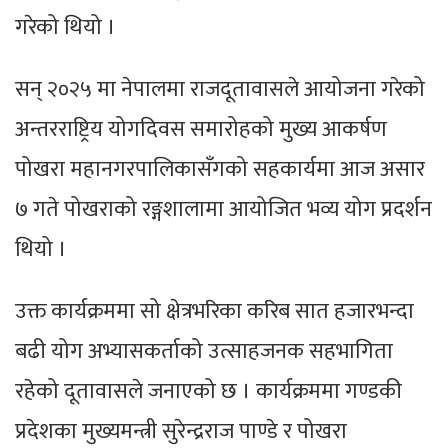
गरेको थियो ।
सन् २०२५ मा नेपालमा राजदूतावासले आयोजना गरेको
अन्तरराष्ट्रिय योगदिवस समारोहको मुख्य आकर्षण
पोखरा महानगरपालिकासँगको सहकार्यमा आज असार
७ गते पोखराको रङ्गशालामा आयोजित भव्य योग प्रदर्शन
थियो ।
उक्त कार्यक्रममा सो क्षेत्रभरिका करिब सात हजारभन्दा
बढी योग अभ्यासकर्ताको उत्साहजनक सहभागिता
रहेको दूतावासले जनाएको छ । कार्यक्रममा गण्डकी
प्रदेशका मुख्यमन्त्री सुरेन्द्रराज पाण्डे र पोखरा