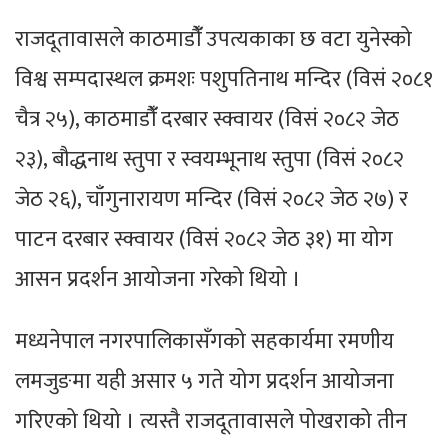
राजदूतावासले काठमाडौंँ उपत्यकाका छ वटा युनेस्को
विश्व सम्पदास्थल क्रमशः पशुपतिनाथ मन्दिर (विसं २०८१
चैत्र २५), काठमाडौंँ दरबार स्क्वायर (विसं २०८२ जेठ
२३), बौद्धनाथ स्तुपा र स्वयम्भूनाथ स्तुपा (विसं २०८२
जेठ २६), चाँगुनारायण मन्दिर (विसं २०८२ जेठ २७) र
पाटन दरबार स्क्वायर (विसं २०८२ जेठ ३१) मा योग
आसन प्रदर्शन आयोजना गरेको थियो ।
मध्यनेपाल नगरपालिकासँगको सहकार्यमा रमणीय
लमजुङमा यही असार ५ गते योग प्रदर्शन आयोजना
गरिएको थियो । त्यस्तै राजदूतावासले पोखराको तीन