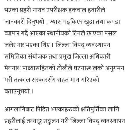
भएका प्रहरी नायव उपरीक्षक इकवाल हवारीले
जानकारी दिनुभयो । ग्यास पड्किएर खुद्रा तथा कपडा
व्यापार गर्दै आएका स्थानीयको टिनले छाएका पसल
जलेर नष्ट भएका थिए । जिल्ला विपद् व्यवस्थापन
समितिका संयोजक तथा प्रमुख जिल्ला अधिकारी
मेघनाथ पाध्यासहितको टोलीले घटनास्थलको अनुगमन
गरी तत्काल सरकारसँग राहत माग गरिएको
बताउनुभयो ।
आगलागिबाट पिडित भएकाहरुको क्षतिपुर्तिका लागि
प्रहरीलाई तथ्याङ्क सङ्कलन गरी जिल्ला विपद् व्यवस्थापन