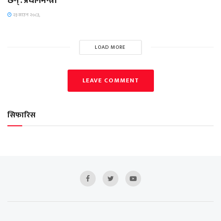
छन् : प्रधानमन्त्री
२३ साउन २०८३,
LOAD MORE
LEAVE COMMENT
सिफारिस