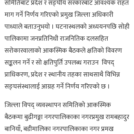
समितिबाट प्रदेश र सङ्घीय सरकारबाट आवश्यक राहत
माग गर्ने निर्णय गरिएको प्रमुख जिल्ला अधिकारी
पाध्याले बताउनुभयो । घटनास्थलको अध्ययनपछि सोही
पालिकामा जनप्रतिनिधी राजनितिक दलसहित
सरोकारवालाको आकस्मिक बैठकले क्षतिको विवरण
सङ्कलन गर्ने र सो क्षतिपुर्ति उपलब्ध गराउन विपद्
प्राधिकरण, प्रदेश र स्थानीय तहका साथसाथै विभिन्न
सङ्घसंस्थालाई आग्रह गर्ने निर्णय गरिएको छ ।
जिल्ला विपद् व्यवस्थापन समितिको आकस्मिक
बैठकमा बुढीगङ्गा नगरपालिकाका नगरप्रमुख रामबहादुर
बानियाँ, बडीमालिका नगरपालिकाका नगर प्रमख