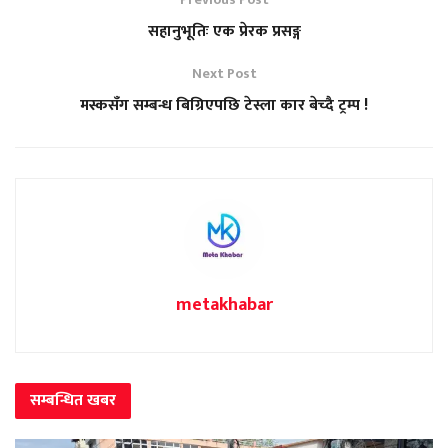
सहानुभूतिः एक प्रेरक प्रसङ्ग
Next Post
मस्कसँग सम्बन्ध बिग्रिएपछि टेस्ला कार बेच्दै ट्रम्प !
metakhabar
सम्बन्धित
खबर