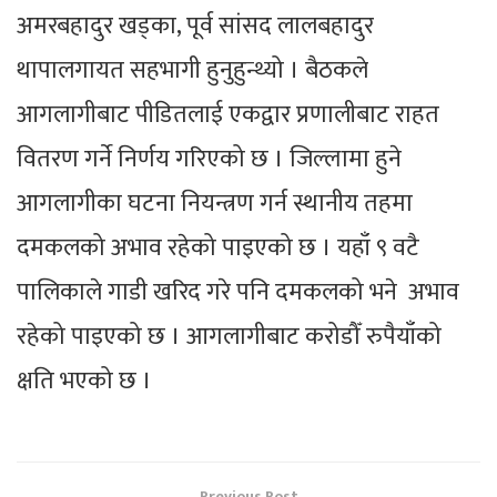
अमरबहादुर खड्का, पूर्व सांसद लालबहादुर
थापालगायत सहभागी हुनुहुन्थ्यो । बैठकले
आगलागीबाट पीडितलाई एकद्वार प्रणालीबाट राहत
वितरण गर्ने निर्णय गरिएको छ । जिल्लामा हुने
आगलागीका घटना नियन्त्रण गर्न स्थानीय तहमा
दमकलको अभाव रहेको पाइएको छ । यहाँ ९ वटै
पालिकाले गाडी खरिद गरे पनि दमकलको भने अभाव
रहेको पाइएको छ । आगलागीबाट करोडौँ रुपैयाँको
क्षति भएको छ ।
Previous Post