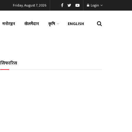
Friday, August 7, 2026
Login
मनोरञ्जन
खेलमैदान
कृषि
ENGLISH
सिफारिस