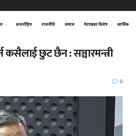
ार
अन्तर्राष्ट्रिय
राजनीति
समाज
मेटाखबर विशेष
आर्थिक
 कसैलाई छुट छैन : सञ्चारमन्त्री
0