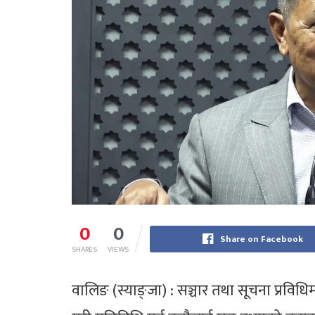
0
0
Share on Facebook
SHARES
VIEWS
वालिङ (स्याङ्जा) : सञ्चार तथा सूचना प्रविधिम