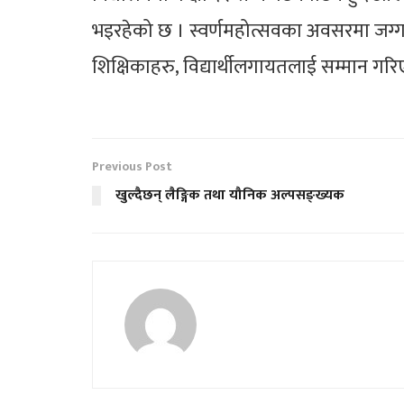
भइरहेको छ । स्वर्णमहोत्सवका अवसरमा जग्गादा
शिक्षिकाहरु, विद्यार्थीलगायतलाई सम्मान गर
Previous Post
खुल्दैछन् लैङ्गिक तथा यौनिक अल्पसङ्ख्यक