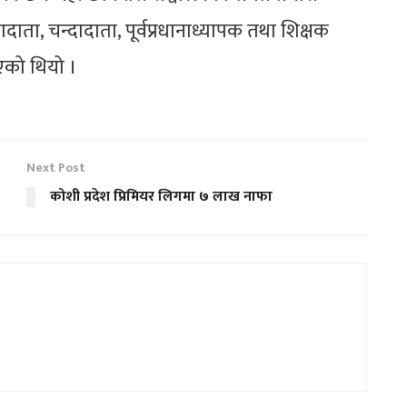
ता, चन्दादाता, पूर्वप्रधानाध्यापक तथा शिक्षक
िएको थियो ।
Next Post
कोशी प्रदेश प्रिमियर लिगमा ७ लाख नाफा