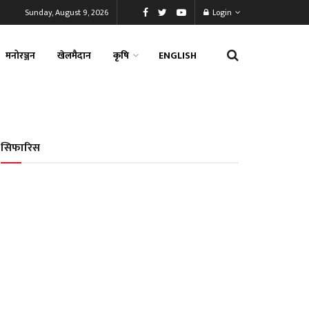
Sunday, August 9, 2026
Login
मनोरञ्जन
खेलमैदान
कृषि
ENGLISH
सिफारिस