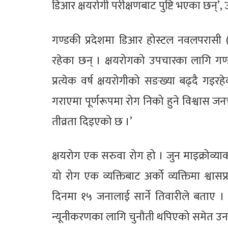
डिआर क्षयरोगी परीक्षणबाट पुष्टि भएका छन्’, 
गण्डकी प्रदेशमा डिआर होस्टल नवलपरासी (बर
रहेका छन् । क्षयरोगको उपचारका लागि गण्डक
प्रत्येक वर्ष क्षयरोगीको सङख्या बढ्दै गइ
गराएमा पूर्णरूपमा रोग निको हुने विश्वास ज
तीव्रता दिइएको छ ।’
क्षयरोग एक सरुवा रोग हो । जुन माइक्रोव्याक
यो रोग एक व्यक्तिबाट अर्को व्यक्तिमा श्वास
दिनमा १५ जनालाई सार्ने तिवारीले बताए । 
न्यूनीकरणका लागि चुनौती थपिएको समेत उन