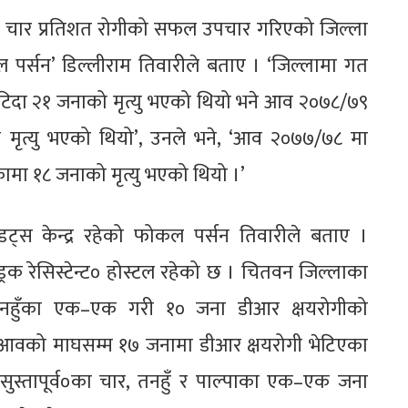
लव चार प्रतिशत रोगीको सफल उपचार गरिएको जिल्ला
ल पर्सन’ डिल्लीराम तिवारीले बताए । ‘जिल्लामा गत
टिदा २१ जनाको मृत्यु भएको थियो भने आव २०७८/७९
ो मृत्यु भएको थियो’, उनले भने, ‘आव २०७७/७८ मा
ामा १८ जनाको मृत्यु भएको थियो ।’
ट्स केन्द्र रहेको फोकल पर्सन तिवारीले बताए ।
्रक रेसिस्टेन्ट० होस्टल रहेको छ । चितवन जिल्लाका
 र तनहुँका एक–एक गरी १० जना डीआर क्षयरोगीको
आवको माघसम्म १७ जनामा डीआर क्षयरोगी भेटिएका
ुस्तापूर्व०का चार, तनहुँ र पाल्पाका एक–एक जना