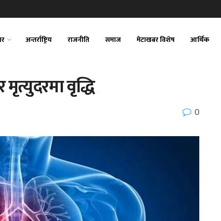
ार
अन्तर्राष्ट्रिय
राजनीति
समाज
मेटाखबर विशेष
आर्थिक
मृत्युदरमा वृद्धि
0