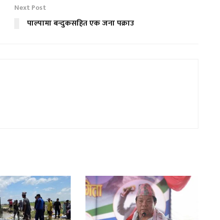
Next Post
पाल्पामा बन्दुकसहित एक जना पक्राउ