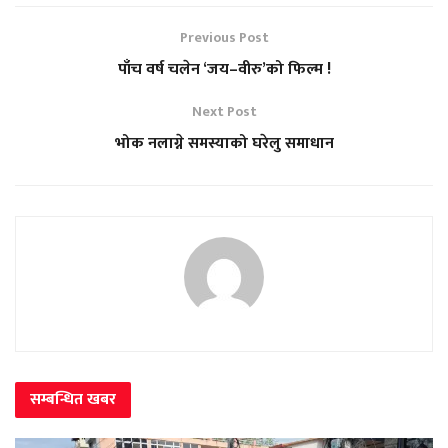
Previous Post
पाँच वर्ष चलेन ‘जय–वीरु’को फिल्म !
Next Post
भोक नलाग्ने समस्याको घरेलु समाधान
सम्बन्धित
खबर