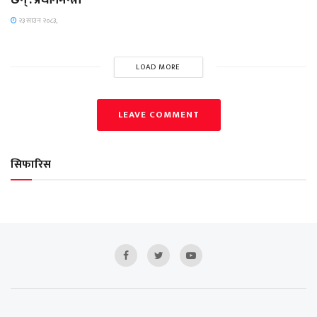
२३ साउन २०८३,
LOAD MORE
LEAVE COMMENT
सिफारिस