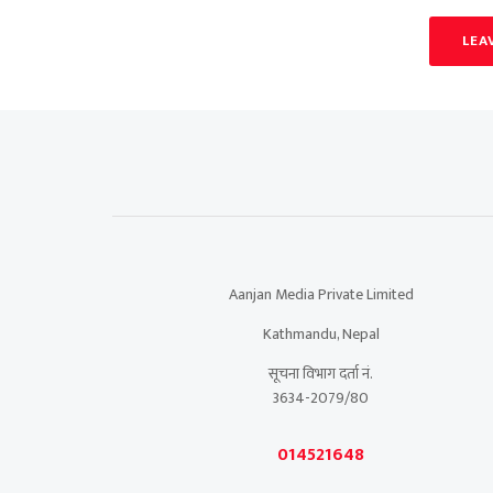
LEA
Aanjan Media Private Limited
Kathmandu, Nepal
सूचना विभाग दर्ता नं.
3634-2079/80
014521648