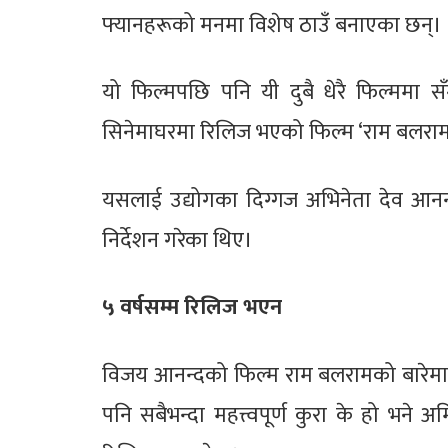
फ्यानहरूको मनमा विशेष ठाउँ बनाएका छन्।
यो फिल्मपछि पनि यी दुबै धेरै फिल्ममा 
सिनेमाघरमा रिलिज भएको फिल्म ‘राम बलराम
यसलाई उद्योगका दिग्गज अभिनेता देव आन
निर्देशन गरेका थिए।
५ वर्षसम्म रिलिज भएन
विजय आनन्दको फिल्म राम बलरामको बारेमा धे
पनि सबैभन्दा महत्त्वपूर्ण कुरा के हो भने अ