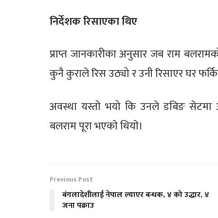
निर्देशक रिसाएका थिए
प्राप्त जानकारीका अनुसार जब राम बलराम
कुनै कुराले रिस उठ्यो र उनी रिसाएर घर फर्क
अवस्था यस्तो भयो कि उनले डबिङ सेटमा आ
बलराम पूरा भएकाे थियाे।
Previous Post
बंगलादेशीलाई नेपाल ल्याएर बन्धक, ४ को उद्धार, ४
जना पक्राउ