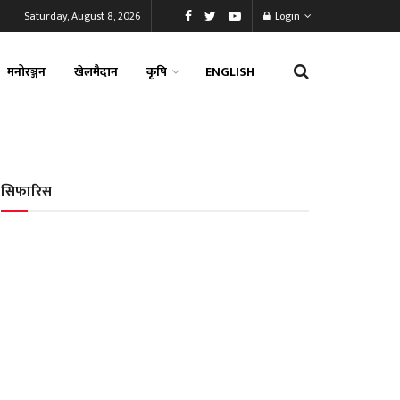
Saturday, August 8, 2026
Login
मनोरञ्जन
खेलमैदान
कृषि
ENGLISH
सिफारिस