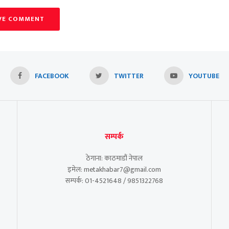
VE COMMENT
FACEBOOK
TWITTER
YOUTUBE
सम्पर्क
ठेगाना: काठमाडौं नेपाल
इमेल: metakhabar7@gmail.com
सम्पर्क: 01-4521648 / 9851322768