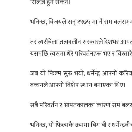
रिलिज हुन सकेन।
भनिन्छ, विजयले सन् १९७५ मा नै राम बलरामम
तर त्यसैबेला तत्कालीन सरकारले देशभर आ
यसपछि त्यसमा धेरै परिवर्तनहरू भए र विस्तार
जब यो फिल्म सुरु भयो, धर्मेन्द्र आफ्नो 
बच्चनले आफ्नो विशेष स्थान बनाएका थिए।
सबै परिवर्तन र आपतकालका कारण राम बलराम 
भनिन्छ, यो फिल्मकै क्रममा बिग बी र धर्मेन्