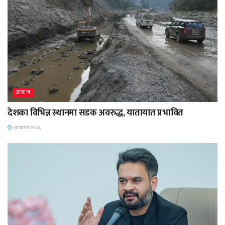
आवाज
देशका विभिन्न स्थानमा सडक अवरुद्ध, यातायात प्रभावित
२३ साउन २०८३,