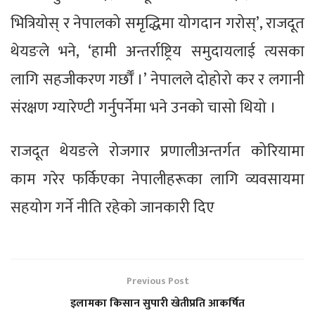
भित्रियोस् र नेपालको समृद्धिमा योगदान गरोस्’, राजदूत
थेयङले भने, ‘हामी अन्तर्राष्ट्रिय समुदायलाई त्यसका
लागि सहजीकरण गर्छौँ ।’ नेपालले दोहोरो कर र लगानी
संरक्षण ग्यारेण्टी गर्नुपर्नेमा भने उनको चासो थियो ।
राजदूत थेयङले रोजगार प्रणालीअन्तर्गत कोरियामा
काम गरेर फर्किएका नेपालीहरूका लागि व्यवसायमा
सहयोग गर्ने नीति रहेको जानकारी दिए
Previous Post
इलामका किसान सुपारी खेतीप्रति आकर्षित