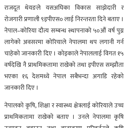
राजदूत थेयङले यसअघिका विकास साझेदारी र
रोजगारी प्रणाली ९इपीएस० लाई निरन्तरता दिने बताए ।
नेपाल–कोरिया दौत्य सम्बन्ध स्थापनाको ५०औं वर्ष पुग्न
लागेको अवसरमा कोरियाले नेपालमा थप लगानी गर्न
चाहेको जानकारी दिए । कोइकाले नेपाललाई विगत १५
वर्षदेखि नै प्राथमिकतामा राखेको तथा इपीएस सम्झौता
भएका १६ देशमध्ये नेपाल सबैभन्दा अगाडि रहेको
जानकारी दिए ।
नेपालको कृषि, शिक्षा र स्वास्थ्य क्षेत्रलाई कोरियाले उच्च
प्राथमिकतामा राखेको बताए । उनले नेपालमा कृषि