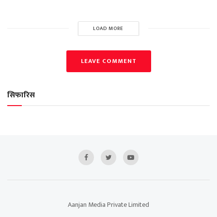
LOAD MORE
LEAVE COMMENT
सिफारिस
Aanjan Media Private Limited