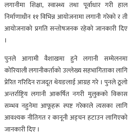
लगानीमा शिक्षा, स्वास्थ्य तथा पूर्वाधार गरी हाल
निर्माणाधीन ११ विभिन्न आयोजनामा लगानी गरेको र ती
आयोजनाको प्रगति सन्तोषजनक रहेको जानकारी दिए
।
पुनले आगामी वैशाखमा हुने लगानी सम्मेलनमा
कोरियाली लगानीकर्ताको उल्लेख्य सहभागिताका लागि
प्रेरित गरिदिन राजदूत थेयङलाई आग्रह गरे । पुनले ठूलो
अन्तर्राष्ट्रिय लगानी आकर्षित नगरी मुलुकको विकास
सम्भव नहुनेमा आफूहरू स्पष्ट गरेकाले त्यसका लागि
आवश्यक नीतिगत र कानूनी अड्चन हटाउन लागिएको
जानकारी दिए ।