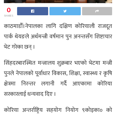
0
SHARES
काठमाडौँ।नेपालका लागि दक्षिण कोरियाली राजदूत
पार्क थेयङले अर्थमन्त्री वर्षमान पुन अनन्तसँग शिष्टाचार
भेट गरेका छन् ।
सिंहदरबारस्थित मन्त्रालय शुक्रबार भएको भेटमा मन्त्री
पुनले नेपालको पूर्वाधार विकास, शिक्षा, स्वास्थ्य र कृषि
क्षेत्रमा निरन्तर लगानी गर्दै आएकामा कोरिया
सरकारलाई धन्यवाद दिए ।
कोरिया अन्तर्राष्ट्रिय सहयोग नियोग ९कोइका० को