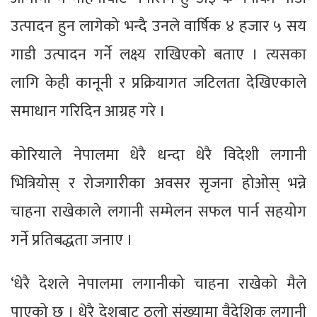
उत्पादन हुन लागेको भन्दै उनले वार्षिक ४ हजार ५ सय
गाडी उत्पादन गर्ने लक्ष्य राखिएको बताए । त्यसका
लागि केही कानूनी र प्रक्रियागत जटिलता देखिएकाले
समाधान गरिदिन आग्रह गरे ।
कोरियाले नेपालमा धेरै धन्दा धेरै विदेशी लगानी
भित्रियोस् र रोजगारीका अवसर सृजना होओस् भन्ने
चाहना राखेकाले लगानी सम्मेलन सफल पार्न सहयोग
गर्ने प्रतिबद्धता जनाए ।
‘धेरै देशले नेपालमा लगानीको चाहना राखेको मैले
पाएको छु । धेरै देशबाट ठूलो संख्यामा वैदेशिक लगानी