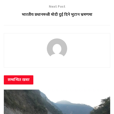
Next Post
भारतीय प्रधानमन्त्री मोदी दुई दिने भुटान भ्रमणमा
सम्बन्धित
खबर