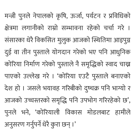
मन्त्री पुनले नेपालको कृषि, ऊर्जा, पर्यटन र प्रविधिको
क्षेत्रमा लगानीको राम्रो सम्भावना रहेको चर्चा गरे ।
संसारका धेरै विकसित मुलुक आजको स्थितिमा आइपुग्न
दुई वा तीन पुस्ताले योगदान गरेको भए पनि आधुनिक
कोरिया निर्माण गरेको पुस्ताले नै समृद्धिको स्वाद चाख्न
पाएको उल्लेख गरे । ‘कोरिया एउटै पुस्ताले बनाएको
देश हो । जसले भयावह गरिबीको दुष्चक्र पनि भाग्यो र
आजको उच्चस्तरको समृद्धि पनि उपभोग गरिरहेको छ’,
पुनले भने, ‘कोरियाली विकास मोडलबाट हामीले
अनुसरण गर्नुपर्ने धेरै कुरा छन् ।’