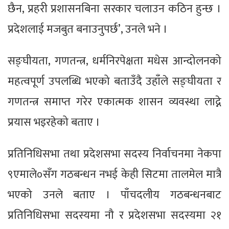
छैन, प्रहरी प्रशासनबिना सरकार चलाउन कठिन हुन्छ ।
प्रदेशलाई मजबुत बनाउनुपर्छ’, उनले भने ।
सङ्घीयता, गणतन्त्र, धर्मनिरपेक्षता मधेस आन्दोलनको
महत्वपूर्ण उपलब्धि भएको बताउँदै उहाँले सङ्घीयता र
गणतन्त्र समाप्त गरेर एकात्मक शासन व्यवस्था लाद्ने
प्रयास भइरहेको बताए ।
प्रतिनिधिसभा तथा प्रदेशसभा सदस्य निर्वाचनमा नेकपा
९एमाले०सँग गठबन्धन नभई केही सिटमा तालमेल मात्रै
भएको उनले बताए । पाँचदलीय गठबन्धनबाट
प्रतिनिधिसभा सदस्यमा नौ र प्रदेशसभा सदस्यमा २१