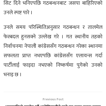
सिट दिने भनिएपछि गठबन्धनबाट जसपा बाहिरिएको
उनले स्पष्ट पारे ।
उनले समय परिस्थितिअनुसार गठबन्धन र तालमेल
फेरबदल हुनसक्ने उल्लेख गरे । गत स्थानीय तहको
निर्वाचनमा नेपाली कांग्रेससँग गठबन्धन गरेका स्थानमा
सफलता प्राप्त नभएपछि कांग्रेससँग एलायन्स गर्दा
पार्टीलाई फाइदा नभएको निष्कर्षमा पुगेको उनको
भनाइ छ ।
Previous Post