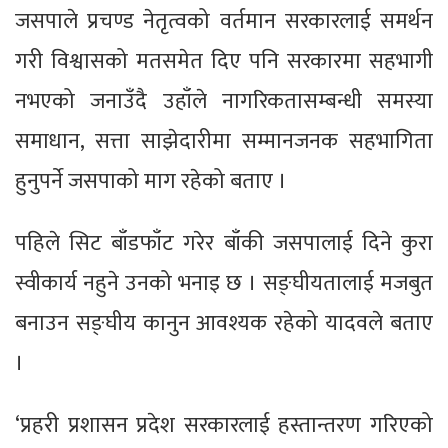
जसपाले प्रचण्ड नेतृत्वको वर्तमान सरकारलाई समर्थन
गरी विश्वासको मतसमेत दिए पनि सरकारमा सहभागी
नभएको जनाउँदै उहाँले नागरिकतासम्बन्धी समस्या
समाधान, सत्ता साझेदारीमा सम्मानजनक सहभागिता
हुनुपर्ने जसपाको माग रहेको बताए ।
पहिले सिट बाँडफाँट गरेर बाँकी जसपालाई दिने कुरा
स्वीकार्य नहुने उनको भनाइ छ । सङ्घीयतालाई मजबुत
बनाउन सङ्घीय कानुन आवश्यक रहेको यादवले बताए
।
‘प्रहरी प्रशासन प्रदेश सरकारलाई हस्तान्तरण गरिएको