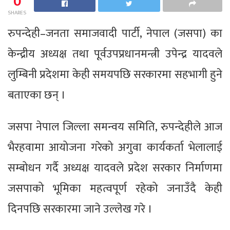
0
SHARES
रुपन्देही–जनता समाजवादी पार्टी, नेपाल (जसपा) का
केन्द्रीय अध्यक्ष तथा पूर्वउपप्रधानमन्त्री उपेन्द्र यादवले
लुम्बिनी प्रदेशमा केही समयपछि सरकारमा सहभागी हुने
बताएका छन् ।
जसपा नेपाल जिल्ला समन्वय समिति, रुपन्देहीले आज
भैरहवामा आयोजना गरेको अगुवा कार्यकर्ता भेलालाई
सम्बोधन गर्दै अध्यक्ष यादवले प्रदेश सरकार निर्माणमा
जसपाको भूमिका महत्वपूर्ण रहेको जनाउँदै केही
दिनपछि सरकारमा जाने उल्लेख गरे ।