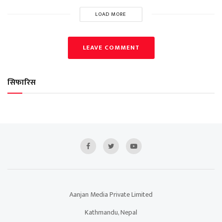
LOAD MORE
LEAVE COMMENT
सिफारिस
Aanjan Media Private Limited
Kathmandu, Nepal