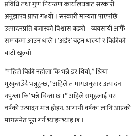
प्रविधि तथा गुण नियन्त्रण कार्यालयबाट सरकारी
अनुज्ञापत्र प्राप्त ग¥यो । सरकारी मान्यता पाएपछि
उत्पादनप्रति बजारको विश्वास बढ्यो । व्यवसायी आफैँ
सम्पर्कमा आउन थाले । ‘अर्डर’ बढ्न थाल्यो र बिक्रीको
बाटो खुल्यो ।
“पहिले बिक्री नहोला कि भन्ने डर थियो,” श्रिया
मुस्कुराउँदै भन्नुहुन्छ, “अहिले त मागअनुसार उत्पादन
नपुग्ला कि’ भन्ने चिन्ता छ ।” अहिले समूहलाई यस
वर्षको उत्पादन मात्र होइन, आगामी वर्षका लागि आएको
मागसमेत पूरा गर्न भ्याइनभ्याइ छ ।