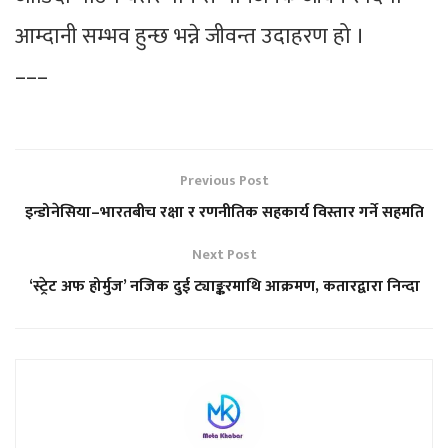
आम्दानी सम्भव हुन्छ भन्ने जीवन्त उदाहरण हो ।
–––
Previous Post
इन्डोनेसिया–भारतबीच रक्षा र रणनीतिक सहकार्य विस्तार गर्ने सहमति
Next Post
‘स्ट्रेट अफ होर्मुज’ नजिक दुई ट्याङ्करमाथि आक्रमण, कतारद्वारा निन्दा