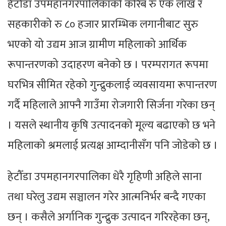
हेटौँडा उपमहानगरपालिकाको करिब रु एक लाख र
सहकारीको रु ८० हजार प्रारम्भिक लगानीबाट सुरु
भएको यो उद्यम आज ग्रामीण महिलाको आर्थिक
रूपान्तरणको उदाहरण बनेको छ । परम्परागत रूपमा
घरभित्र सीमित रहेको गुन्द्रुकलाई व्यवसायमा रूपान्तरण
गर्दै महिलाले आफ्नै गाउँमा रोजगारी सिर्जना गरेका छन्
। यसले स्थानीय कृषि उत्पादनको मूल्य बढाएको छ भने
महिलाको श्रमलाई प्रत्यक्ष आम्दानीसँग पनि जोडेको छ ।
हेटौँडा उपमहानगरपालिका धेरै गृहिणी अहिले साना
तथा घरेलु उद्यम सञ्चालन गरेर आत्मनिर्भर बन्दै गएका
छन् । कसैले अर्गानिक गुन्द्रुक उत्पादन गरिरहेका छन्,