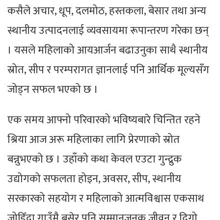
कसैले अचार, धूप, दलमोठ, हस्तकला, बेसार तथा अन्य
स्थानीय उत्पादनलाई व्यवसायमा रूपान्तरण गरेका छन्
। यसले महिलाको आयआर्जन बढाउनुका साथै स्थानीय
स्रोत, सीप र परम्परागत ज्ञानलाई पनि आर्थिक मूल्यसँग
जोड्न सफल भएको छ ।
एक समय आफ्नो परिवारको भविष्यबारे चिन्तित रहने
श्रिया आज अरू महिलाका लागि प्रेरणाको स्रोत
बन्नुभएको छ । उहाँको कथा केवल एउटा गुन्द्रुक
उद्योगको सफलता होइन, अवसर, सीप, स्थानीय
सरकारको सहयोग र महिलाको आत्मविश्वास एकसाथ
जोडिँदा गाउँमै बसेर पनि सम्मानजनक जीवन र दिगो