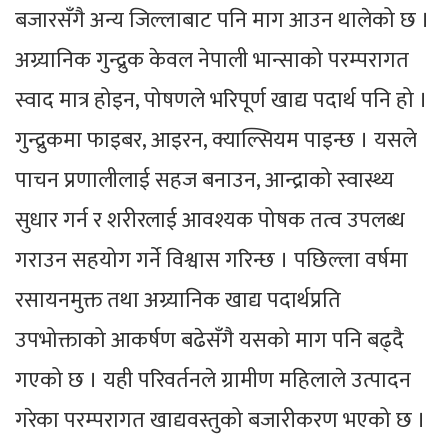
बजारसँगै अन्य जिल्लाबाट पनि माग आउन थालेको छ ।
अग्र्यानिक गुन्द्रुक केवल नेपाली भान्साको परम्परागत
स्वाद मात्र होइन, पोषणले भरिपूर्ण खाद्य पदार्थ पनि हो ।
गुन्द्रुकमा फाइबर, आइरन, क्याल्सियम पाइन्छ । यसले
पाचन प्रणालीलाई सहज बनाउन, आन्द्राको स्वास्थ्य
सुधार गर्न र शरीरलाई आवश्यक पोषक तत्व उपलब्ध
गराउन सहयोग गर्ने विश्वास गरिन्छ । पछिल्ला वर्षमा
रसायनमुक्त तथा अग्र्यानिक खाद्य पदार्थप्रति
उपभोक्ताको आकर्षण बढेसँगै यसको माग पनि बढ्दै
गएको छ । यही परिवर्तनले ग्रामीण महिलाले उत्पादन
गरेका परम्परागत खाद्यवस्तुको बजारीकरण भएको छ ।