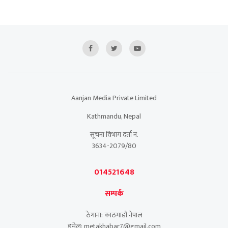
Aanjan Media Private Limited
Kathmandu, Nepal
सूचना विभाग दर्ता नं.
3634-2079/80
014521648
सम्पर्क
ठेगाना: काठमाडौं नेपाल
इमेल: metakhabar7@gmail.com