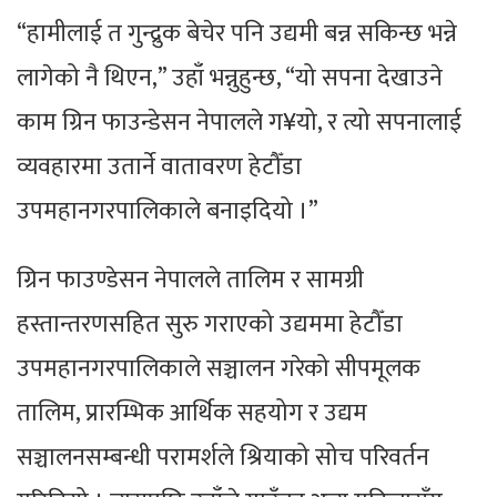
“हामीलाई त गुन्द्रुक बेचेर पनि उद्यमी बन्न सकिन्छ भन्ने
लागेको नै थिएन,” उहाँ भन्नुहुन्छ, “यो सपना देखाउने
काम ग्रिन फाउन्डेसन नेपालले ग¥यो, र त्यो सपनालाई
व्यवहारमा उतार्ने वातावरण हेटौँडा
उपमहानगरपालिकाले बनाइदियो ।”
ग्रिन फाउण्डेसन नेपालले तालिम र सामग्री
हस्तान्तरणसहित सुरु गराएको उद्यममा हेटौँडा
उपमहानगरपालिकाले सञ्चालन गरेको सीपमूलक
तालिम, प्रारम्भिक आर्थिक सहयोग र उद्यम
सञ्चालनसम्बन्धी परामर्शले श्रियाको सोच परिवर्तन