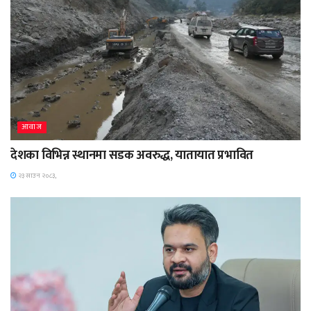
आवाज
देशका विभिन्न स्थानमा सडक अवरुद्ध, यातायात प्रभावित
२३ साउन २०८३,