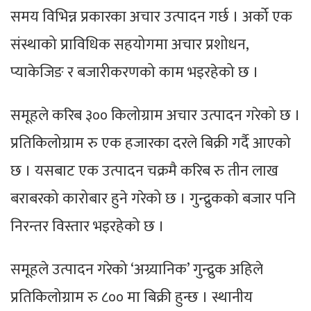
समय विभिन्न प्रकारका अचार उत्पादन गर्छ । अर्को एक
संस्थाको प्राविधिक सहयोगमा अचार प्रशोधन,
प्याकेजिङ र बजारीकरणको काम भइरहेको छ ।
समूहले करिब ३०० किलोग्राम अचार उत्पादन गरेको छ ।
प्रतिकिलोग्राम रु एक हजारका दरले बिक्री गर्दै आएको
छ । यसबाट एक उत्पादन चक्रमै करिब रु तीन लाख
बराबरको कारोबार हुने गरेको छ । गुन्द्रुकको बजार पनि
निरन्तर विस्तार भइरहेको छ ।
समूहले उत्पादन गरेको ‘अग्र्यानिक’ गुन्द्रुक अहिले
प्रतिकिलोग्राम रु ८०० मा बिक्री हुन्छ । स्थानीय