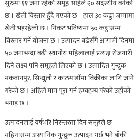
सुरुमा ११ जना रहेको समूह अहिले २० सदस्यीय बनेको
छ । खेती विस्तार हुँदै गएको छ । हाल ३० कट्ठा जग्गामा
खेती भइरहेको छ । निकट भविष्यमा ५० कट्ठासम्म
विस्तार गर्ने योजना छ । उत्पादन बढेसँगै आगामी दिनमा
५० जनाभन्दा बढी स्थानीय महिलालाई प्रत्यक्ष रोजगारी
दिने लक्ष्य पनि समूहले लिएको छ । उत्पादित गुन्द्रुक
मकवानपुर, सिन्धुली र काठमाडौँमा बिक्रीका लागि जाने
गरेको छ । अहिले माग पूरा गर्न हम्यहम्य परेको उहाँको
भनाइ छ ।
उत्पादनलाई वर्षभरि निरन्तरता दिन समूहले छ
महिनासम्म अग्र्यानिक गुन्द्रुक उत्पादन गर्छ भने बाँकी