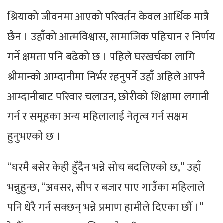
श्रियाको जीवनमा आएको परिवर्तन केवल आर्थिक मात्रै
छैन । उहाँको आत्मविश्वास, सामाजिक पहिचान र निर्णय
गर्ने क्षमता पनि बढेको छ । पहिले घरखर्चका लागि
श्रीमान्को आम्दानीमा निर्भर रहनुपर्ने उहाँ अहिले आफ्नै
आम्दानीबाट परिवार चलाउन, छोरीको शिक्षामा लगानी
गर्न र समूहका अन्य महिलालाई नेतृत्व गर्न सक्षम
हुनुभएको छ ।
“घरमै बसेर केही हुँदैन भन्ने सोच बदलिएको छ,” उहाँ
भन्नुहुन्छ, “अवसर, सीप र बजार पाए गाउँका महिलाले
पनि धेरै गर्न सक्छन् भन्ने प्रमाण हामीले दिएका छौँ ।”