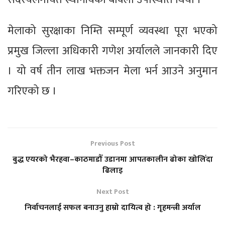
मेलाको सुरक्षाका निम्ति सम्पूर्ण व्यवस्था पूरा भएको
प्रमुख जिल्ला अधिकारी गणेश अर्यालले जानकारी दिए
। यो वर्ष तीन लाख भक्तजन मेला भर्न आउने अनुमान
गरिएको छ ।
Previous Post
बुद्ध एयरको भैरहवा–काठमाडौँ उडानमा आपतकालीन ढोका खोलिँदा
ढिलाइ
Next Post
निर्वाचनलाई सफल बनाउनु हाम्रो दायित्व हो : गृहमन्त्री अर्याल