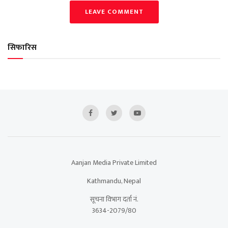
LEAVE COMMENT
सिफारिस
Aanjan Media Private Limited
Kathmandu, Nepal
सूचना विभाग दर्ता नं.
3634-2079/80