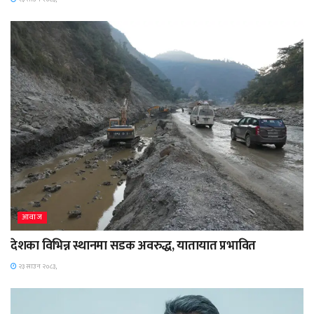
आवाज
देशका विभिन्न स्थानमा सडक अवरुद्ध, यातायात प्रभावित
२३ साउन २०८३,