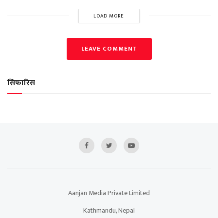
LOAD MORE
LEAVE COMMENT
सिफारिस
Aanjan Media Private Limited
Kathmandu, Nepal