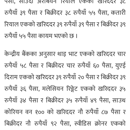
पैसा, साउदी अरेबियन रियाल एकको खरिददर ३८
रुपैयाँ ३९ पैसा र बिक्रीदर ३८ रुपैयाँ ५५ पैसा, कतारी
रियाल एकको खरिददर ३९ रुपैयाँ ३९ पैसा र बिक्रीदर ३९
रुपैयाँ ५५ पैसा कायम भएको छ ।
केन्द्रीय बैंकका अनुसार थाइ भाट एकको खरिददर चार
रुपैयाँ ५८ पैसा र बिक्रीदर चार रुपैयाँ ६० पैसा, युएई
दिराम एकको खरिददर ३९ रुपैयाँ २० पैसा र बिक्रीदर ३९
रुपैयाँ ३६ पैसा, मलेसियन रिङ्गेट एकको खरिददर ३५
रुपैयाँ ३४ पैसा र बिक्रीदर ३५ रुपैयाँ ४९ पैसा, साउथ
कोरियन वन १०० को खरिददर नौ रुपैयाँ ८७ पैसा र
बिक्रीदर नौ रुपैयाँ ९२ पैसा, स्वीडिस क्रोनर एकको