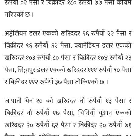
रुपैयाँ ०२ पैसा र बिक्रीदर १८० रुपैयाँ ७७ पैसा कायम
गरिएको छ ।
अष्ट्रेलियन डलर एकको खरिददर ९६ रुपैयाँ २२ पैसा र
बिक्रीदर ९६ रुपैयाँ ६२ पैसा, क्यानेडियन डलर एकको
खरिददर १०३ रुपैयाँ ८० पैसा र बिक्रीदर १०४ रुपैयाँ २३
पैसा, सिङ्गापुर डलर एकको खरिददर १११ रुपैयाँ ९० पैसा
र बिक्रीदर ११२ रुपैयाँ ३७ पैसा तोकिएको छ ।
जापानी येन १० को खरिददर नौ रुपैयाँ १३ पैसा र
बिक्रीदर नौ रुपैयाँ १७ पैसा, चिनियाँ युआन एकको
खरिददर २० रुपैयाँ ६२ पैसा र बिक्रीदर २० रुपैयाँ ७१