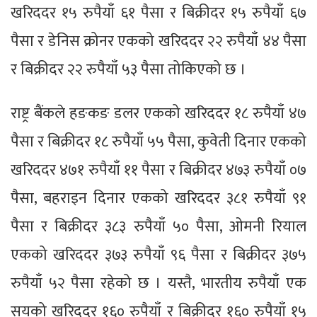
खरिददर १५ रुपैयाँ ६१ पैसा र बिक्रीदर १५ रुपैयाँ ६७
पैसा र डेनिस क्रोनर एकको खरिददर २२ रुपैयाँ ४४ पैसा
र बिक्रीदर २२ रुपैयाँ ५३ पैसा तोकिएको छ ।
राष्ट्र बैंकले हङकङ डलर एकको खरिददर १८ रुपैयाँ ४७
पैसा र बिक्रीदर १८ रुपैयाँ ५५ पैसा, कुवेती दिनार एकको
खरिददर ४७१ रुपैयाँ ११ पैसा र बिक्रीदर ४७३ रुपैयाँ ०७
पैसा, बहराइन दिनार एकको खरिददर ३८१ रुपैयाँ ९१
पैसा र बिक्रीदर ३८३ रुपैयाँ ५० पैसा, ओमनी रियाल
एकको खरिददर ३७३ रुपैयाँ ९६ पैसा र बिक्रीदर ३७५
रुपैयाँ ५२ पैसा रहेको छ । यस्तै, भारतीय रुपैयाँ एक
सयको खरिददर १६० रुपैयाँ र बिक्रीदर १६० रुपैयाँ १५