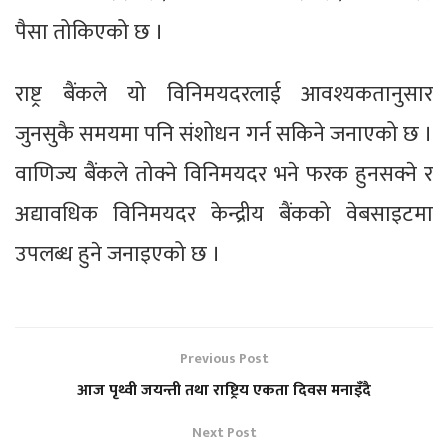
पैसा तोकिएको छ ।
राष्ट्र बैंकले यो विनिमयदरलाई आवश्यकतानुसार
जुनसुकै समयमा पनि संशोधन गर्न सकिने जनाएको छ ।
वाणिज्य बैंकले तोक्ने विनिमयदर भने फरक हुनसक्ने र
अद्यावधिक विनिमयदर केन्द्रीय बैंकको वेबसाइटमा
उपलब्ध हुने जनाइएको छ ।
Previous Post
आज पृथ्वी जयन्ती तथा राष्ट्रिय एकता दिवस मनाइँदै
Next Post