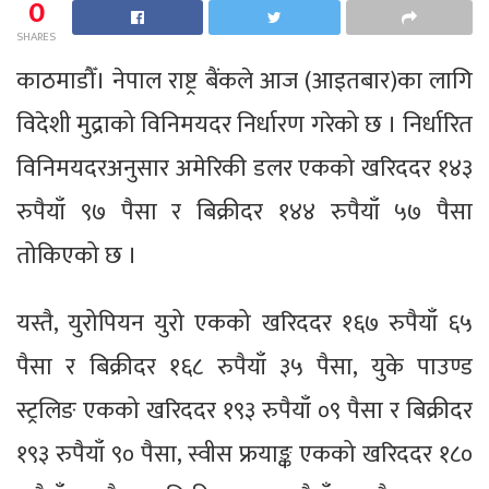
0
SHARES
काठमाडौँ। नेपाल राष्ट्र बैंकले आज (आइतबार)का लागि
विदेशी मुद्राको विनिमयदर निर्धारण गरेको छ । निर्धारित
विनिमयदरअनुसार अमेरिकी डलर एकको खरिददर १४३
रुपैयाँ ९७ पैसा र बिक्रीदर १४४ रुपैयाँ ५७ पैसा
तोकिएको छ ।
यस्तै, युरोपियन युरो एकको खरिददर १६७ रुपैयाँ ६५
पैसा र बिक्रीदर १६८ रुपैयाँ ३५ पैसा, युके पाउण्ड
स्ट्रलिङ एकको खरिददर १९३ रुपैयाँ ०९ पैसा र बिक्रीदर
१९३ रुपैयाँ ९० पैसा, स्वीस फ्रयाङ्क एकको खरिददर १८०