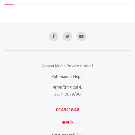
Aanjan Media Private Limited
Kathmandu, Nepal
सूचना विभाग दर्ता नं.
3634-2079/80
014521648
सम्पर्क