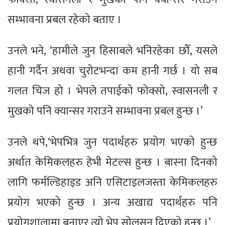
सम्भावना प्रबल रहेको बताए ।
उनले भने, ‘हामीले जुन हिसाबले भनिरहेका छौँ, यसले
हानी गर्दैन अथवा चुरोटभन्दा कम हानी गर्छ । यो सब
गलत चिज हो । भेपले तपाईको फोक्सो, स्वासनली र
मुखको पनि क्यान्सर गराउने सम्भावना प्रबल हुन्छ ।’
उनले थपे,‘भेपभित्र जुन पदार्थहरु प्रयोग भएको हुन्छ
अर्थात केमिकलहरु हेभी मेटल्स हुन्छ । बास्ना दिनको
लागि फर्मल्डिहाइड अनि एसिटाइलजस्ता केमिकलहरु
प्रयोग भएको हुन्छ । अन्य अखाद्य पदार्थहरु पनि
प्रयोगशालामा बनाएर त्यो भेप सोलुसन दिएको हुन्छ ।’