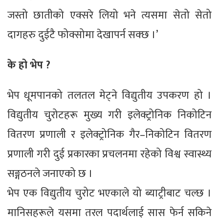
जस्तो छातीको एक्सरे लियो भने त्यसमा सेतो सेतो
दागहरु दुईटै फोक्सोमा देखापर्न सक्छ ।’
के हो भेप ?
भेप धूमपानको तलतल मेट्ने विद्युतीय उपकरण हो ।
विद्युतीय चुरोटहरू मुख्य गरी इलेक्ट्रोनिक निकोटिन
वितरण प्रणाली र इलेक्ट्रोनिक गैर–निकोटिन वितरण
प्रणाली गरी दुई प्रकारका प्रचलनमा रहेको विश्व स्वास्थ्य
सङ्गठनले जनाएको छ ।
भेप एक विद्युतीय चुरोट भएकाले यो ब्याट्रीबाट चल्छ ।
मानिसहरूले यसमा तरल पदार्थलाई सास फेर्न सकिने