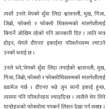
त्यस्तै उनले भेपको धुँवा लिदा श्वासनली, मुख, गिजा,
जिब्रो, फोक्सो र फोक्सो भित्रसम्मको मांसपेशीलाई
बिगार्ने जोखिम रहेको पनि जानकारी दिए । त्यति मात्र
होइन, भेपले डीएनए इकाईमा परिवर्तनसम्म ल्याउने
उनको भनाई छ ।
उनले भने,‘भेपको धुँवा लिंदा तपाईंको श्वासनली, मुख,
गिजा, जिब्रो, फोक्सो र फोक्सोभित्रसम्मको मांसपेशीलाई
ड्यामेज गर्छ । डीएनए भन्ने जुन सानो इकाई हुन्छ,
त्यसमा पनि परिवर्तनहरु ल्याइदिन्छ । त्यसैले भेप लिने
मान्छेहरुको फोक्सोमा पपकर्न लिसन देखा पर्न सक्छ ।