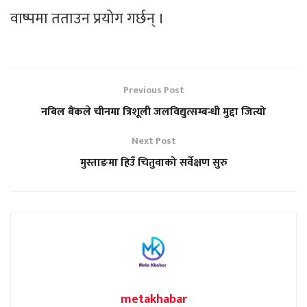
वाष्पमा तताउन प्रयोग गर्छन् ।
Previous Post
नबिल बैंकले चीनमा त्रिशूली जलविद्युत्सम्बन्धी मुद्दा जित्यो
Next Post
मुस्ताङमा हिउँ चितुवाको सर्वेक्षण सुरु
metakhabar