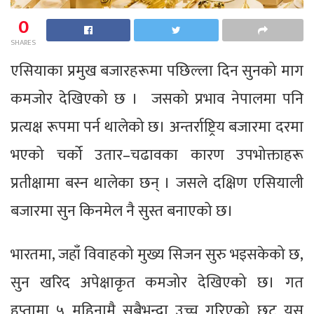
0
SHARES
एसियाका प्रमुख बजारहरूमा पछिल्ला दिन सुनको माग
कमजोर देखिएको छ । जसको प्रभाव नेपालमा पनि
प्रत्यक्ष रूपमा पर्न थालेको छ। अन्तर्राष्ट्रिय बजारमा दरमा
भएको चर्को उतार–चढावका कारण उपभोक्ताहरू
प्रतीक्षामा बस्न थालेका छन् । जसले दक्षिण एसियाली
बजारमा सुन किनमेल नै सुस्त बनाएको छ।
भारतमा, जहाँ विवाहको मुख्य सिजन सुरु भइसकेको छ,
सुन खरिद अपेक्षाकृत कमजोर देखिएको छ। गत
हप्तामा ५ महिनामै सबैभन्दा उच्च गरिएको छुट यस