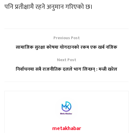
पनि प्रतीक्षामै रहने अनुमान गरिएको छ।
Previous Post
सामाजिक सुरक्षा कोषमा योगदानको रकम एक खर्ब नजिक
Next Post
निर्वाचनमा सबै राजनीतिक दलले भाग लिन्छन् : मन्त्री खरेल
metakhabar