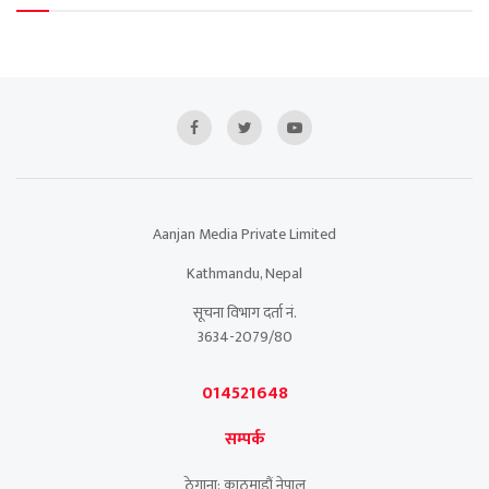
Aanjan Media Private Limited
Kathmandu, Nepal
सूचना विभाग दर्ता नं.
3634-2079/80
014521648
सम्पर्क
ठेगाना: काठमाडौं नेपाल