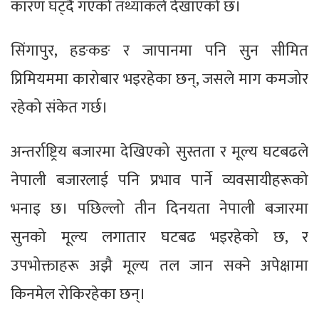
कारण घट्दै गएको तथ्यांकले देखाएको छ।
सिंगापुर, हङकङ र जापानमा पनि सुन सीमित
प्रिमियममा कारोबार भइरहेका छन्, जसले माग कमजोर
रहेको संकेत गर्छ।
अन्तर्राष्ट्रिय बजारमा देखिएको सुस्तता र मूल्य घटबढले
नेपाली बजारलाई पनि प्रभाव पार्ने व्यवसायीहरूको
भनाइ छ। पछिल्लो तीन दिनयता नेपाली बजारमा
सुनको मूल्य लगातार घटबढ भइरहेको छ, र
उपभोक्ताहरू अझै मूल्य तल जान सक्ने अपेक्षामा
किनमेल रोकिरहेका छन्।