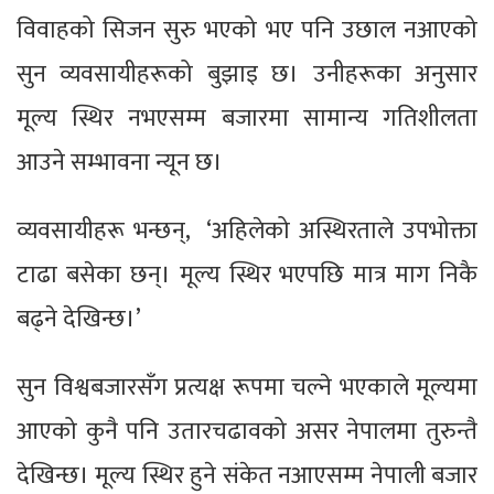
विवाहको सिजन सुरु भएको भए पनि उछाल नआएको
सुन व्यवसायीहरूको बुझाइ छ। उनीहरूका अनुसार
मूल्य स्थिर नभएसम्म बजारमा सामान्य गतिशीलता
आउने सम्भावना न्यून छ।
व्यवसायीहरू भन्छन्, ‘अहिलेको अस्थिरताले उपभोक्ता
टाढा बसेका छन्। मूल्य स्थिर भएपछि मात्र माग निकै
बढ्ने देखिन्छ।’
सुन विश्वबजारसँग प्रत्यक्ष रूपमा चल्ने भएकाले मूल्यमा
आएको कुनै पनि उतारचढावको असर नेपालमा तुरुन्तै
देखिन्छ। मूल्य स्थिर हुने संकेत नआएसम्म नेपाली बजार