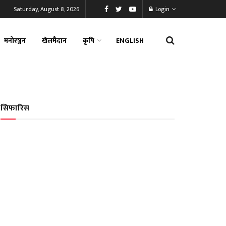
Saturday, August 8, 2026
Login
मनोरञ्जन
खेलमैदान
कृषि
ENGLISH
सिफारिस