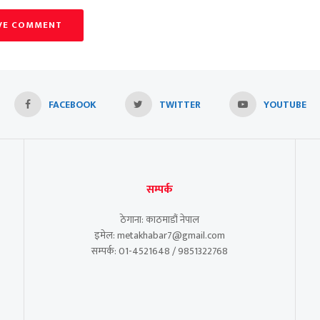
VE COMMENT
FACEBOOK
TWITTER
YOUTUBE
सम्पर्क
ठेगाना: काठमाडौं नेपाल
इमेल: metakhabar7@gmail.com
सम्पर्क: 01-4521648 / 9851322768