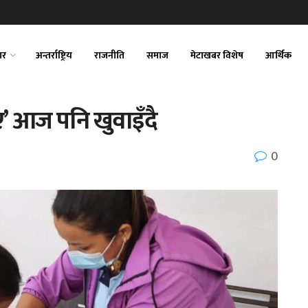
ार
अन्तर्राष्ट्रिय
राजनीति
समाज
मेटाखबर विशेष
आर्थिक
 आज पनि खुवाइँदै
0