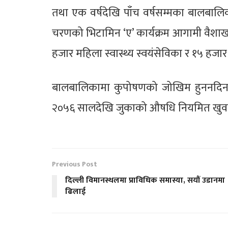
तथा एक वर्षदेखि पाँच वर्षसम्मका बालबा
चरणको भिटामिन ‘ए’ कार्यक्रम आगामी वैशाख ६
हजार महिला स्वास्थ्य स्वयंसेविका र १५ हजार
बालबालिकामा कुपोषणको जोखिम हुननदिन स
२०५६ सालदेखि जुकाको औषधि नियमित खुवा
Previous Post
दिल्ली विमानस्थलमा प्राविधिक समास्या, सयौं उडानमा
ढिलाई