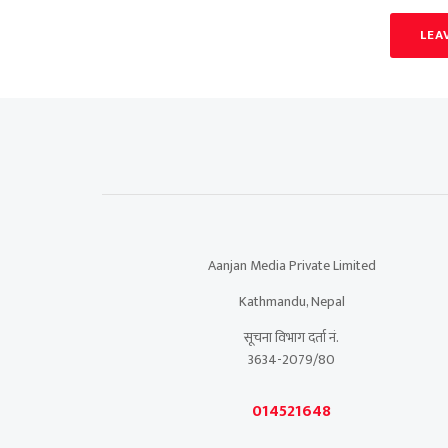
LEA
Aanjan Media Private Limited
Kathmandu, Nepal
सूचना विभाग दर्ता नं.
3634-2079/80
014521648