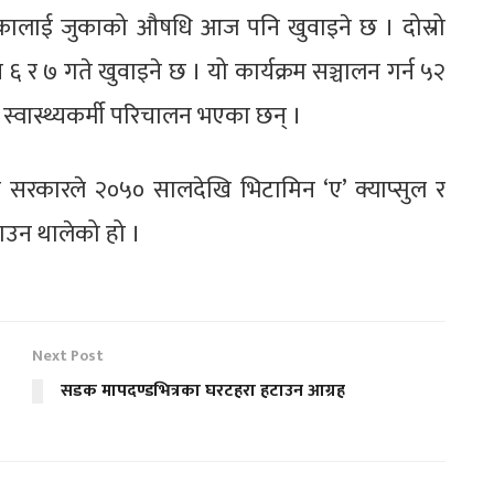
लिकालाई जुकाको औषधि आज पनि खुवाइने छ । दोस्रो
 र ७ गते खुवाइने छ । यो कार्यक्रम सञ्चालन गर्न ५२
 स्वास्थ्यकर्मी परिचालन भएका छन् ।
रकारले २०५० सालदेखि भिटामिन ‘ए’ क्याप्सुल र
उन थालेको हो ।
Next Post
सडक मापदण्डभित्रका घरटहरा हटाउन आग्रह