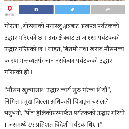
0
SHARES
गोरखा , गोरखाको मनास्लु क्षेत्रबाट अलपत्र पर्यटकको
उद्धार गरिएको छ । उक्त क्षेत्रबाट आज ११० पर्यटकको
उद्धार गरिएको छ । घाइते, बिरामी तथा खराब मौसमका
कारण गन्तव्यतर्फ जान नसकेका पर्यटकको उद्धार
गरिएको हो ।
“मौसम खुल्नासाथ उद्धार कार्य सुरु गरेका थियौँ”,
निमित्त प्रमुख जिल्ला अधिकारी चित्राङ्गत बरालले
भन्नुभयो, “पाँच हेलिकोप्टरमार्फत पर्यटकको उद्धार गरियो
। जसमध्ये ८५ प्रतिशत विदेशी पर्यटक थिए ।”