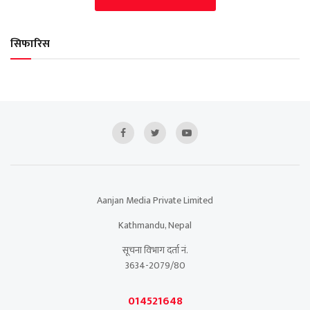
सिफारिस
Aanjan Media Private Limited
Kathmandu, Nepal
सूचना विभाग दर्ता नं.
3634-2079/80
014521648