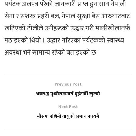
पर्यटक अलपत्र परेको जानकारी प्राप्त हुनासाथ नेपाली
सेना र सशस्त्र प्रहरी बल, नेपाल सुरक्षा बेस आरुघाटबाट
खटिएको टोलीले उनीहरूको उद्धार गरी माछीखोलातर्फ
पठाइएको थियो । उद्धार गरिएका पर्यटकको स्वास्थ्य
अवस्था भने सामान्य रहेको बताइएको छ ।
Previous Post
अवरुद्ध पृथ्वीराजमार्ग दुईतर्फी खुल्यो
Next Post
मौसमः पश्चिमी वायुको प्रभाव कायमै