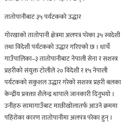
तातोपानीबाट ३५ पर्यटकको उद्धार
गोरखाको तातोपानी क्षेत्रमा अलपत्र परेका ३५ स्वदेशी
तथा विदेशी पर्यटकको उद्धार गरिएको छ । धार्चे
गाउँपालिका–३ तातोपानीबाट नेपाली सेना र सशस्त्र
प्रहरीको संयुक्त टोलीले २० विदेशी र १५ नेपाली
पर्यटकको सकुशल उद्धार गरेको सशस्त्र प्रहरी बलका
केन्द्रीय प्रवक्ता शैलेन्द्र थापाले जानकारी दिनुभयो ।
उनीहरु सामागाउँबाट माछीखोलातर्फ आउने क्रममा
पहिरोका कारण तातोपानीमा अलपत्र परेका हुन् ।