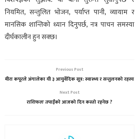
नियमित, सन्तुलित भोजन, पर्याप्त पानी, व्यायाम र
मानसिक शान्तिको ध्यान दिनुपर्छ, नत्र पाचन समस्या
दीर्घकालीन हुन सक्छ।
Previous Post
मीरा कपूरले अंगालेका यी ३ आयुर्वेदिक सूत्र: स्वास्थ्य र सन्तुलनको रहस्य
Next Post
राशिफलः तपाईंको आजको दिन कस्तो रहनेछ ?