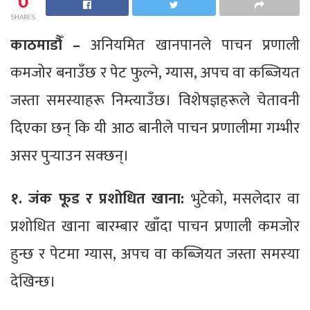
0
SHARES
काठमाडौँ –
अनियमित खानपानले पाचन प्रणाली
कमजोर बनाउँछ र पेट फुल्ने, ग्यास, अपच वा कब्जियत
जस्ता समस्याहरू निम्त्याउँछ। विशेषज्ञहरूले चेतावनी
दिएका छन् कि यी आठ बानीले पाचन प्रणालीमा गम्भीर
असर पुर्‍याउन सक्छन्।
१. जंक फूड र प्रशोधित खाना:
भुटेको, मसलेदार वा
प्रशोधित खाना बारम्बार खाँदा पाचन प्रणाली कमजोर
हुन्छ र पेटमा ग्यास, अपच वा कब्जियत जस्ता समस्या
देखिन्छ।