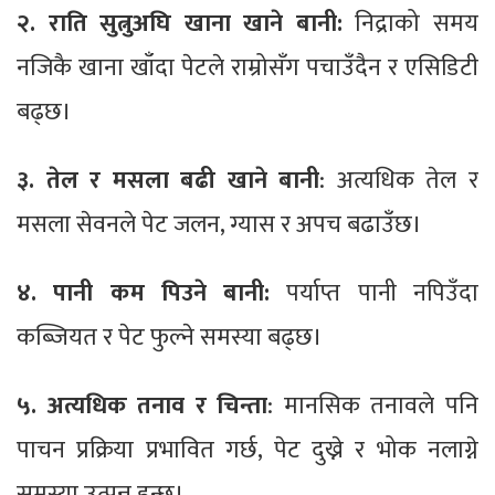
२. राति सुत्नुअघि खाना खाने बानी:
निद्राको समय
नजिकै खाना खाँदा पेटले राम्रोसँग पचाउँदैन र एसिडिटी
बढ्छ।
३. तेल र मसला बढी खाने बानी
: अत्यधिक तेल र
मसला सेवनले पेट जलन, ग्यास र अपच बढाउँछ।
४. पानी कम पिउने बानी:
पर्याप्त पानी नपिउँदा
कब्जियत र पेट फुल्ने समस्या बढ्छ।
५. अत्यधिक तनाव र चिन्ता
: मानसिक तनावले पनि
पाचन प्रक्रिया प्रभावित गर्छ, पेट दुख्ने र भोक नलाग्ने
समस्या उत्पन्न हुन्छ।