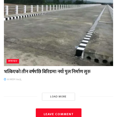
समाचार
भत्किएको तीन वर्षपछि बिरिङमा नयाँ पुल निर्माण सुरु
२२ साउन २०८३,
LOAD MORE
LEAVE COMMENT