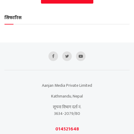
सिफारिस
Aanjan Media Private Limited
Kathmandu, Nepal
सूचना विभाग दर्ता नं.
3634-2079/80
014521648