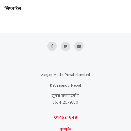
सिफारिस
Aanjan Media Private Limited
Kathmandu, Nepal
सूचना विभाग दर्ता नं.
3634-2079/80
014521648
सम्पर्क