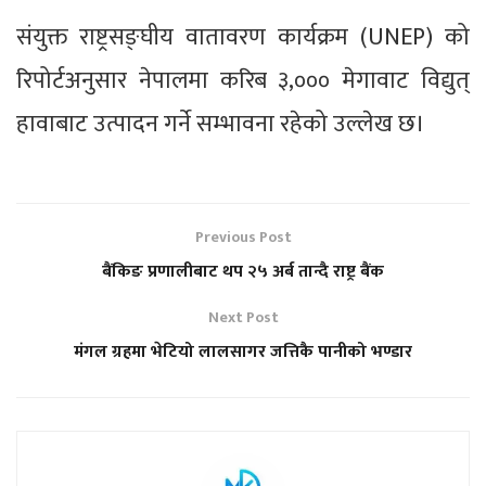
संयुक्त राष्ट्रसङ्घीय वातावरण कार्यक्रम (UNEP) को
रिपोर्टअनुसार नेपालमा करिब ३,००० मेगावाट विद्युत्
हावाबाट उत्पादन गर्ने सम्भावना रहेको उल्लेख छ।
Previous Post
बैंकिङ प्रणालीबाट थप २५ अर्ब तान्दै राष्ट्र बैंक
Next Post
मंगल ग्रहमा भेटियो लालसागर जत्तिकै पानीको भण्डार