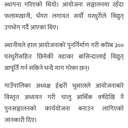
स्थापना गरिएको थियो। आयोजना सञ्चालनमा रहँदा
फलामखानी, भँगरा लगायत सयौँ घरधुरीले विद्युत्
उपभोग गर्दै आएका थिए।
स्थानीयले हाल आयोजनाको पुनर्निर्माण गरी करिब ३००
घरधुरीसहित छिमेकी वडाका बासिन्दालाई विद्युत्
आपूर्ति गर्न सकिने भन्दै माग गरेका छन्।
गाउँपालिका अध्यक्ष ईश्वरी भुसालले आयोजनाबारे
विस्तृत अध्ययन गरी चालु आर्थिक वर्षदेखि नै
पुनःसञ्चालनको कार्ययोजना बनाउन लागिएको
जानकारी दिए।