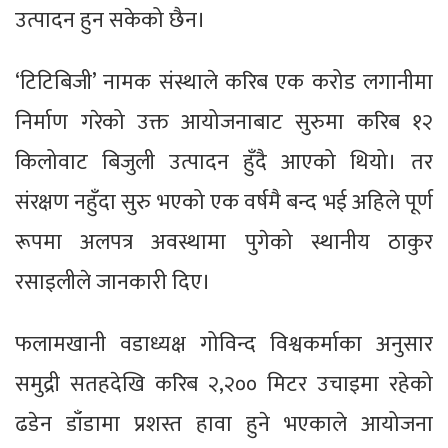
उत्पादन हुन सकेको छैन।
‘टिटिबिजी’ नामक संस्थाले करिब एक करोड लगानीमा
निर्माण गरेको उक्त आयोजनाबाट सुरुमा करिब १२
किलोवाट बिजुली उत्पादन हुँदै आएको थियो। तर
संरक्षण नहुँदा सुरु भएको एक वर्षमै बन्द भई अहिले पूर्ण
रूपमा अलपत्र अवस्थामा पुगेको स्थानीय ठाकुर
रसाइलीले जानकारी दिए।
फलामखानी वडाध्यक्ष गोविन्द विश्वकर्माका अनुसार
समुद्री सतहदेखि करिब २,२०० मिटर उचाइमा रहेको
ढडेन डाँडामा प्रशस्त हावा हुने भएकाले आयोजना