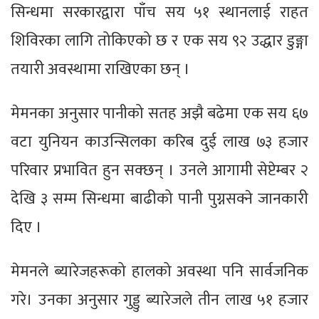
सिन्धमा सरकारद्वारा पाँच सय ५१ स्थानलाई राहत
शिविरका लागि तोकिएको छ र एक सय ९२ उद्धार डुङ्गा
तयारी अवस्थामा राखिएका छन् ।
मेमनका अनुसार पानीको सतह अझै बढेमा एक सय ६७
वटा युनियन काउन्सिलका करिब दुई लाख ७३ हजार
परिवार प्रभावित हुन सक्छन् । उनले आगामी सेप्टेम्बर २
देखि ३ सम्म सिन्धमा बाढीको पानी पुग्नसक्ने जानकारी
दिए ।
मेमनले ब्यारेजहरूको हालको अवस्था पनि सार्वजनिक
गरे। उनका अनुसार गुड्डु ब्यारेजले तीन लाख ५१ हजार