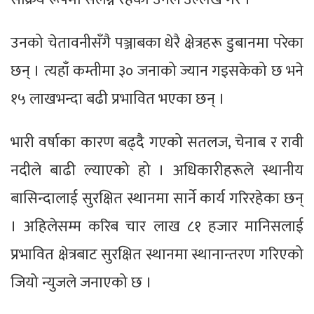
उनको चेतावनीसँगै पञ्जाबका धेरै क्षेत्रहरू डुबानमा परेका
छन् । त्यहाँ कम्तीमा ३० जनाको ज्यान गइसकेको छ भने
१५ लाखभन्दा बढी प्रभावित भएका छन् ।
भारी वर्षाका कारण बढ्दै गएको सतलज, चेनाब र रावी
नदीले बाढी ल्याएको हो । अधिकारीहरूले स्थानीय
बासिन्दालाई सुरक्षित स्थानमा सार्ने कार्य गरिरहेका छन्
। अहिलेसम्म करिब चार लाख ८१ हजार मानिसलाई
प्रभावित क्षेत्रबाट सुरक्षित स्थानमा स्थानान्तरण गरिएको
जियो न्युजले जनाएको छ ।