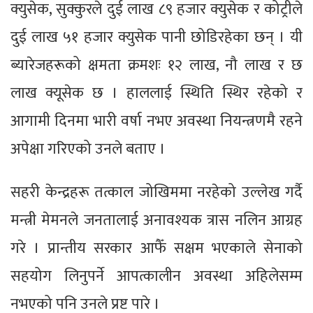
क्युसेक, सुक्कुरले दुई लाख ८९ हजार क्युसेक र कोट्रीले
दुई लाख ५१ हजार क्युसेक पानी छोडिरहेका छन् । यी
ब्यारेजहरूको क्षमता क्रमशः १२ लाख, नौ लाख र छ
लाख क्यूसेक छ । हाललाई स्थिति स्थिर रहेको र
आगामी दिनमा भारी वर्षा नभए अवस्था नियन्त्रणमै रहने
अपेक्षा गरिएको उनले बताए ।
सहरी केन्द्रहरू तत्काल जोखिममा नरहेको उल्लेख गर्दै
मन्त्री मेमनले जनतालाई अनावश्यक त्रास नलिन आग्रह
गरे । प्रान्तीय सरकार आफैँ सक्षम भएकाले सेनाको
सहयोग लिनुपर्ने आपत्कालीन अवस्था अहिलेसम्म
नभएको पनि उनले प्रष्ट पारे ।