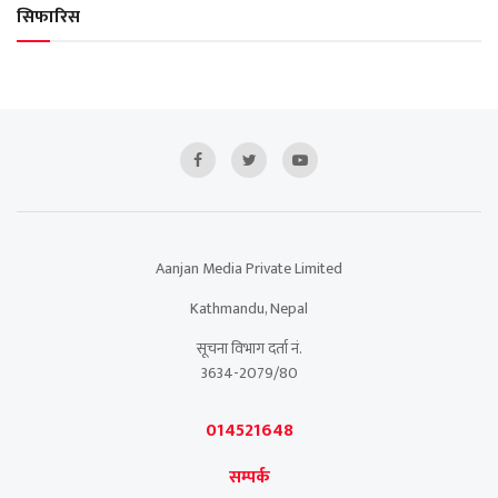
सिफारिस
Aanjan Media Private Limited
Kathmandu, Nepal
सूचना विभाग दर्ता नं.
3634-2079/80
014521648
सम्पर्क