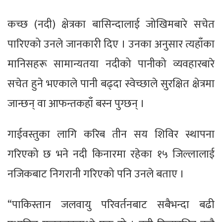
कच्छ (नदी) क्षेत्रका बासिन्दालाई जोखिमबारे सचेत
पारिएको उनले जानकारी दिए । उनका अनुसार त्यहाँका
मानिसहरू सामान्यतया नदीको पानीको व्यवहारबारे
सचेत हुने भएकाले पानी बढ्दा स्वेच्छाले सुरक्षित क्षेत्रमा
जान्छन् वा आफन्तकहाँ बस्न पुग्छन् ।
गाईवस्तुका लागि करिब तीन सय शिविर स्थापना
गरिएको छ भने नदी किनारमा रहेका १५ जिल्लालाई
नजिकबाट निगरानी गरिएको पनि उनले बताए ।
“पाकिस्तान जलवायु परिवर्तनबाट सबैभन्दा बढी