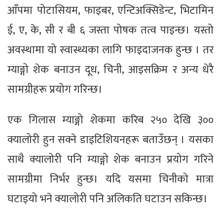
आँपमा पोटासियम, फाइबर, एन्टिअक्सिडेन्ट, भिटामिन
ई, ए, के, सी र बी ६ जस्ता पोषक तत्व पाइन्छ। यस्तो
अवस्थामा यो स्वास्थ्यका लागि फाइदाजनक हुन्छ । तर
म्याङ्गो शेक बनाउन दूध, चिनी, आइसक्रिम र अन्य धेरै
सामग्रीहरू प्रयोग गरिन्छ।
एक गिलास म्याङ्गो शेकमा करिब २५० देखि ३००
क्यालोरी हुन सक्ने डाइटिशियनहरू बताउँछन् । यसका
साथै क्यालोरी पनि म्याङ्गो शेक बनाउन प्रयोग गरिने
सामग्रीमा निर्भर हुन्छ। यदि यसमा चिनीको मात्रा
घटाइयो भने क्यालोरी पनि अलिकति घटाउन सकिन्छ।