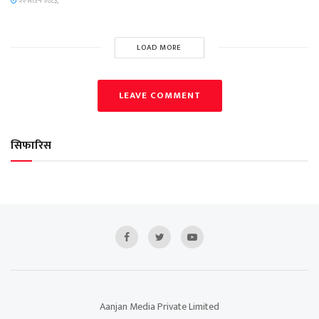
२२ साउन २०८३,
LOAD MORE
LEAVE COMMENT
सिफारिस
Aanjan Media Private Limited