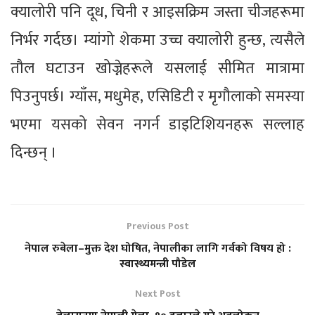
क्यालोरी पनि दूध, चिनी र आइसक्रिम जस्ता चीजहरूमा
निर्भर गर्दछ। म्यांगो शेकमा उच्च क्यालोरी हुन्छ, त्यसैले
तौल घटाउन खोज्नेहरूले यसलाई सीमित मात्रामा
पिउनुपर्छ। ग्याँस, मधुमेह, एसिडिटी र मृगौलाको समस्या
भएमा यसको सेवन नगर्न डाइटिशियनहरू सल्लाह
दिन्छन् ।
Previous Post
नेपाल रुबेला–मुक्त देश घोषित, नेपालीका लागि गर्वको विषय हो :
स्वास्थ्यमन्त्री पौडेल
Next Post