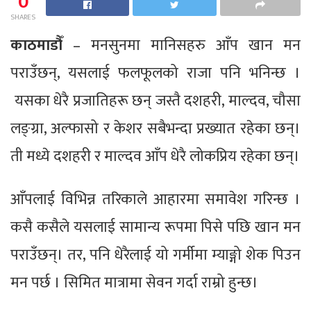
0
SHARES
काठमाडौँ
– मनसुनमा मानिसहरु आँप खान मन
पराउँछन्, यसलाई फलफूलको राजा पनि भनिन्छ ।
यसका धेरै प्रजातिहरू छन् जस्तै दशहरी, माल्दव, चौसा
लङ्ग्रा, अल्फासो र केशर सबैभन्दा प्रख्यात रहेका छन्।
ती मध्ये दशहरी र माल्दव आँप धेरै लोकप्रिय रहेका छन्।
आँपलाई विभिन्न तरिकाले आहारमा समावेश गरिन्छ ।
कसै कसैले यसलाई सामान्य रूपमा पिसे पछि खान मन
पराउँछन्। तर, पनि धेरैलाई यो गर्मीमा म्याङ्गो शेक पिउन
मन पर्छ । सिमित मात्रामा सेवन गर्दा राम्रो हुन्छ।