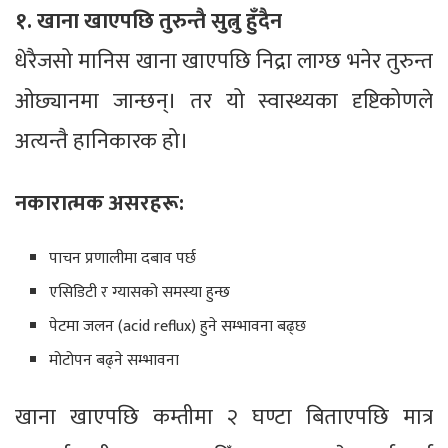
१. खाना खाएपछि तुरुन्तै सुत्नु हुँदैन
धेरैजसो मानिस खाना खाएपछि निद्रा लाग्छ भनेर तुरुन्त
ओछ्यानमा जान्छन्। तर यो स्वास्थ्यका दृष्टिकोणले
अत्यन्तै हानिकारक हो।
नकारात्मक असरहरू:
पाचन प्रणालीमा दबाव पर्छ
एसिडिटी र ग्यासको समस्या हुन्छ
पेटमा जलन (acid reflux) हुने सम्भावना बढ्छ
मोटोपन बढ्ने सम्भावना
खाना खाएपछि कम्तीमा २ घण्टा बिताएपछि मात्र