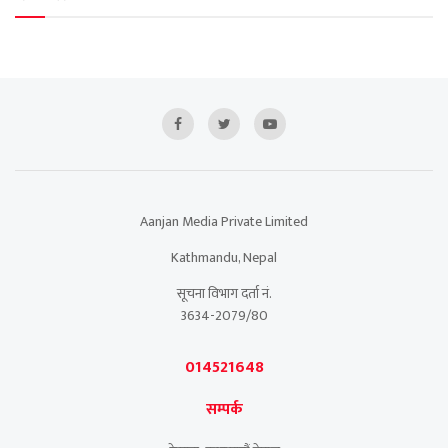
Aanjan Media Private Limited
Kathmandu, Nepal
सूचना विभाग दर्ता नं.
3634-2079/80
014521648
सम्पर्क