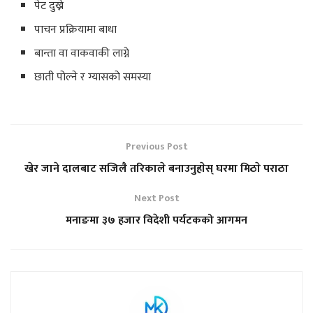
पेट दुख्ने
पाचन प्रक्रियामा बाधा
बान्ता वा वाकवाकी लाग्ने
छाती पोल्ने र ग्यासको समस्या
Previous Post
खेर जाने दालबाट सजिलै तरिकाले बनाउनुहाेस् घरमा मिठाे पराठा
Next Post
मनाङमा ३७ हजार विदेशी पर्यटकको आगमन