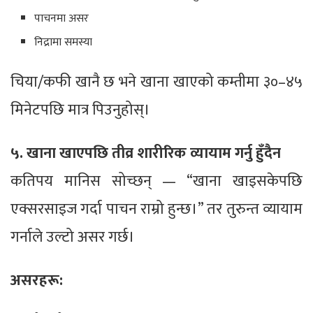
पाचनमा असर
निद्रामा समस्या
चिया/कफी खानै छ भने खाना खाएको कम्तीमा ३०–४५
मिनेटपछि मात्र पिउनुहोस्।
५. खाना खाएपछि तीव्र शारीरिक व्यायाम गर्नु हुँदैन
कतिपय मानिस सोच्छन् — “खाना खाइसकेपछि
एक्सरसाइज गर्दा पाचन राम्रो हुन्छ।” तर तुरुन्त व्यायाम
गर्नाले उल्टो असर गर्छ।
असरहरू: