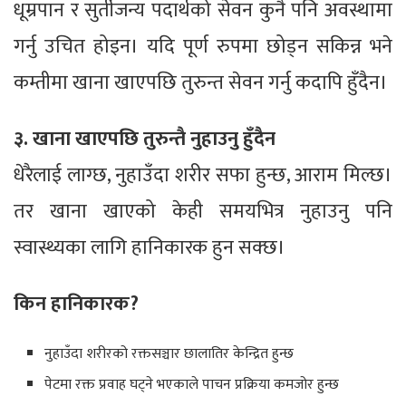
धूम्रपान र सुर्तीजन्य पदार्थको सेवन कुनै पनि अवस्थामा
गर्नु उचित होइन। यदि पूर्ण रुपमा छोड्न सकिन्न भने
कम्तीमा खाना खाएपछि तुरुन्त सेवन गर्नु कदापि हुँदैन।
३. खाना खाएपछि तुरुन्तै नुहाउनु हुँदैन
धेरैलाई लाग्छ, नुहाउँदा शरीर सफा हुन्छ, आराम मिल्छ।
तर खाना खाएको केही समयभित्र नुहाउनु पनि
स्वास्थ्यका लागि हानिकारक हुन सक्छ।
किन हानिकारक?
नुहाउँदा शरीरको रक्तसञ्चार छालातिर केन्द्रित हुन्छ
पेटमा रक्त प्रवाह घट्ने भएकाले पाचन प्रक्रिया कमजोर हुन्छ