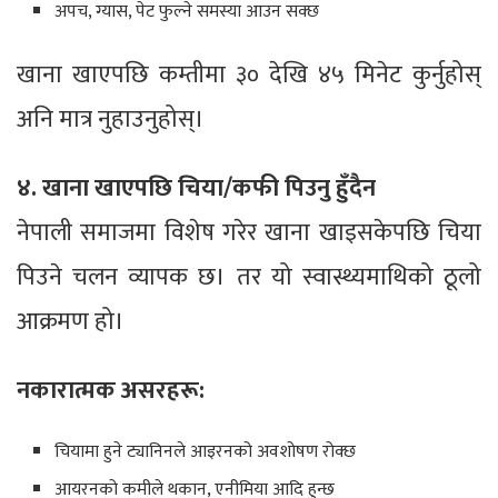
अपच, ग्यास, पेट फुल्ने समस्या आउन सक्छ
खाना खाएपछि कम्तीमा ३० देखि ४५ मिनेट कुर्नुहोस्
अनि मात्र नुहाउनुहोस्।
४. खाना खाएपछि चिया/कफी पिउनु हुँदैन
नेपाली समाजमा विशेष गरेर खाना खाइसकेपछि चिया
पिउने चलन व्यापक छ। तर यो स्वास्थ्यमाथिको ठूलो
आक्रमण हो।
नकारात्मक असरहरू:
चियामा हुने ट्यानिनले आइरनको अवशोषण रोक्छ
आयरनको कमीले थकान, एनीमिया आदि हुन्छ