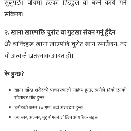
सुत्नुपर्छ। बीचमा हल्का हिँडडुल वा बस्ने कार्य गर्न
सकिन्छ।
२. खाना खाएपछि चुरोट वा गुटखा सेवन गर्नु हुँदैन
धेरै व्यक्तिहरू खाना खाएपछि चुरोट खान रमाउँछन्, तर
यो अत्यन्तै खतरनाक आदत हो।
के हुन्छ?
खाना खाँदा शरीरको पाचनप्रणाली सक्रिय हुन्छ, त्यसैले निकोटिनको
सोसावट तीव्र हुन्छ।
चुरोटको असर १० गुणा बढी असरदार हुन्छ
क्यान्सर, अल्सर, मुटु रोगको जोखिम अत्यधिक बढ्छ