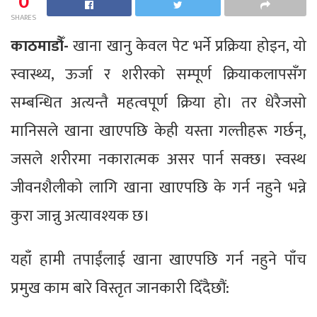
0
SHARES
काठमाडौँ-
खाना खानु केवल पेट भर्ने प्रक्रिया होइन, यो
स्वास्थ्य, ऊर्जा र शरीरको सम्पूर्ण क्रियाकलापसँग
सम्बन्धित अत्यन्तै महत्वपूर्ण क्रिया हो। तर धेरैजसो
मानिसले खाना खाएपछि केही यस्ता गल्तीहरू गर्छन्,
जसले शरीरमा नकारात्मक असर पार्न सक्छ। स्वस्थ
जीवनशैलीको लागि खाना खाएपछि के गर्न नहुने भन्ने
कुरा जान्नु अत्यावश्यक छ।
यहाँ हामी तपाईंलाई खाना खाएपछि गर्न नहुने पाँच
प्रमुख काम बारे विस्तृत जानकारी दिँदैछौं: