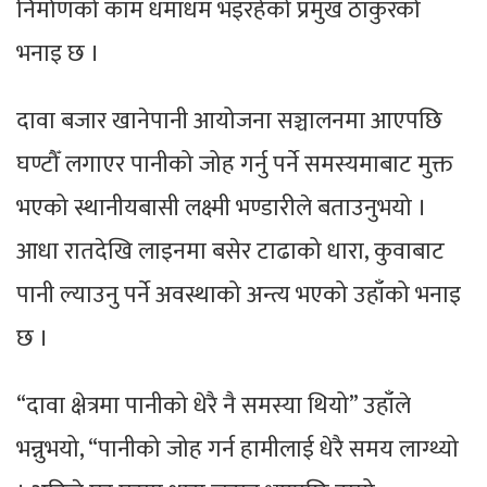
निर्माणको काम धमाधम भइरहेको प्रमुख ठाकुरको
भनाइ छ ।
दावा बजार खानेपानी आयोजना सञ्चालनमा आएपछि
घण्टौँ लगाएर पानीको जोह गर्नु पर्ने समस्यमाबाट मुक्त
भएको स्थानीयबासी लक्ष्मी भण्डारीले बताउनुभयो ।
आधा रातदेखि लाइनमा बसेर टाढाको धारा, कुवाबाट
पानी ल्याउनु पर्ने अवस्थाको अन्त्य भएको उहाँको भनाइ
छ ।
“दावा क्षेत्रमा पानीको धेरै नै समस्या थियो” उहाँले
भन्नुभयो, “पानीको जोह गर्न हामीलाई धेरै समय लाग्थ्यो