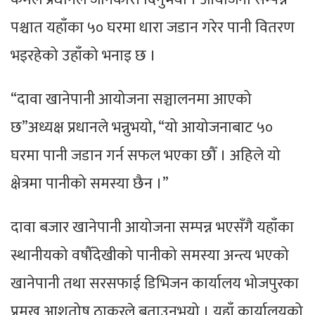
पश्चात यहाँका ५० घरमा धारा जडान गरेर पानी वितरण
भइरहेको उहाँको भनाइ छ ।
“दावा खानेपानी आयोजना सञ्चालनमा आएको
छ”अध्यक्ष प्रधानले भन्नुभयो, “यो आयोजनाबाट ५०
घरमा पानी जडान गर्न सफल भएका छौँ । अहिले यो
क्षेत्रमा पानीको समस्या छैन ।”
दावा बजार खानेपानी आयोजना सम्पन्न भएसँगै यहाँका
स्थानीयको वषौँदेखीको पानीको समस्या अन्त्य भएको
खानेपानी तथा सरसफाई डिभिजन कार्यालय भोजपुरका
प्रमुख आशुतोष ठाकुरले बताउनुभयो । यहाँ कार्यालयको