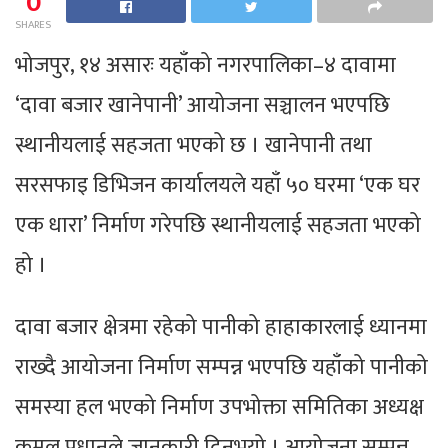
0
SHARES
भोजपुर, १४ असारः यहाँको नगरपालिका–४ दावामा
‘दावा बजार खानेपानी’ आयोजना सञ्चालन भएपछि
स्थानीयलाई सहजता भएको छ । खानेपानी तथा
सरसफाइ डिभिजन कार्यालयले यहाँ ५० घरमा ‘एक घर
एक धारा’ निर्माण गरेपछि स्थानीयलाई सहजता भएको
हो ।
दावा बजार क्षेत्रमा रहेको पानीको हाहाकारलाई ध्यानमा
राख्दै आयोजना निर्माण सम्पन्न भएपछि यहाँको पानीको
समस्या हल भएको निर्माण उपभोक्ता समितिका अध्यक्ष
कमल प्रधानले जानकारी दिनुभयो । आयोजना सम्पन्न