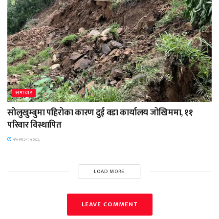
समाचार
सोलुखुम्बुमा पहिरोका कारण दुई वडा कार्यालय जोखिममा, ११
परिवार विस्थापित
२५ साउन २०८३,
LOAD MORE
LEAVE COMMENT