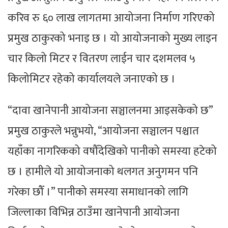
करिव रु ६० लाख लागतमा आयोजना निर्माण गरिएको
प्रमुख ठाकुरको भनाइ छ । यो आयोजनाको मुख्य लाइन
चार किलो मिटर र वितरण लाईन चार दशमलव ५
किलोमिटर रहेको कार्यालयले जनाएको छ ।
“दावा खानेपानी आयोजना सञ्चालनमा आइसकेको छ”
प्रमुख ठाकुरले भन्नुभयो, “आयोजना सञ्चालन पश्चात
यहाँका नागरिकको वषौँदेखिको पानीको समस्या हटेको
छ । हामीले यो आयोजनाको थलगत अनुगमन पनि
गरेका छौँ ।” पानीको समस्या समाधानको लागि
जिल्लाका विभिन्न ठाउँमा खानेपानी आयोजना