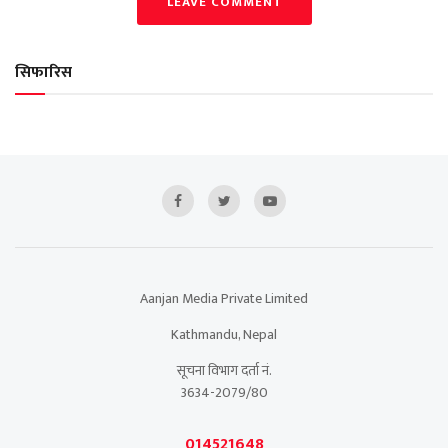
LEAVE COMMENT
सिफारिस
Aanjan Media Private Limited
Kathmandu, Nepal
सूचना विभाग दर्ता नं.
3634-2079/80
014521648