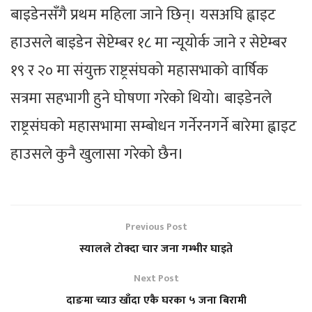
बाइडेनसँगै प्रथम महिला जाने छिन्। यसअघि ह्वाइट
हाउसले बाइडेन सेप्टेम्बर १८ मा न्यूयोर्क जाने र सेप्टेम्बर
१९ र २० मा संयुक्त राष्ट्रसंघको महासभाको वार्षिक
सत्रमा सहभागी हुने घोषणा गरेको थियो। बाइडेनले
राष्ट्रसंघको महासभामा सम्बोधन गर्नेरनगर्ने बारेमा ह्वाइट
हाउसले कुनै खुलासा गरेको छैन।
Previous Post
स्यालले टोक्दा चार जना गम्भीर घाइते
Next Post
दाङमा च्याउ खाँदा एकै घरका ५ जना बिरामी