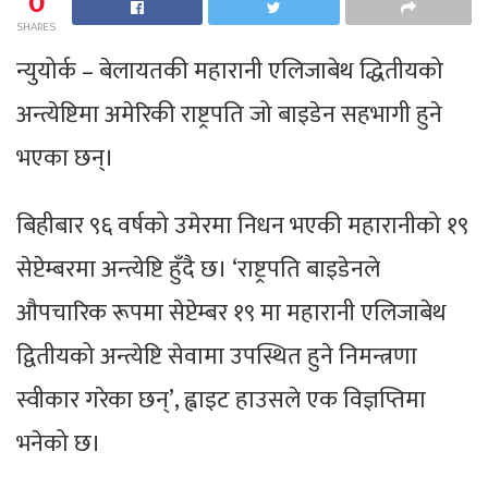
0
SHARES
न्युयोर्क – बेलायतकी महारानी एलिजाबेथ द्धितीयको
अन्त्येष्टिमा अमेरिकी राष्ट्रपति जो बाइडेन सहभागी हुने
भएका छन्।
बिहीबार ९६ वर्षको उमेरमा निधन भएकी महारानीको १९
सेप्टेम्बरमा अन्त्येष्टि हुँदै छ। ‘राष्ट्रपति बाइडेनले
औपचारिक रूपमा सेप्टेम्बर १९ मा महारानी एलिजाबेथ
द्वितीयको अन्त्येष्टि सेवामा उपस्थित हुने निमन्त्रणा
स्वीकार गरेका छन्’, ह्वाइट हाउसले एक विज्ञप्तिमा
भनेको छ।