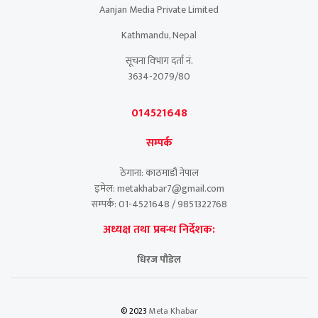
Aanjan Media Private Limited
Kathmandu, Nepal
सूचना विभाग दर्ता नं.
3634-2079/80
014521648
सम्पर्क
ठेगाना: काठमाडौं नेपाल
इमेल: metakhabar7@gmail.com
सम्पर्क: 01-4521648 / 9851322768
अध्यक्ष तथा प्रबन्ध निर्देशक:
धिरज पौडेल
© 2023
Meta Khabar