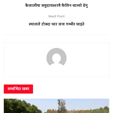
कैलालीमा समुदायस्तरमै फैलिन थाल्यो डेंगु
Next Post
स्यालले टोक्दा चार जना गम्भीर घाइते
सम्बन्धित
खबर