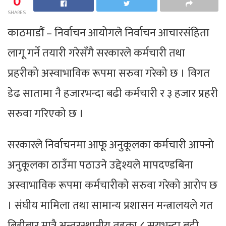
0
SHARES
काठमाडौं – निर्वाचन आयोगले निर्वाचन आचारसंहिता
लागू गर्ने तयारी गरेसँगै सरकारले कर्मचारी तथा
प्रहरीको अस्वाभाविक रूपमा सरुवा गरेको छ । विगत
डेढ सातामा नै हजारभन्दा बढी कर्मचारी र ३ हजार प्रहरी
सरुवा गरिएको छ ।
सरकारले निर्वाचनमा आफू अनुकूलका कर्मचारी आफ्नो
अनुकूलका ठाउँमा पठाउने उद्देश्यले मापदण्डबिना
अस्वाभाविक रूपमा कर्मचारीको सरुवा गरेको आरोप छ
। संघीय मामिला तथा सामान्य प्रशासन मन्त्रालयले गत
बिहीबार मात्रै अन्तरस्थानीय तहका ८ सयभन्दा बढी