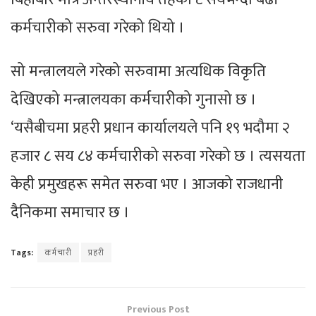
कर्मचारीको सरुवा गरेको थियो ।
सो मन्त्रालयले गरेको सरुवामा अत्यधिक विकृति
देखिएको मन्त्रालयका कर्मचारीको गुनासो छ ।
‘यसैबीचमा प्रहरी प्रधान कार्यालयले पनि १९ भदौमा २
हजार ८ सय ८४ कर्मचारीको सरुवा गरेको छ । त्यसयता
केही प्रमुखहरू समेत सरुवा भए । आजको राजधानी
दैनिकमा समाचार छ ।
Tags:
कर्मचारी
प्रहरी
Previous Post