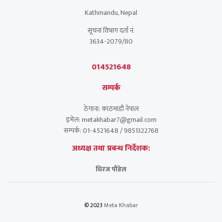
Kathmandu, Nepal
सूचना विभाग दर्ता नं.
3634-2079/80
014521648
सम्पर्क
ठेगाना: काठमाडौं नेपाल
इमेल: metakhabar7@gmail.com
सम्पर्क: 01-4521648 / 9851322768
अध्यक्ष तथा प्रबन्ध निर्देशक:
धिरज पौडेल
© 2023
Meta Khabar