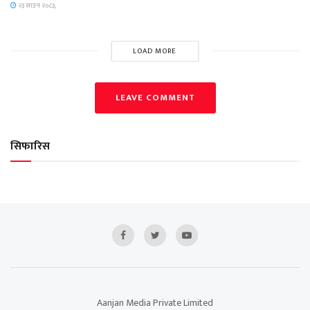
२३ साउन २०८३,
LOAD MORE
LEAVE COMMENT
सिफारिस
Aanjan Media Private Limited