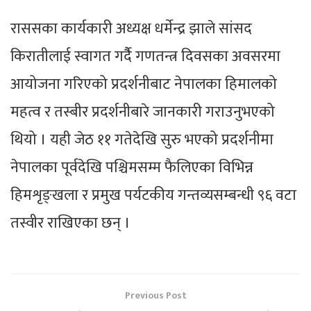
राससका कार्यकारी अध्यक्ष धर्मेन्द्र झाले सांसद
किरातीलाई स्वागत गर्दैै गणतन्त्र दिवसका अवसरमा
आयोजना गरिएको प्रदर्शनीबाट नेपालका हिमालको
महत्व र तस्बीर प्रदर्शनीबारे जानकारी गराउनुभएको
थियो । यही जेठ ११ गतेदेखि सुरु भएको प्रदर्शनीमा
नेपालका पूर्वदेखि पश्चिमसम्म फैलिएका विभिन्न
हिमशृङ्खला र प्रमुख पर्यटकीय गन्तव्यसम्बन्धी ९६ वटा
तस्वीर राखिएका छन् ।
Previous Post