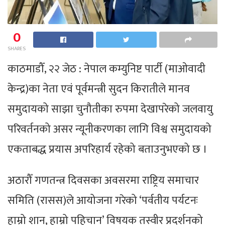
0
SHARES
काठमाडौँ, २२ जेठ : नेपाल कम्युनिष्ट पार्टी (माओवादी
केन्द्र)का नेता एवं पूर्वमन्त्री सुदन किरातीले मानव
समुदायको साझा चुनौतीका रुपमा देखापरेको जलवायु
परिवर्तनको असर न्यूनीकरणका लागि विश्व समुदायको
एकताबद्ध प्रयास अपरिहार्य रहेको बताउनुभएको छ ।
अठारौँ गणतन्त्र दिवसका अवसरमा राष्ट्रिय समाचार
समिति (रासस)ले आयोजना गरेको ‘पर्वतीय पर्यटनः
हाम्रो शान, हाम्रो पहिचान’ विषयक तस्वीर प्रदर्शनको