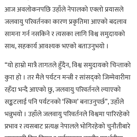
आज अवलोकनपछि उहाँले नेपालको एक्लो प्रयासले
जलवायु परिवर्तनका कारण प्रकृतिमा आएको बदलाव
सामना गर्न नसकिने र त्यसका लागि विश्व समुदायको
साथ, सहकार्य आवश्यक भएको बताउनुभयो ।
“यो हाम्रो मात्रै तागतले हुँदैन, विश्व समुदायको चिन्ताको
कुरा हो । तर मैले पर्यटन मन्त्री र सांसद्को जिम्मेवारीमा
रहँदा भन्दै आएको छु, जलवायु परिवर्तनले ल्याएको
सङ्कटलाई पनि पर्यटनको ‘स्किम’ बनाउनुपर्छ”, उहाँले
भन्नुभयो । उहाँले जलवायु परिवर्तनले विश्वमा पारिरहेको
प्रभाव र त्यसबाट प्रत्यक्ष नेपालले भोगिरहेको चुनौतीबारे