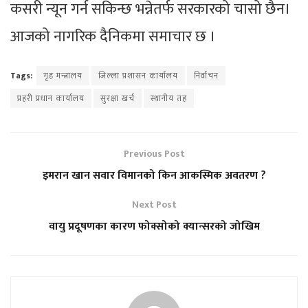
कसरी न्यून गर्न सकिन्छ भन्नेतर्फ सरकारको चासो छैन।
आजको नागरिक दैनिकमा समाचार छ ।
Tags:
गृह मन्त्रालय
जिल्ला प्रशासन कार्यालय
निर्वाचन
प्रहरी प्रधान कार्यालय
सुरक्षा खर्च
स्थानीय तह
Previous Post
इमरान खान सवार विमानको किन आकस्मिक अवतरण ?
Next Post
वायु प्रदूषणका कारण फोक्सोको क्यान्सरको जोखिम