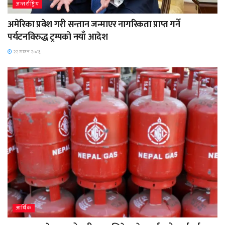
अन्तर्राष्ट्रिय
अमेरिका प्रवेश गरी सन्तान जन्माएर नागरिकता प्राप्त गर्ने
पर्यटनविरुद्ध ट्रम्पको नयाँ आदेश
२२ साउन २०८३,
आर्थिक