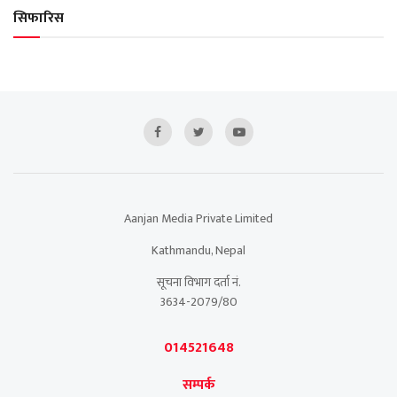
सिफारिस
Aanjan Media Private Limited
Kathmandu, Nepal
सूचना विभाग दर्ता नं.
3634-2079/80
014521648
सम्पर्क