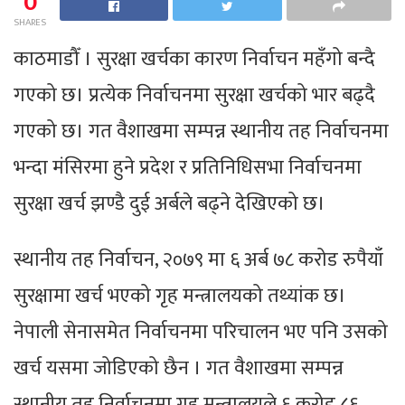
0
SHARES
काठमाडौँ । सुरक्षा खर्चका कारण निर्वाचन महँगो बन्दै
गएको छ। प्रत्येक निर्वाचनमा सुरक्षा खर्चको भार बढ्दै
गएको छ। गत वैशाखमा सम्पन्न स्थानीय तह निर्वाचनमा
भन्दा मंसिरमा हुने प्रदेश र प्रतिनिधिसभा निर्वाचनमा
सुरक्षा खर्च झण्डै दुई अर्बले बढ्ने देखिएको छ।
स्थानीय तह निर्वाचन, २०७९ मा ६ अर्ब ७८ करोड रुपैयाँ
सुरक्षामा खर्च भएको गृह मन्त्रालयको तथ्यांक छ।
नेपाली सेनासमेत निर्वाचनमा परिचालन भए पनि उसको
खर्च यसमा जोडिएको छैन । गत वैशाखमा सम्पन्न
स्थानीय तह निर्वाचनमा गृह मन्त्रालयले ६ करोड ८६