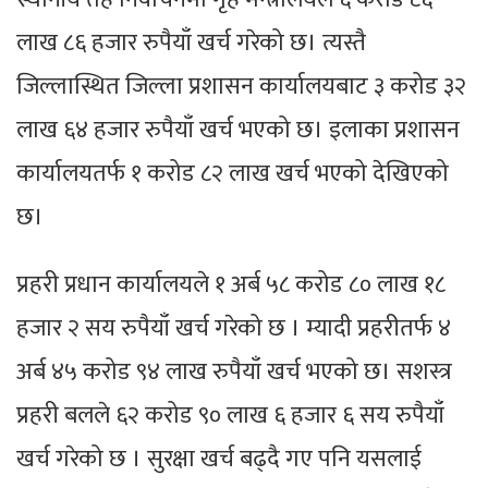
लाख ८६ हजार रुपैयाँ खर्च गरेको छ। त्यस्तै
जिल्लास्थित जिल्ला प्रशासन कार्यालयबाट ३ करोड ३२
लाख ६४ हजार रुपैयाँ खर्च भएको छ। इलाका प्रशासन
कार्यालयतर्फ १ करोड ८२ लाख खर्च भएको देखिएको
छ।
प्रहरी प्रधान कार्यालयले १ अर्ब ५८ करोड ८० लाख १८
हजार २ सय रुपैयाँ खर्च गरेको छ । म्यादी प्रहरीतर्फ ४
अर्ब ४५ करोड ९४ लाख रुपैयाँ खर्च भएको छ। सशस्त्र
प्रहरी बलले ६२ करोड ९० लाख ६ हजार ६ सय रुपैयाँ
खर्च गरेको छ । सुरक्षा खर्च बढ्दै गए पनि यसलाई