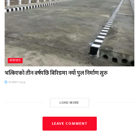
समाचार
भत्किएको तीन वर्षपछि बिरिङमा नयाँ पुल निर्माण सुरु
२२ साउन २०८३,
LOAD MORE
LEAVE COMMENT