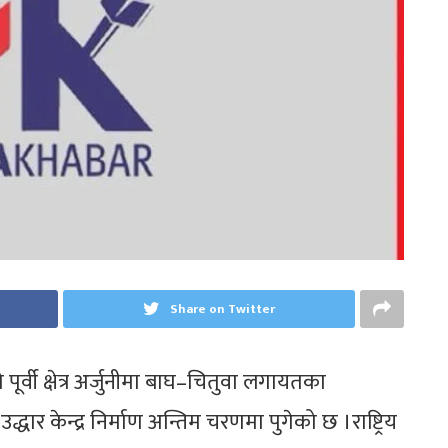
Share on Twitter
को पूर्वी क्षेत्र अर्जुनीमा बाघ–चितुवा लगायतका
्धार केन्द्र निर्माण अन्तिम चरणमा पुगेको छ ।राष्ट्रिय