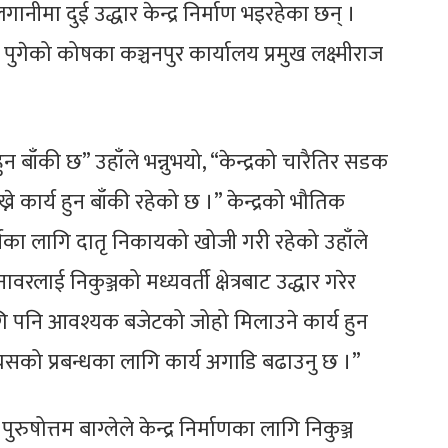
नीमा दुई उद्धार केन्द्र निर्माण भइरहेका छन् ।
ा पुगेको कोषका कञ्चनपुर कार्यालय प्रमुख लक्ष्मीराज
ुन बाँकी छ” उहाँले भन्नुभयो, “केन्द्रको चारैतिर सडक
्ने कार्य हुन बाँकी रहेको छ ।” केन्द्रको भौतिक
कार्यका लागि दातृ निकायको खोजी गरी रहेको उहाँले
ाई निकुञ्जको मध्यवर्ती क्षेत्रबाट उद्धार गरेर
ि पनि आवश्यक बजेटको जोहो मिलाउने कार्य हुन
त्यसको प्रबन्धका लागि कार्य अगाडि बढाउनु छ ।”
ुरुषोत्तम बाग्लेले केन्द्र निर्माणका लागि निकुञ्ज