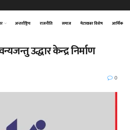
ार
अन्तर्राष्ट्रिय
राजनीति
समाज
मेटाखबर विशेष
आर्थिक
वन्यजन्तु उद्धार केन्द्र निर्माण
0