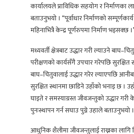
कार्यालयले प्राविधिक सहयोग र निर्माणका लाग
बताउनुभयो । “पूर्वाधार निर्माणको सम्पूर्णका
महिनाभित्रै केन्द्र पूर्णरुपमा निर्माण भइसक्छ ।
मध्यवर्ती क्षेत्रबाट उद्धार गरी ल्याउने बाघ–च
परीक्षणको कार्यसँगै उपचार गरेपछि सुरक्षित 
बाघ–चितुवालाई उद्धार गरेर ल्याएपछि आनीबानी
सुरक्षित स्थानमा छाडिने उहाँको भनाइ छ । उ
घाइते र समस्याग्रस्त जीवजन्तुको उद्धार गरी 
पुनःस्थापन गर्न सघाउ पुग्ने उहाले बताउनुभयो 
आधुनिक शैलीमा जीवजन्तुलाई राख्नका लागि निर्म