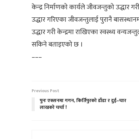
केन्द्र निर्माणको कार्यले जीवजन्तुको उद्धार
उद्धार गरिएका जीवजन्तुलाई पुरानै बासस्थान
उद्धार गरी केन्द्रमा राखिएका स्वस्थ्य वन्यजन
सकिने बताइएको छ ।
–––
Previous Post
पुनः एक्सनमा गगन, किर्तिपुरको डाँडा र दुई–चार
लाखको चर्चा !