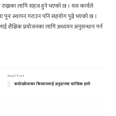
 गरी राख्नका लागि सहज हुने भएको छ । यस कार्यले
मा पुनः स्थापन गराउन पनि सहयोग पुग्ने भएको छ ।
्तुलाई शैक्षिक प्रयोजनका लागि अध्ययन अनुसन्धान गर्न
Next Post
काठेखोलाका किसानलाई अनुदानमा यान्त्रिक हलो