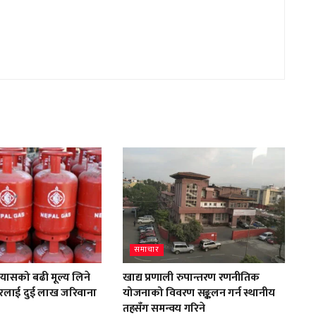
समाचार
्यासको बढी मूल्य लिने
खाद्य प्रणाली रुपान्तरण रणनीतिक
स्टोरलाई दुई लाख जरिवाना
योजनाको विवरण सङ्कलन गर्न स्थानीय
तहसँग समन्वय गरिने