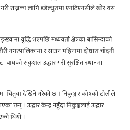
गरी राख्नका लागि डडेल्धुरामा एनटिएनसीले खोर यस
।
ामा वृद्धि भएपछि मध्यवर्ती क्षेत्रका बासिन्दाको
लौरी नगरपालिकामा र साउन महिनामा दोधारा चाँदनी
 वटा बाघको सकुशल उद्धार गरी सुरक्षित स्थानमा
स्तीमा चितुवा देखिने गरेको छ । निकुञ्ज र कोषको टोलीले
एका छन् । उद्धार केन्द्र नहुँदा निकुञ्जलाई उद्धार
एको थियो ।