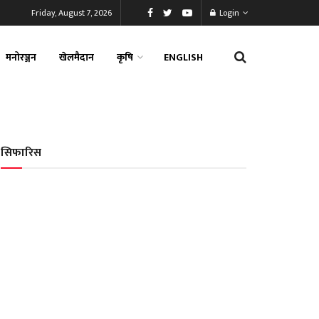
Friday, August 7, 2026
Login
मनोरञ्जन
खेलमैदान
कृषि
ENGLISH
सिफारिस