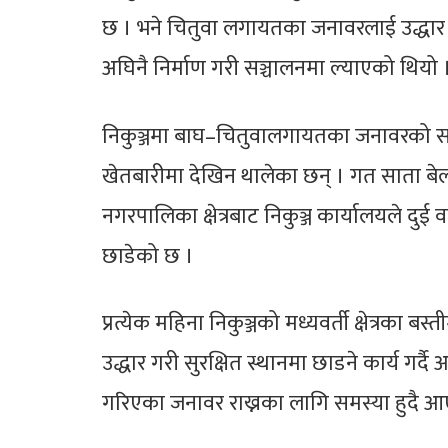
छ । भने चितुवा लगायतका जनावरलाई उद्धार 
अघिनै निर्माण गरी सञ्चालनमा ल्याएको थियो 
निकुञ्जमा बाघ–चितुवालगायतका जनावरको सङ्ख्य
खेतबारीमा देखिन थालेका छन् । गत साता बे
नगरपालिका क्षेत्रबाट निकुञ्ज कार्यालयले दुई
छाडेको छ ।
प्रत्येक महिना निकुञ्जको मध्यवर्ती क्षेत्रका ब
उद्धार गरी सुरक्षित स्थानमा छाडने कार्य गर्दै आ
गरिएका जनावर राख्नका लागि समस्या हुदै आ