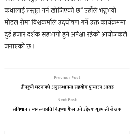
कथालाई प्रस्तुत गर्न खोजिएको छ” उहाँले भन्नुभयो ।
मोडल रीमा विश्वकर्माले उद्घोषण गर्ने उक्त कार्यक्रममा
दुई हजार दर्शक सहभागी हुने अपेक्षा रहेको आयोजकले
जनाएको छ ।
Previous Post
तीनकुने घटनाको अनुसन्धानमा सहयोग पुर्‍याउन आग्रह
Next Post
संविधान र व्यवस्थाप्रति वितृष्णा फैलाउने उद्देश्यः गृहमन्त्री लेखक