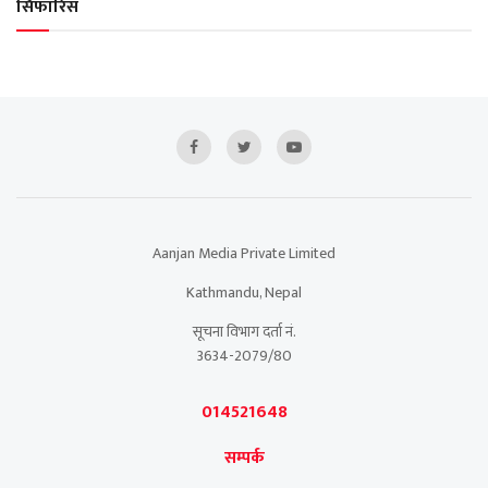
सिफारिस
Aanjan Media Private Limited
Kathmandu, Nepal
सूचना विभाग दर्ता नं.
3634-2079/80
014521648
सम्पर्क