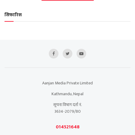
सिफारिस
Aanjan Media Private Limited
Kathmandu, Nepal
सूचना विभाग दर्ता नं.
3634-2079/80
014521648