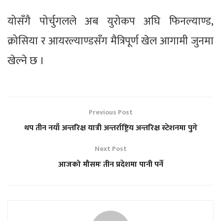
योसँगै पोर्चुगलले अब युरोकप अघि फिनल्याण्ड,
क्रोसिया र आयरल्याण्डसँग मैत्रिपूर्ण खेल आगामी जुनमा
खेल्ने छ ।
Previous Post
थप तीन नयाँ अन्तरिक्ष यात्री अन्तर्राष्ट्रिय अन्तरिक्ष स्टेशनमा पुगे
Next Post
आजको मौसमः तीन प्रदेशमा पानी पर्ने