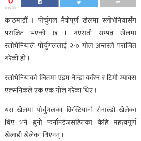
0
SHARES
काठमाडौँ । पोर्चुगल मैत्रीपूर्ण खेलमा स्लोभेनियासँग
पराजित भएको छ । गएराती सम्पन्न खेलमा
स्लोभेनियाले पोर्चुगललाई २-० गोल अन्तरले पराजित
गरेको हो ।
स्लोभेनियाको जितमा एडम नेज्डा करिन र टिमी म्याक्स
एल्सनिकले एक एक गोल गरेका थिए ।
यस खेलमा पोर्चुगलका क्रिस्टियानो रोनाल्डो खेलेका
थिए भने ब्रुनो फर्नानडेजसहितका केहि महत्वपूर्ण
खेलाडी खेलेका थिएनन् ।