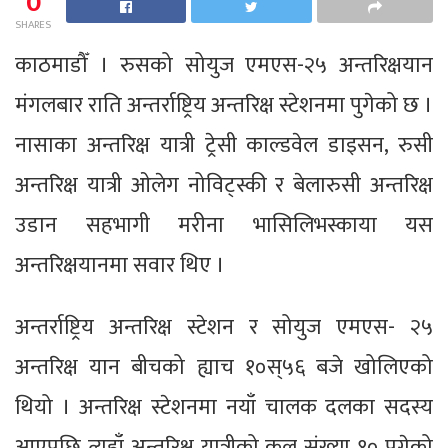
0
SHARES
काठमाडौँ । रुसको सोयुज एमएस-२५ अन्तरिक्षयान
मंगलबार राति अन्तर्राष्ट्रिय अन्तरिक्ष स्टेशनमा पुगेको छ ।
नासाका अन्तरिक्ष यात्री ट्रेसी काल्डवेल डाइसन, रुसी
अन्तरिक्ष यात्री ओलेग नोविट्स्की र बेलारुसी अन्तरिक्ष
उडान सहभागी मरीना भासिलिभस्काया यस
अन्तरिक्षयानमा सवार थिए ।
अन्तर्राष्ट्रिय अन्तरिक्ष स्टेशन र सोयुज एमएस- २५
अन्तरिक्ष यान बीचको ह्याच १०स्५६ बजे खोलिएको
थियो । अन्तरिक्ष स्टेशनमा नयाँ चालक दलका सदस्य
आएपछि त्यहाँ अन्तरिक्ष यात्रीको कुल संख्या १० पुगेको