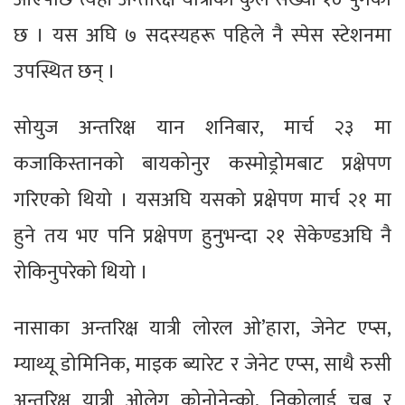
छ । यस अघि ७ सदस्यहरू पहिले नै स्पेस स्टेशनमा
उपस्थित छन् ।
सोयुज अन्तरिक्ष यान शनिबार, मार्च २३ मा
कजाकिस्तानको बायकोनुर कस्मोड्रोमबाट प्रक्षेपण
गरिएको थियो । यसअघि यसको प्रक्षेपण मार्च २१ मा
हुने तय भए पनि प्रक्षेपण हुनुभन्दा २१ सेकेण्डअघि नै
रोकिनुपरेको थियो ।
नासाका अन्तरिक्ष यात्री लोरल ओ’हारा, जेनेट एप्स,
म्याथ्यू डोमिनिक, माइक ब्यारेट र जेनेट एप्स, साथै रुसी
अन्तरिक्ष यात्री ओलेग कोनोनेन्को, निकोलाई चुब र