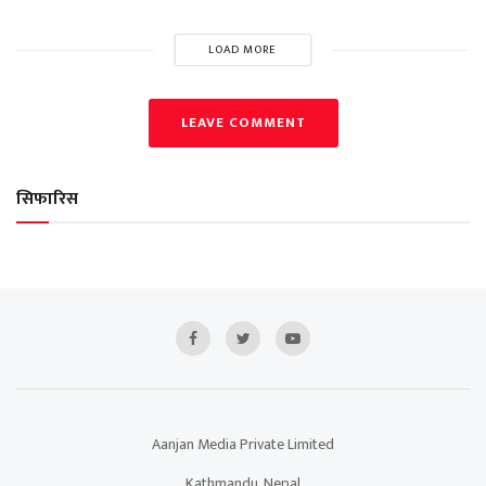
LOAD MORE
LEAVE COMMENT
सिफारिस
Aanjan Media Private Limited
Kathmandu, Nepal