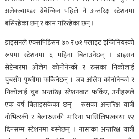
अलेक्ज्याण्डर ग्रेबेन्किन पहिले नै अन्तरिक्ष स्टेशनमा
बसिरहेका छन् र काम गरिरहेका छन् ।
डाइसनले एक्सपिडिसन ७० र ७१ फ्लाइट इन्जिनियरको
रूपमा स्टेशनमा ६ महिना बिताउनेछन् । डाइसन
सेप्टेम्बरमा ओलेग कोनोनेन्को र रुसका निकोलाई
चुबसँग पृथ्वीमा फर्किनेछन् । जब ओलेग कोनोनेन्को र
निकोलाई चुब अन्तरिक्ष स्टेशनबाट फर्किए, उनीहरूले
एक वर्ष बिताइसकेका छन् । रुसका अन्तरिक्ष यात्री
नोभित्स्की र बेलारुसकी मारिना भासिलिभस्काया १२
दिनसम्म स्टेशनमा बस्नेछन् । नासाका अन्तरिक्ष यात्री