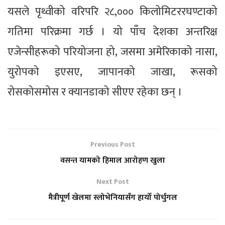
यसले पृथ्वीको वरिपरि २८,००० किलोमिटररघण्टाको
गतिमा परिक्रमा गर्छ । यो पाँच देशका अन्तरिक्ष
एजेन्सीहरूको परियोजना हो, जसमा अमेरिकाको नासा,
युरोपको इएसए, जापानको जाखा, रूसको
रोसकोसमोस र क्यानडाको सीएए रहेका छन् ।
Previous Post
वसन्त यामको हिमाल आरोहण खुला
Next Post
मैत्रीपूर्ण खेलमा स्लोभेनियासँग हार्यो पोर्चुगल