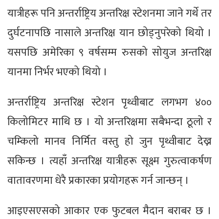
यात्रीहरू पनि अन्तर्राष्ट्रिय अन्तरिक्ष स्टेशनमा जाने गर्थे तर
दुर्घटनापछि नासाले अन्तरिक्ष यान छोड्नुपरेको थियो ।
यसपछि अमेरिका ९ वर्षसम्म रुसको सोयुज अन्तरिक्ष
यानमा निर्भर भएको थियो ।
अन्तर्राष्ट्रिय अन्तरिक्ष स्टेशन पृथ्वीबाट लगभग ४००
किलोमिटर माथि छ । यो अन्तरिक्षमा सबैभन्दा ठूलो र
चम्किलो मानव निर्मित वस्तु हो जुन पृथ्वीबाट देख्न
सकिन्छ । त्यहाँ अन्तरिक्ष यात्रीहरू सूक्ष्म गुरुत्वाकर्षण
वातावरणमा धेरै प्रकारका प्रयोगहरू गर्न जान्छन् ।
आइएसएसको आकार एक फुटबल मैदान बराबर छ ।