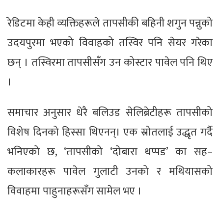
रेडिटमा केही व्यक्तिहरूले तापसीकी बहिनी शगुन पन्नुको
उदयपुरमा भएको विवाहको तस्विर पनि सेयर गरेका
छन् । तस्विरमा तापसीसँग उन कोस्टार पावेल पनि थिए
।
समाचार अनुसार धेरै बलिउड सेलिब्रेटीहरू तापसीको
विशेष दिनको हिस्सा थिएनन्। एक स्रोतलाई उद्धृत गर्दै
भनिएको छ, ‘तापसीको ‘दोबारा थप्पड’ का सह–
कलाकारहरू पावेल गुलाटी उनको र मथियासको
विवाहमा पाहुनाहरूसँग सामेल भए ।