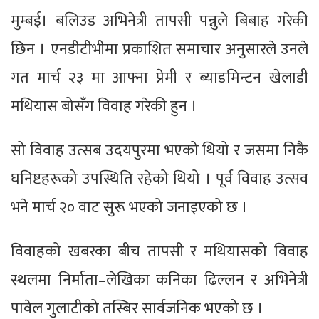
मुम्बई। बलिउड अभिनेत्री तापसी पन्नुले बिबाह गरेकी
छिन । एनडीटीभीमा प्रकाशित समाचार अनुसारले उनले
गत मार्च २३ मा आफ्ना प्रेमी र ब्याडमिन्टन खेलाडी
मथियास बोसँग विवाह गरेकी हुन ।
सो विवाह उत्सब उदयपुरमा भएको थियो र जसमा निकै
घनिष्टहरूको उपस्थिति रहेको थियो । पूर्व विवाह उत्सव
भने मार्च २० वाट सुरू भएको जनाइएको छ ।
विवाहको खबरका बीच तापसी र मथियासको विवाह
स्थलमा निर्माता–लेखिका कनिका ढिल्लन र अभिनेत्री
पावेल गुलाटीको तस्बिर सार्वजनिक भएको छ ।