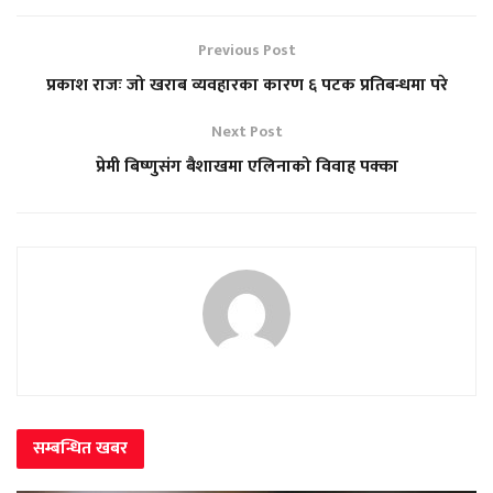
Previous Post
प्रकाश राजः जो खराब व्यवहारका कारण ६ पटक प्रतिबन्धमा परे
Next Post
प्रेमी बिष्णुसंग बैशाखमा एलिनाको विवाह पक्का
सम्बन्धित
खबर