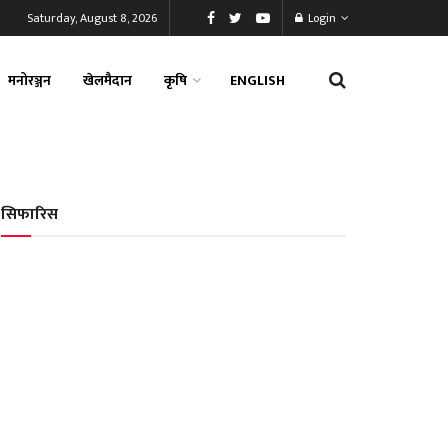
Saturday, August 8, 2026
Login
मनोरञ्जन
खेलमैदान
कृषि
ENGLISH
सिफारिस