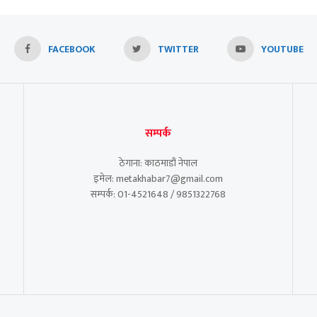
FACEBOOK
TWITTER
YOUTUBE
सम्पर्क
ठेगाना: काठमाडौं नेपाल
इमेल: metakhabar7@gmail.com
सम्पर्क: 01-4521648 / 9851322768