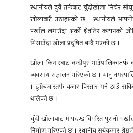
स्थानीयले दुवै तर्फबाट चुँदीखोला मिचेर सा
खोलाबाटै उठाइएको छ । स्थानीयले आफ्नो जग
पर्खाल लगाउँदा अर्को क्षेत्रतिर कटानक
मिसाउँदा खोला प्रदूषित बन्दै गएको छ ।
खोला किनारबाट बन्दीपुर गाउँपालिकातर्फ 
व्यवसाय सञ्चालन गरिएको छ । भानु नगरपालिक
। डुम्रेबजारतर्फ बजार विस्तार गर्ने ठाउँ 
थालेको छ ।
चुँदी खोलाबाट मापदण्ड विपरित पुरानो पर्
निर्माण गरिएको छ । स्थानीय सूर्यकुमार श्रेष्