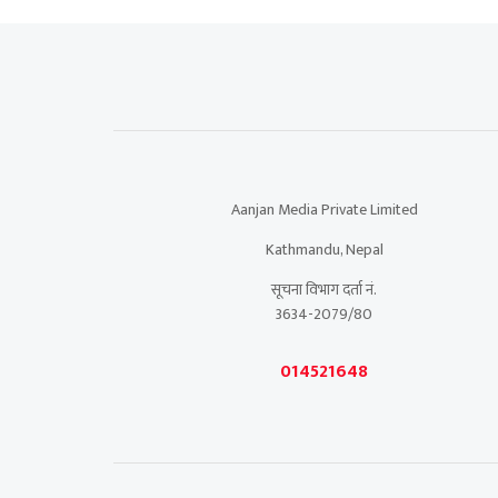
Aanjan Media Private Limited
Kathmandu, Nepal
सूचना विभाग दर्ता नं.
3634-2079/80
014521648