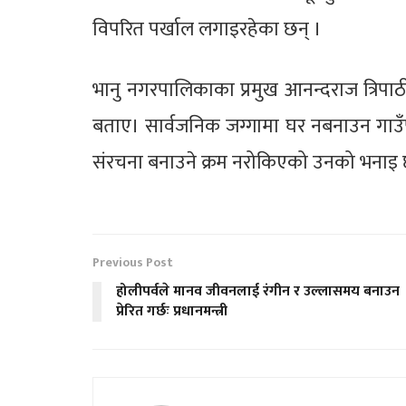
विपरित पर्खाल लगाइरहेका छन् ।
भानु नगरपालिकाका प्रमुख आनन्दराज त्रिपा
बताए। सार्वजनिक जग्गामा घर नबनाउन गाउ
संरचना बनाउने क्रम नरोकिएको उनको भनाइ 
Previous Post
होलीपर्वले मानव जीवनलाई रंगीन र उल्लासमय बनाउन
प्रेरित गर्छः प्रधानमन्त्री