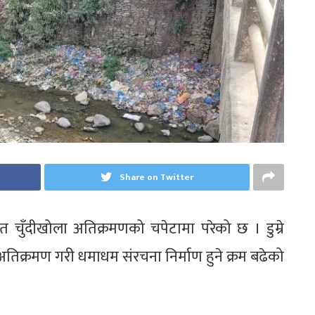
Share on Twitter
त चुँदीखोला अतिक्रमणको चपेटामा परेको छ । डुम्रे
अतिक्रमण गरी धमाधम संरचना निर्माण हुने क्रम बढेको